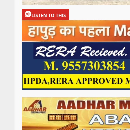
LISTEN TO THIS