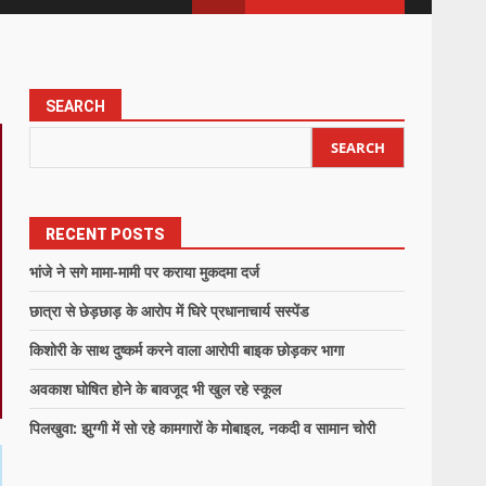
SEARCH
SEARCH
RECENT POSTS
भांजे ने सगे मामा-मामी पर कराया मुकदमा दर्ज
छात्रा से छेड़छाड़ के आरोप में घिरे प्रधानाचार्य सस्पेंड
किशोरी के साथ दुष्कर्म करने वाला आरोपी बाइक छोड़कर भागा
अवकाश घोषित होने के बावजूद भी खुल रहे स्कूल
पिलखुवा: झुग्गी में सो रहे कामगारों के मोबाइल, नकदी व सामान चोरी