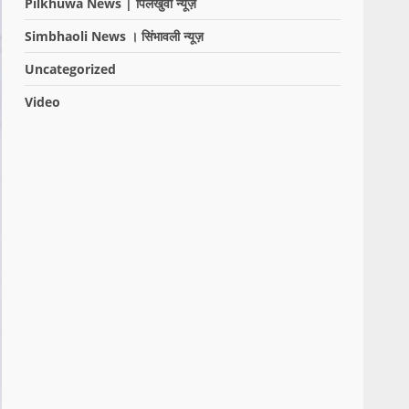
Pilkhuwa News | पिलखुवा न्यूज़
Simbhaoli News । सिंभावली न्यूज़
Uncategorized
Video