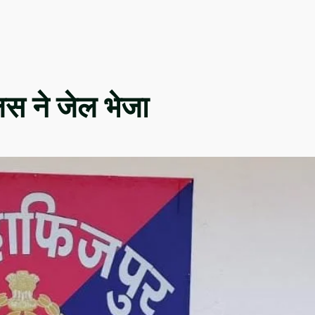
लिस ने जेल भेजा