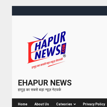
EHAPUR NEWS
हापुड़ का सबसे बड़ा न्यूज़ नेटवर्क
Home
About Us
Cateories
Privacy Policy