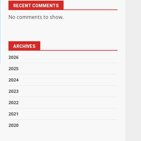
RECENT COMMENTS
No comments to show.
ARCHIVES
2026
2025
2024
2023
2022
2021
2020