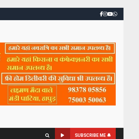
SUBSCRIBE ME 🔔