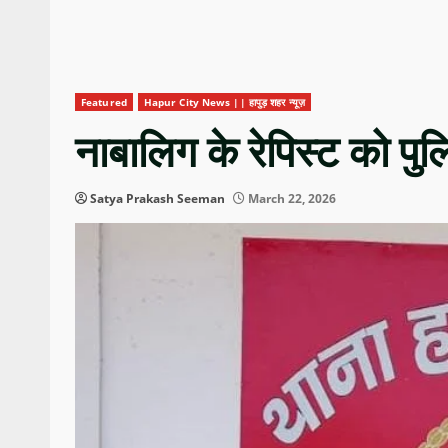
Featured
Hapur City News || हापुड़ शहर न्यूज़
नाबालिग के रेपिस्ट को पु
Satya Prakash Seeman
March 22, 2026