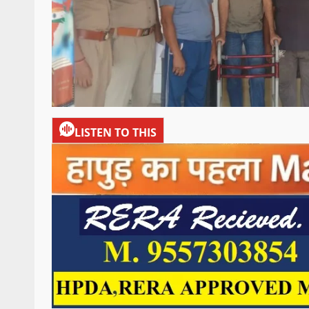
LISTEN TO THIS