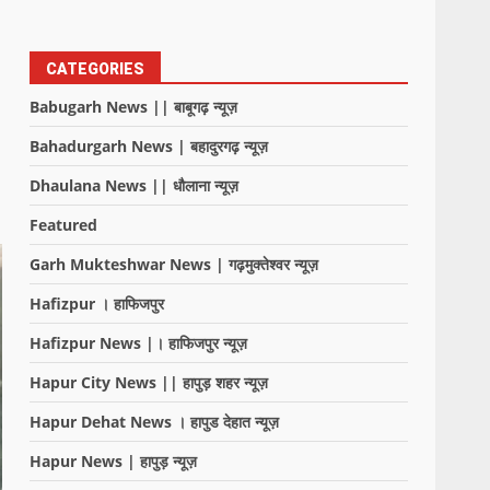
CATEGORIES
Babugarh News || बाबूगढ़ न्यूज़
Bahadurgarh News | बहादुरगढ़ न्यूज़
Dhaulana News || धौलाना न्यूज़
Featured
Garh Mukteshwar News | गढ़मुक्तेश्वर न्यूज़
Hafizpur । हाफिजपुर
Hafizpur News |। हाफिजपुर न्यूज़
Hapur City News || हापुड़ शहर न्यूज़
Hapur Dehat News । हापुड देहात न्यूज़
Hapur News | हापुड़ न्यूज़