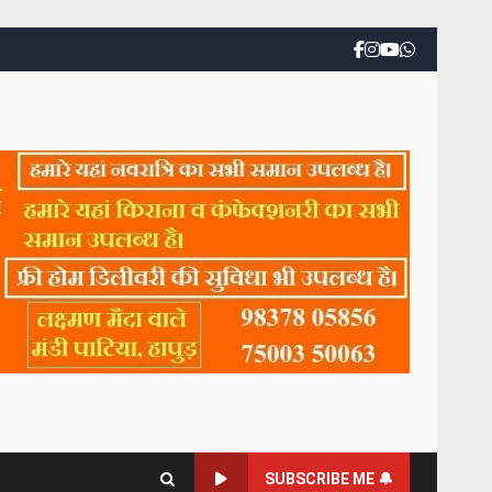
SUBSCRIBE ME 🔔