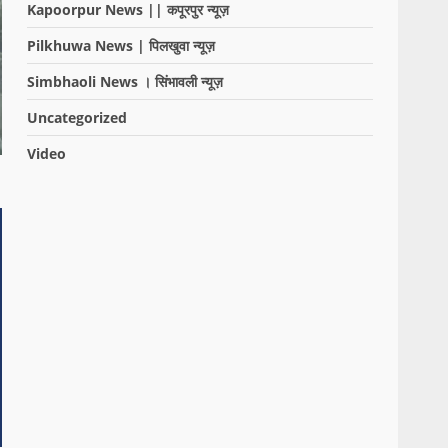
Kapoorpur News || कपूरपुर न्यूज़
Pilkhuwa News | पिलखुवा न्यूज़
Simbhaoli News । सिंभावली न्यूज़
Uncategorized
Video