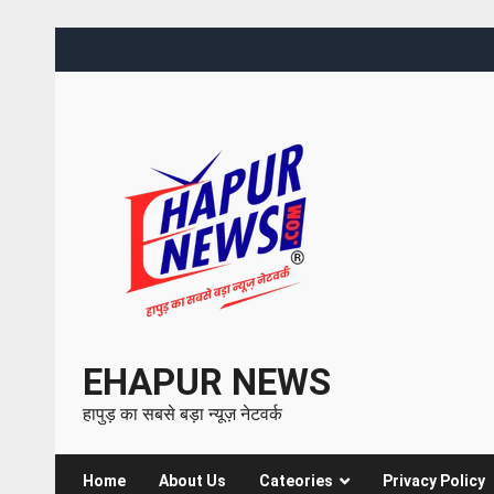
EHAPUR NEWS
हापुड़ का सबसे बड़ा न्यूज़ नेटवर्क
Home
About Us
Cateories
Privacy Policy