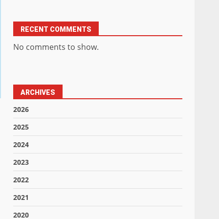
RECENT COMMENTS
No comments to show.
ARCHIVES
2026
2025
2024
2023
2022
2021
2020