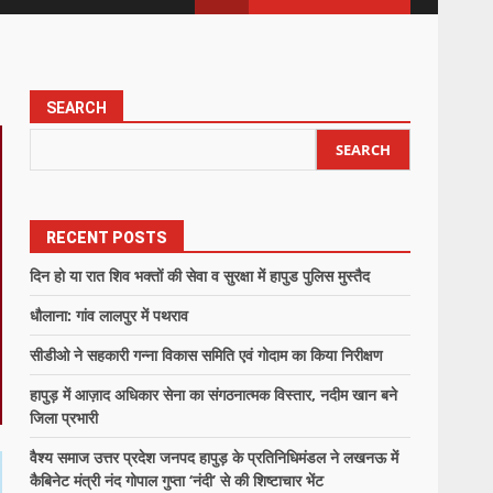
SEARCH
SEARCH
RECENT POSTS
दिन हो या रात शिव भक्तों की सेवा व सुरक्षा में हापुड पुलिस मुस्तैद
धौलाना: गांव लालपुर में पथराव
सीडीओ ने सहकारी गन्ना विकास समिति एवं गोदाम का किया निरीक्षण
हापुड़ में आज़ाद अधिकार सेना का संगठनात्मक विस्तार, नदीम खान बने
जिला प्रभारी
वैश्य समाज उत्तर प्रदेश जनपद हापुड़ के प्रतिनिधिमंडल ने लखनऊ में
कैबिनेट मंत्री नंद गोपाल गुप्ता ‘नंदी’ से की शिष्टाचार भेंट