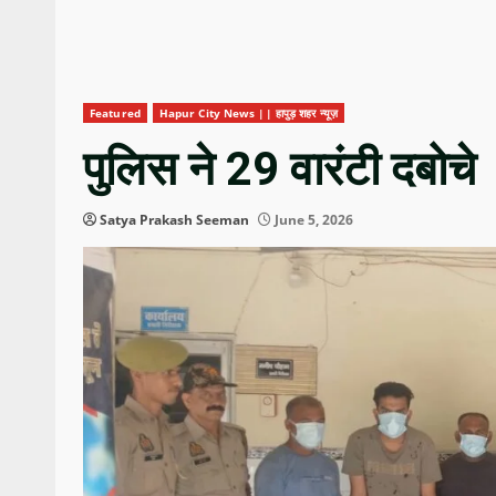
Featured
Hapur City News || हापुड़ शहर न्यूज़
पुलिस ने 29 वारंटी दबोचे
Satya Prakash Seeman
June 5, 2026