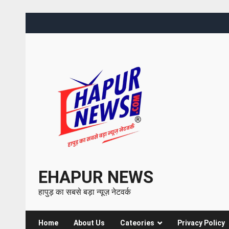
EHAPUR NEWS
हापुड़ का सबसे बड़ा न्यूज़ नेटवर्क
Home
About Us
Cateories
Privacy Policy