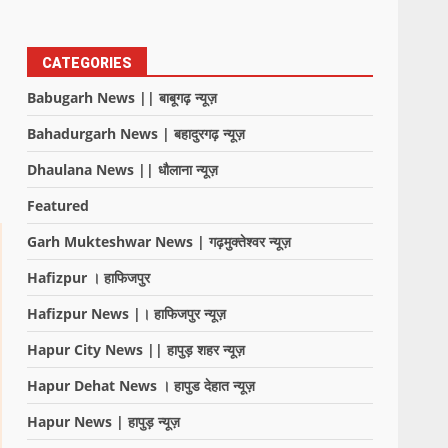
CATEGORIES
Babugarh News || बाबूगढ़ न्यूज़
Bahadurgarh News | बहादुरगढ़ न्यूज़
Dhaulana News || धौलाना न्यूज़
Featured
Garh Mukteshwar News | गढ़मुक्तेश्वर न्यूज़
Hafizpur । हाफिजपुर
Hafizpur News |। हाफिजपुर न्यूज़
Hapur City News || हापुड़ शहर न्यूज़
Hapur Dehat News । हापुड देहात न्यूज़
Hapur News | हापुड़ न्यूज़