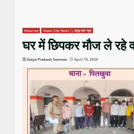
Featured
Hapur City News || हापुड़ शहर न्यूज़
घर में छिपकर मौज ले रहे व
Satya Prakash Seeman
April 10, 2026