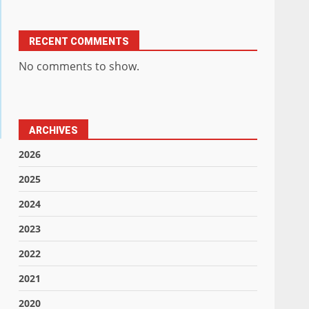
RECENT COMMENTS
No comments to show.
ARCHIVES
2026
2025
2024
2023
2022
2021
2020