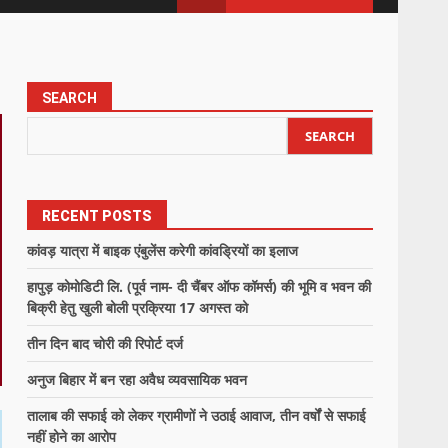
SEARCH
SEARCH
RECENT POSTS
कांवड़ यात्रा में बाइक एंबुलेंस करेगी कांवड्रियों का इलाज
हापुड़ कोमोडिटी लि. (पूर्व नाम- दी चैंबर ऑफ कॉमर्स) की भूमि व भवन की
बिक्री हेतु खुली बोली प्रक्रिया 17 अगस्त को
तीन दिन बाद चोरी की रिपोर्ट दर्ज
अनुज बिहार में बन रहा अवैध व्यवसायिक भवन
तालाब की सफाई को लेकर ग्रामीणों ने उठाई आवाज, तीन वर्षों से सफाई
नहीं होने का आरोप