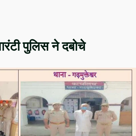
ारंटी पुलिस ने दबोचे