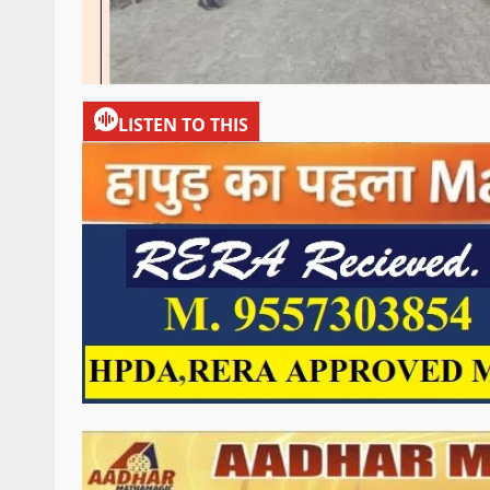
LISTEN TO THIS