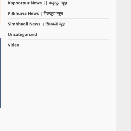
Kapoorpur News || कपूरपुर न्यूज़
Pilkhuwa News | पिलखुवा न्यूज़
Simbhaoli News । सिंभावली न्यूज़
Uncategorized
Video