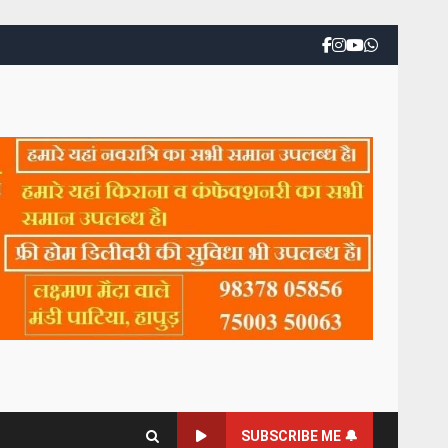
SUBSCRIBE ME 🔔