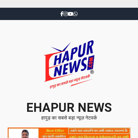
EHAPUR NEWS
हापुड़ का सबसे बड़ा न्यूज़ नेटवर्क