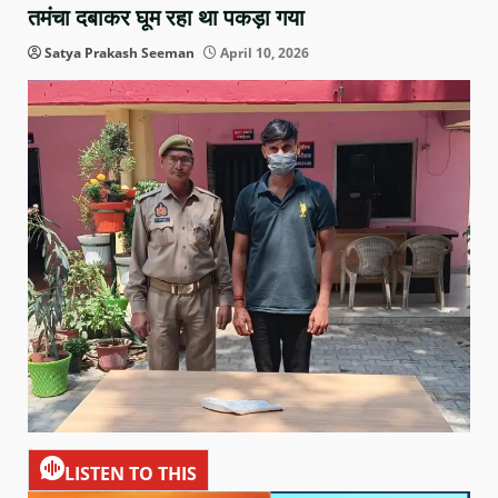
तमंचा दबाकर घूम रहा था पकड़ा गया
Satya Prakash Seeman
April 10, 2026
LISTEN TO THIS