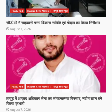
Featured
Hapur City News || हापुड़ शहर न्यूज़
सीडीओ ने सहकारी गन्ना विकास समिति एवं गोदाम का किया निरीक्षण
August 7, 2026
Featured
Hapur City News || हापुड़ शहर न्यूज़
हापुड़ में आज़ाद अधिकार सेना का संगठनात्मक विस्तार, नदीम खान बने
जिला प्रभारी
August 7, 2026