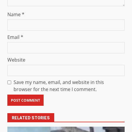
Name
*
Email
*
Website
Save my name, email, and website in this
browser for the next time I comment.
RELATED STORIES