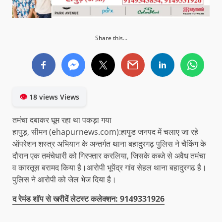
Share this...
👁
18 views Views
तमंचा दबाकर घूम रहा था पकड़ा गया
हापुड़, सीमन (ehapurnews.com):हापुड जनपद में चलाए जा रहे
ऑपरेशन शस्त्र अभियान के अन्तर्गत थाना बहादुरगढ़ पुलिस ने चैकिंग के
दौरान एक तमंचेधारी को गिरफ्तार करलिया, जिसके कब्जे से अवैध तमंचा
व कारतूस बरामद किया है।आरोपी भूपेंद्र गांव सेहल थाना बहादुरगढ है।
पुलिस ने आरोपी को जेल भेज दिया है।
द रेमंड शॉप से खरीदें लेटस्ट कलेक्शन: 9149331926