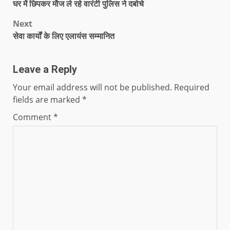
घर में छिपकर मौज ले रहे वारंटी पुलिस ने दबोचे
Next
सेवा कार्यों के लिए एलायंस सम्मानित
Leave a Reply
Your email address will not be published.
Required
fields are marked
*
Comment
*