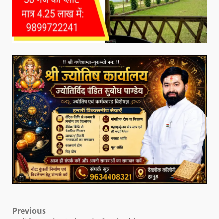
Previous