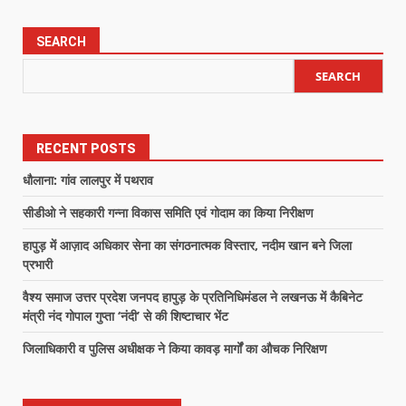
SEARCH
SEARCH
RECENT POSTS
धौलाना: गांव लालपुर में पथराव
सीडीओ ने सहकारी गन्ना विकास समिति एवं गोदाम का किया निरीक्षण
हापुड़ में आज़ाद अधिकार सेना का संगठनात्मक विस्तार, नदीम खान बने जिला
प्रभारी
वैश्य समाज उत्तर प्रदेश जनपद हापुड़ के प्रतिनिधिमंडल ने लखनऊ में कैबिनेट
मंत्री नंद गोपाल गुप्ता ‘नंदी’ से की शिष्टाचार भेंट
जिलाधिकारी व पुलिस अधीक्षक ने किया कावड़ मार्गों का औचक निरिक्षण