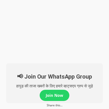
📢 Join Our WhatsApp Group
हापुड़ की ताजा खबरों के लिए हमारे व्हाट्सएप ग्रुप से जुड़े
Join Now
Share this...