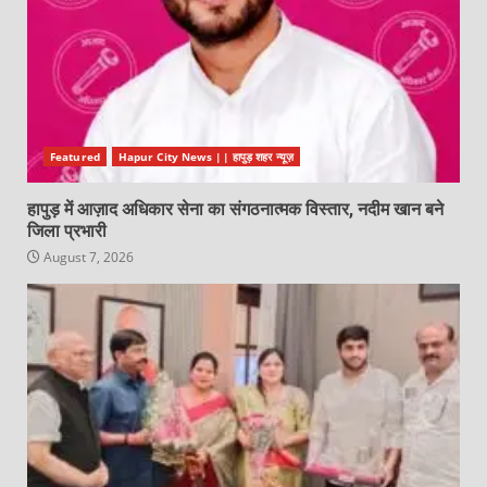
Featured
Hapur City News || हापुड़ शहर न्यूज़
हापुड़ में आज़ाद अधिकार सेना का संगठनात्मक विस्तार, नदीम खान बने
जिला प्रभारी
August 7, 2026