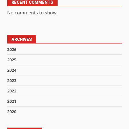
RECENT COMMENTS
No comments to show.
ARCHIVES
2026
2025
2024
2023
2022
2021
2020