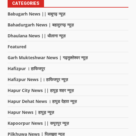
CATEGORIES
Babugarh News || बाबूगढ़ न्यूज़
Bahadurgarh News | बहादुरगढ़ न्यूज़
Dhaulana News || धौलाना न्यूज़
Featured
Garh Mukteshwar News | गढ़मुक्तेश्वर न्यूज़
Hafizpur । हाफिजपुर
Hafizpur News |। हाफिजपुर न्यूज़
Hapur City News || हापुड़ शहर न्यूज़
Hapur Dehat News । हापुड देहात न्यूज़
Hapur News | हापुड़ न्यूज़
Kapoorpur News || कपूरपुर न्यूज़
Pilkhuwa News | पिलखुवा न्यूज़