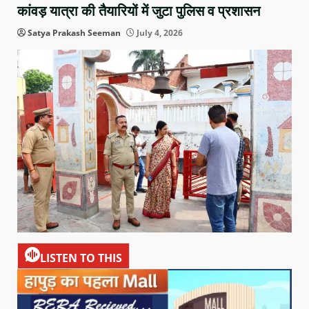
कांवड़ यात्रा की तैयारियों में जुटा पुलिस व प्रशासन
Satya Prakash Seeman
July 4, 2026
LISTEN TO THIS