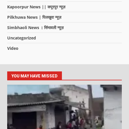
Kapoorpur News || कपूरपुर न्यूज़
Pilkhuwa News | पिलखुवा न्यूज़
Simbhaoli News । सिंभावली न्यूज़
Uncategorized
Video
YOU MAY HAVE MISSED