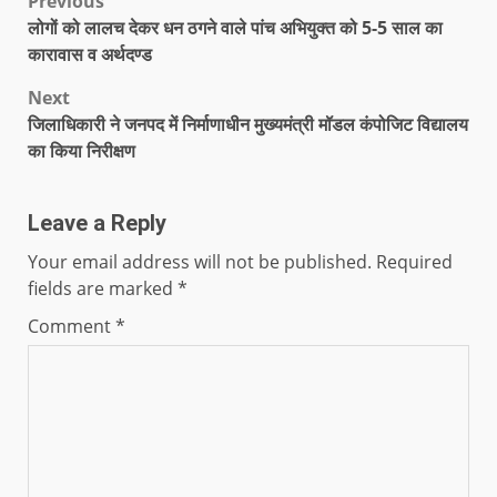
Previous
लोगों को लालच देकर धन ठगने वाले पांच अभियुक्त को 5-5 साल का
कारावास व अर्थदण्ड
Next
जिलाधिकारी ने जनपद में निर्माणाधीन मुख्यमंत्री मॉडल कंपोजिट विद्यालय
का किया निरीक्षण
Leave a Reply
Your email address will not be published.
Required
fields are marked
*
Comment
*