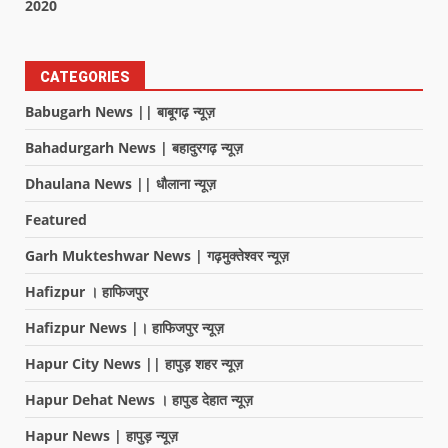
2020
CATEGORIES
Babugarh News || बाबूगढ़ न्यूज़
Bahadurgarh News | बहादुरगढ़ न्यूज़
Dhaulana News || धौलाना न्यूज़
Featured
Garh Mukteshwar News | गढ़मुक्तेश्वर न्यूज़
Hafizpur । हाफिजपुर
Hafizpur News |। हाफिजपुर न्यूज़
Hapur City News || हापुड़ शहर न्यूज़
Hapur Dehat News । हापुड देहात न्यूज़
Hapur News | हापुड़ न्यूज़