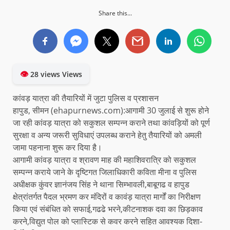
Share this...
👁
28 views Views
कांवड़ यात्रा की तैयारियों में जुटा पुलिस व प्रशासन
हापुड, सीमन (ehapurnews.com):आगामी 30 जुलाई से शुरू होने
जा रही कांवड़ यात्रा को सकुशल सम्पन्न कराने तथा कांवड़ियों को पूर्ण
सुरक्षा व अन्य जरूरी सुविधाएं उपलब्ध कराने हेतु तैयारियों को अमली
जामा पहनाना शुरू कर दिया है।
आगामी कांवड़ यात्रा व श्रावण माह की महाशिवरात्रि को सकुशल
सम्पन्न कराये जाने के दृष्टिगत जिलाधिकारी कविता मीना व पुलिस
अधीक्षक कुंवर ज्ञानंजय सिंह ने थाना सिम्भावली,बाबूगढ व हापुड
क्षेत्रांतर्गत पैदल भ्रमण कर मंदिरों व कावंड़ यात्रा मार्गों का निरीक्षण
किया एवं संबंधित को सफाई,गढढे भरने,कीटनाशक दवा का छिड़काव
करने,विद्युत पोल को प्लास्टिक से कवर करने सहित आवश्यक दिशा-