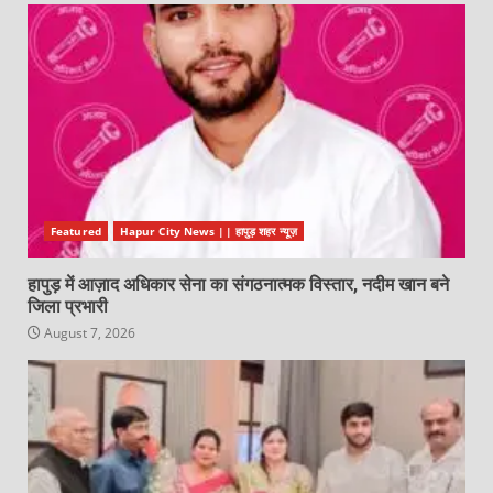
Featured
Hapur City News || हापुड़ शहर न्यूज़
हापुड़ में आज़ाद अधिकार सेना का संगठनात्मक विस्तार, नदीम खान बने
जिला प्रभारी
August 7, 2026