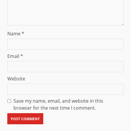
Name
*
Email
*
Website
Save my name, email, and website in this
browser for the next time I comment.