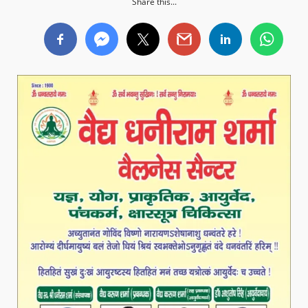
Share this...