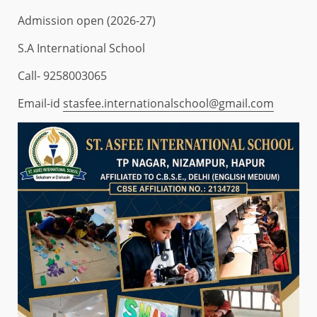
Admission open (2026-27)
S.A International School
Call- 9258003065
Email-id
stasfee.internationalschool@gmail.com