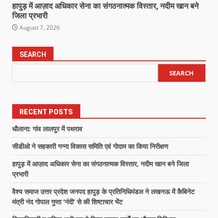
हापुड़ में आज़ाद अधिकार सेना का संगठनात्मक विस्तार, नदीम खान बने
जिला प्रभारी
August 7, 2026
SEARCH
SEARCH
RECENT POSTS
धौलाना: गांव लालपुर में पथराव
सीडीओ ने सहकारी गन्ना विकास समिति एवं गोदाम का किया निरीक्षण
हापुड़ में आज़ाद अधिकार सेना का संगठनात्मक विस्तार, नदीम खान बने जिला
प्रभारी
वैश्य समाज उत्तर प्रदेश जनपद हापुड़ के प्रतिनिधिमंडल ने लखनऊ में कैबिनेट
मंत्री नंद गोपाल गुप्ता ‘नंदी’ से की शिष्टाचार भेंट