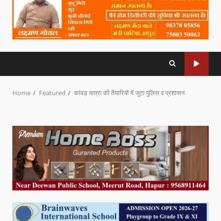
Home
Featured
कांवड़ यात्रा की तैयारियों में जुटा पुलिस व प्रशासन