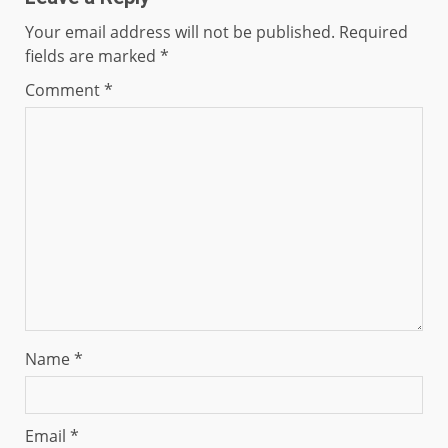
Your email address will not be published.
Required
fields are marked
*
Comment
*
Name
*
Email
*