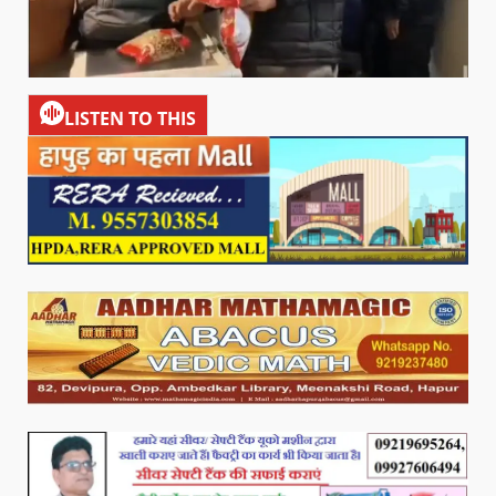
LISTEN TO THIS