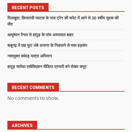
RECENT POSTS
पिलखुवा: छिजारसी फाटक के पास ट्रेन की चपेट में आने से 30 वर्षीय युवक की
मौत
आयुष्मान पैनल से हापुड़ के पांच अस्पताल बाहर
बाबूगढ़ में छह फुट लंबे अजगर के निकलने से मचा हड़कंप
नशामुक्त कांवड़ यात्रा अभियान
हापुड़ सर्राफा एसोसिएशन मीडिया प्रभारी बने शेखर कपूर
RECENT COMMENTS
No comments to show.
ARCHIVES