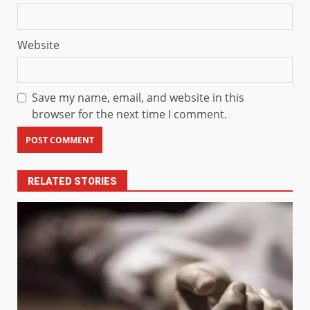
Website
Save my name, email, and website in this
browser for the next time I comment.
RELATED STORIES