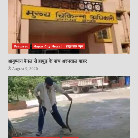
Featured
Hapur City News || हापुड़ शहर न्यूज़
आयुष्मान पैनल से हापुड़ के पांच अस्पताल बाहर
August 9, 2026