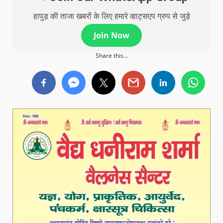
हापुड़ की ताजा खबरों के लिए हमारे व्हाट्सएप ग्रुप से जुड़े
Join Now
Share this...