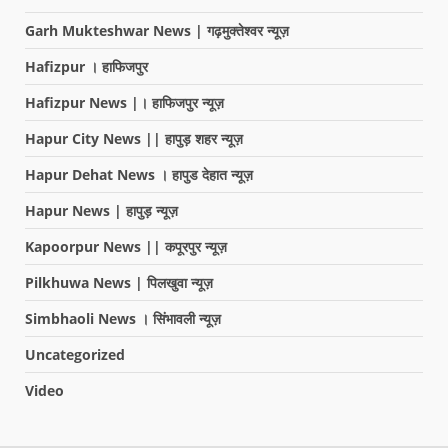
Garh Mukteshwar News | गढ़मुक्तेश्वर न्यूज़
Hafizpur । हाफिजपुर
Hafizpur News |। हाफिजपुर न्यूज़
Hapur City News || हापुड़ शहर न्यूज़
Hapur Dehat News । हापुड देहात न्यूज़
Hapur News | हापुड़ न्यूज़
Kapoorpur News || कपूरपुर न्यूज़
Pilkhuwa News | पिलखुवा न्यूज़
Simbhaoli News । सिंभावली न्यूज़
Uncategorized
Video