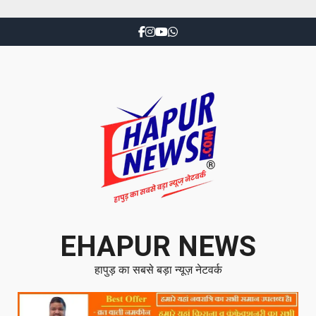
EHAPUR NEWS
हापुड़ का सबसे बड़ा न्यूज़ नेटवर्क