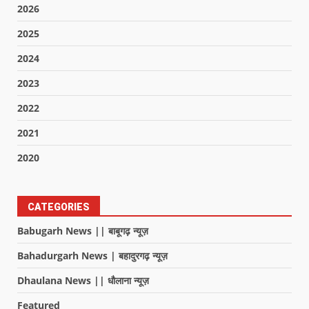
2026
2025
2024
2023
2022
2021
2020
CATEGORIES
Babugarh News || बाबूगढ़ न्यूज़
Bahadurgarh News | बहादुरगढ़ न्यूज़
Dhaulana News || धौलाना न्यूज़
Featured