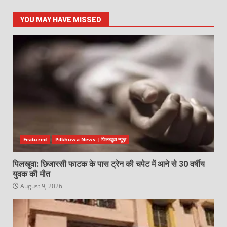
YOU MAY HAVE MISSED
Featured
Pilkhuwa News | पिलखुवा न्यूज़
पिलखुवा: छिजारसी फाटक के पास ट्रेन की चपेट में आने से 30 वर्षीय
युवक की मौत
August 9, 2026