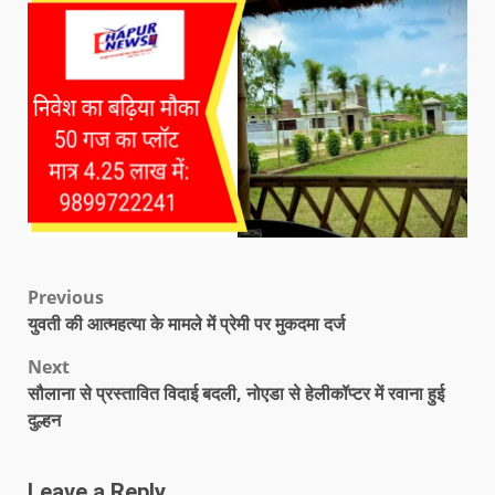
Previous
युवती की आत्महत्या के मामले में प्रेमी पर मुकदमा दर्ज
Next
सौलाना से प्रस्तावित विदाई बदली, नोएडा से हेलीकॉप्टर में रवाना हुई
दुल्हन
Leave a Reply