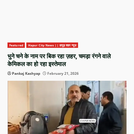
Featured
Hapur City News || हापुड़ शहर न्यूज़
भुने चने के नाम पर बिक रहा ज़हर, चमड़ा रंगने वाले
केमिकल का हो रहा इस्तेमाल
Pankaj Kashyap
February 21, 2026