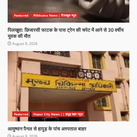
Featured
Pilkhuwa News | पिलखुवा न्यूज़
पिलखुवा: छिजारसी फाटक के पास ट्रेन की चपेट में आने से 30 वर्षीय
युवक की मौत
August 9, 2026
Featured
Hapur City News || हापुड़ शहर न्यूज़
आयुष्मान पैनल से हापुड़ के पांच अस्पताल बाहर
August 9, 2026