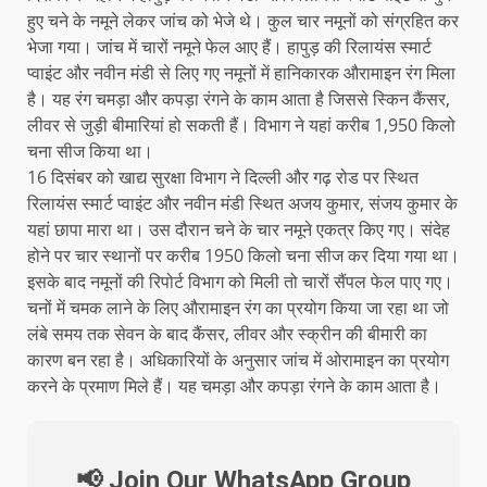
हुए चने के नमूने लेकर जांच को भेजे थे। कुल चार नमूनों को संग्रहित कर
भेजा गया। जांच में चारों नमूने फेल आए हैं। हापुड़ की रिलायंस स्मार्ट
प्वाइंट और नवीन मंडी से लिए गए नमूनों में हानिकारक औरामाइन रंग मिला
है। यह रंग चमड़ा और कपड़ा रंगने के काम आता है जिससे स्किन कैंसर,
लीवर से जुड़ी बीमारियां हो सकती हैं। विभाग ने यहां करीब 1,950 किलो
चना सीज किया था।
16 दिसंबर को खाद्य सुरक्षा विभाग ने दिल्ली और गढ़ रोड पर स्थित
रिलायंस स्मार्ट प्वाइंट और नवीन मंडी स्थित अजय कुमार, संजय कुमार के
यहां छापा मारा था। उस दौरान चने के चार नमूने एकत्र किए गए। संदेह
होने पर चार स्थानों पर करीब 1950 किलो चना सीज कर दिया गया था।
इसके बाद नमूनों की रिपोर्ट विभाग को मिली तो चारों सैंपल फेल पाए गए।
चनों में चमक लाने के लिए औरामाइन रंग का प्रयोग किया जा रहा था जो
लंबे समय तक सेवन के बाद कैंसर, लीवर और स्क्रीन की बीमारी का
कारण बन रहा है। अधिकारियों के अनुसार जांच में ओरामाइन का प्रयोग
करने के प्रमाण मिले हैं। यह चमड़ा और कपड़ा रंगने के काम आता है।
📢 Join Our WhatsApp Group