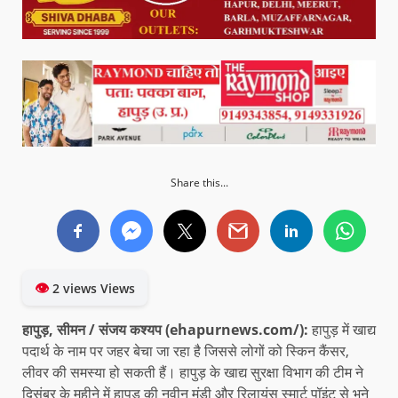
Share this...
👁
2 views Views
हापुड़, सीमन / संजय कश्यप (ehapurnews.com/):
हापुड़ में खाद्य
पदार्थ के नाम पर जहर बेचा जा रहा है जिससे लोगों को स्किन कैंसर,
लीवर की समस्या हो सकती हैं। हापुड़ के खाद्य सुरक्षा विभाग की टीम ने
दिसंबर के महीने में हापुड़ की नवीन मंडी और रिलायंस स्मार्ट पॉइंट से भुने