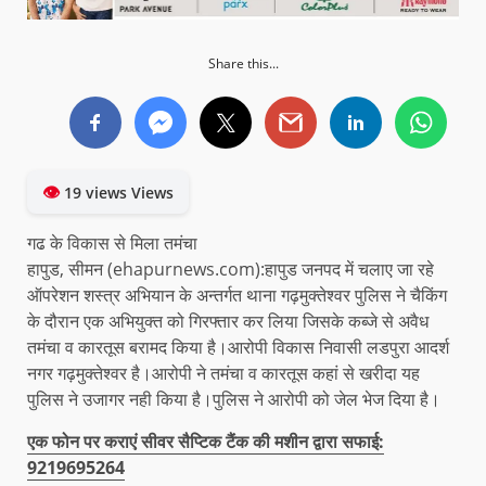
Share this...
👁
19 views Views
गढ के विकास से मिला तमंचा
हापुड, सीमन (ehapurnews.com):हापुड जनपद में चलाए जा रहे
ऑपरेशन शस्त्र अभियान के अन्तर्गत थाना गढ़मुक्तेश्वर पुलिस ने चैकिंग
के दौरान एक अभियुक्त को गिरफ्तार कर लिया जिसके कब्जे से अवैध
तमंचा व कारतूस बरामद किया है।आरोपी विकास निवासी लडपुरा आदर्श
नगर गढ़मुक्तेश्वर है।आरोपी ने तमंचा व कारतूस कहां से खरीदा यह
पुलिस ने उजागर नही किया है।पुलिस ने आरोपी को जेल भेज दिया है।
एक फोन पर कराएं सीवर सैप्टिक टैंक की मशीन द्वारा सफाई:
9219695264