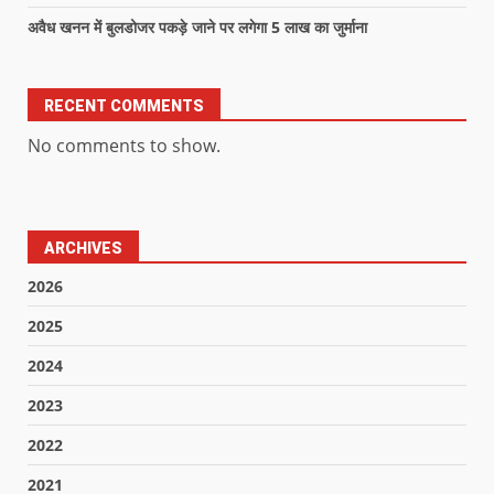
अवैध खनन में बुलडोजर पकड़े जाने पर लगेगा 5 लाख का जुर्माना
RECENT COMMENTS
No comments to show.
ARCHIVES
2026
2025
2024
2023
2022
2021