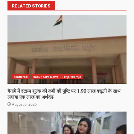
RELATED STORIES
Featured
Hapur City News || हापुड़ शहर न्यूज़
बैनामे में स्टाम्प शुल्क की कमी की पुष्टि पर 1.90 लाख वसूली के साथ
लगाया एक लाख का अर्थदंड
August 6, 2026