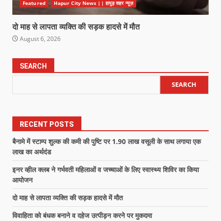
Featured
Hapur City News || हापुड़ शहर न्यूज़
दो माह से लापता व्यक्ति की सड़क हादसे में मौत
August 6, 2026
SEARCH
SEARCH
RECENT POSTS
बैनामे में स्टाम्प शुल्क की कमी की पुष्टि पर 1.90 लाख वसूली के साथ लगाया एक
लाख का अर्थदंड
इनर व्हील क्लब ने गर्भवती महिलाओं व जच्चाओं के लिए स्वास्थ्य शिविर का किया
आयोजन
दो माह से लापता व्यक्ति की सड़क हादसे में मौत
विवाहिता को बंधक बनाने व दहेज उत्पीड़न करने पर मुकदमा