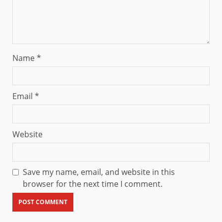
Name
*
Email
*
Website
Save my name, email, and website in this
browser for the next time I comment.