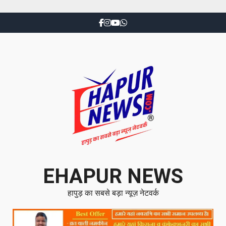
EHAPUR NEWS
हापुड़ का सबसे बड़ा न्यूज़ नेटवर्क