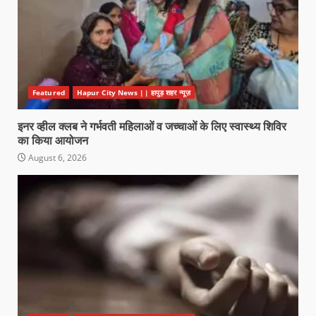
Featured
Hapur City News || हापुड़ शहर न्यूज़
इनर व्हील क्लब ने गर्भवती महिलाओं व जच्चाओं के लिए स्वास्थ्य शिविर
का किया आयोजन
August 6, 2026