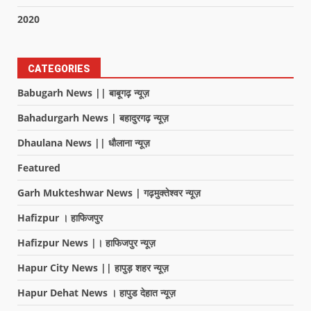
2020
CATEGORIES
Babugarh News || बाबूगढ़ न्यूज़
Bahadurgarh News | बहादुरगढ़ न्यूज़
Dhaulana News || धौलाना न्यूज़
Featured
Garh Mukteshwar News | गढ़मुक्तेश्वर न्यूज़
Hafizpur । हाफिजपुर
Hafizpur News |। हाफिजपुर न्यूज़
Hapur City News || हापुड़ शहर न्यूज़
Hapur Dehat News । हापुड देहात न्यूज़