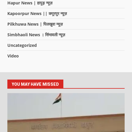
Hapur News | हापुड़ न्यूज़
Kapoorpur News || कपूरपुर न्यूज़
Pilkhuwa News | पिलखुवा न्यूज़
Simbhaoli News । सिंभावली न्यूज़
Uncategorized
Video
YOU MAY HAVE MISSED