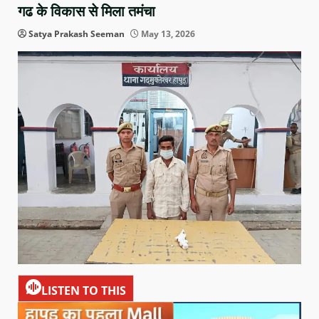
गढ के विकास से मिला तमंचा
Satya Prakash Seeman
May 13, 2026
LISTEN TO THIS