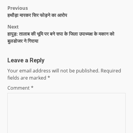
Previous
हथौड़ा मारकर सिर फोड़ने का आरोप
Next
हापुड़: तालाब की भूमि पर बने सपा के जिला उपाध्यक्ष के मकान को
बुलडोजर ने गिराया
Leave a Reply
Your email address will not be published.
Required
fields are marked
*
Comment
*