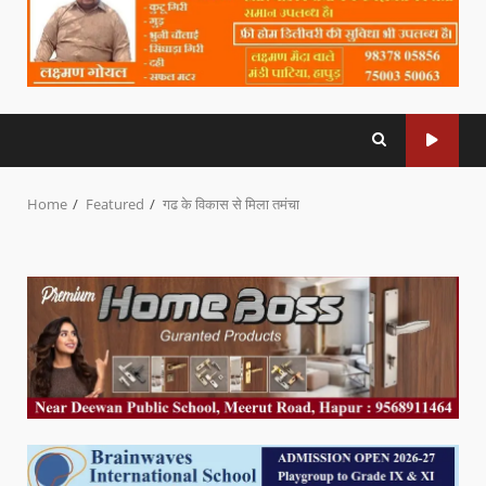
Home
Featured
गढ के विकास से मिला तमंचा