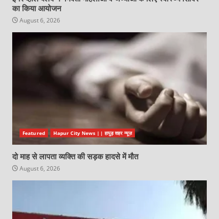
का किया आयोजन
August 6, 2026
Featured
Hapur City News || हापुड़ शहर न्यूज़
दो माह से लापता व्यक्ति की सड़क हादसे में मौत
August 6, 2026