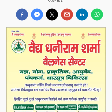
Share this...