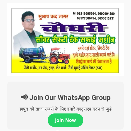
📢 Join Our WhatsApp Group
हापुड़ की ताजा खबरों के लिए हमारे व्हाट्सएप ग्रुप से जुड़े
Join Now