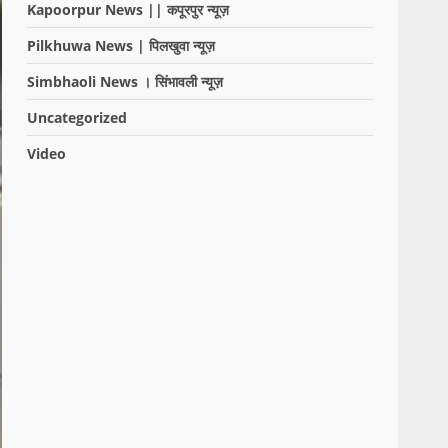
Kapoorpur News || कपूरपुर न्यूज़
Pilkhuwa News | पिलखुवा न्यूज़
Simbhaoli News । सिंभावली न्यूज़
Uncategorized
Video