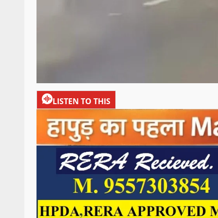
LISTEN TO THIS