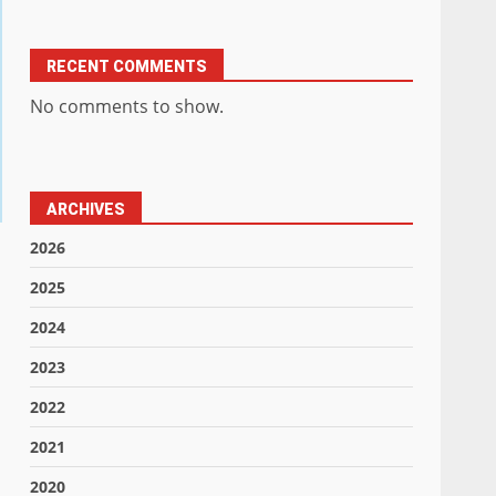
RECENT COMMENTS
No comments to show.
ARCHIVES
2026
2025
2024
2023
2022
2021
2020