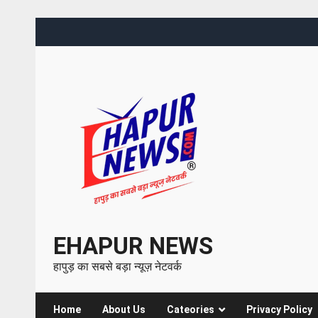
EHAPUR NEWS
हापुड़ का सबसे बड़ा न्यूज़ नेटवर्क
Home
About Us
Cateories
Privacy Policy