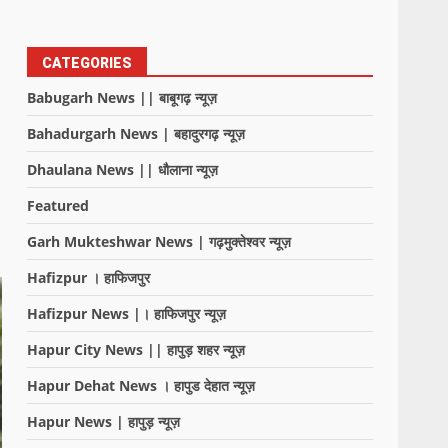
CATEGORIES
Babugarh News || बाबूगढ़ न्यूज़
Bahadurgarh News | बहादुरगढ़ न्यूज़
Dhaulana News || धौलाना न्यूज़
Featured
Garh Mukteshwar News | गढ़मुक्तेश्वर न्यूज़
Hafizpur । हाफिजपुर
Hafizpur News |। हाफिजपुर न्यूज़
Hapur City News || हापुड़ शहर न्यूज़
Hapur Dehat News । हापुड देहात न्यूज़
Hapur News | हापुड़ न्यूज़