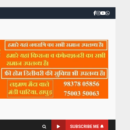
SUBSCRIBE ME 🔔