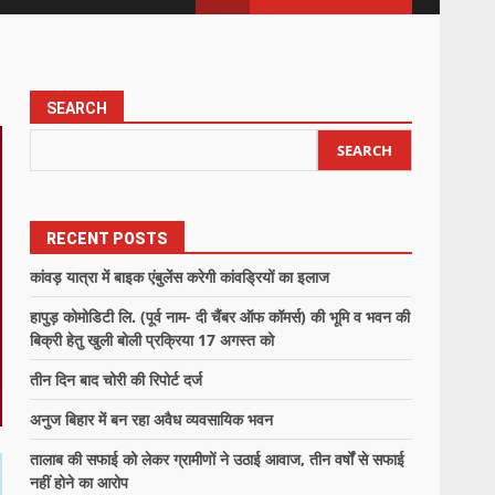
SEARCH
SEARCH
RECENT POSTS
कांवड़ यात्रा में बाइक एंबुलेंस करेगी कांवड्रियों का इलाज
हापुड़ कोमोडिटी लि. (पूर्व नाम- दी चैंबर ऑफ कॉमर्स) की भूमि व भवन की
बिक्री हेतु खुली बोली प्रक्रिया 17 अगस्त को
तीन दिन बाद चोरी की रिपोर्ट दर्ज
अनुज बिहार में बन रहा अवैध व्यवसायिक भवन
तालाब की सफाई को लेकर ग्रामीणों ने उठाई आवाज, तीन वर्षों से सफाई
नहीं होने का आरोप