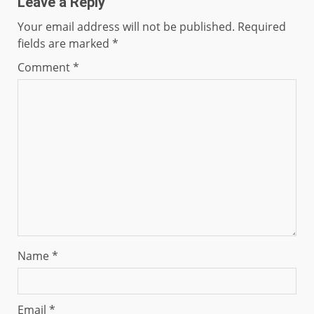
Leave a Reply
Your email address will not be published.
Required
fields are marked
*
Comment
*
Name
*
Email
*