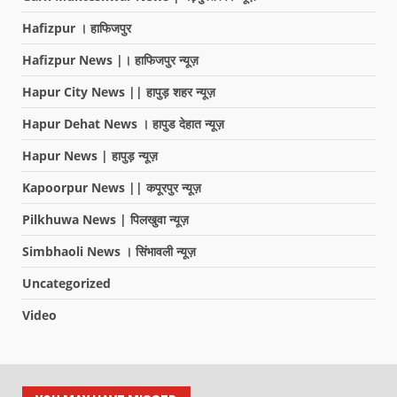
Hafizpur । हाफिजपुर
Hafizpur News |। हाफिजपुर न्यूज़
Hapur City News || हापुड़ शहर न्यूज़
Hapur Dehat News । हापुड देहात न्यूज़
Hapur News | हापुड़ न्यूज़
Kapoorpur News || कपूरपुर न्यूज़
Pilkhuwa News | पिलखुवा न्यूज़
Simbhaoli News । सिंभावली न्यूज़
Uncategorized
Video