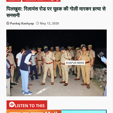
पिलखुवा: रिलायंस रोड पर युवक की गोली मारकर हत्या से
सनसनी
Pankaj Kashyap
May 12, 2026
LISTEN TO THIS