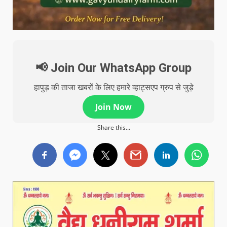
📢 Join Our WhatsApp Group
हापुड़ की ताजा खबरों के लिए हमारे व्हाट्सएप ग्रुप से जुड़े
Join Now
Share this...