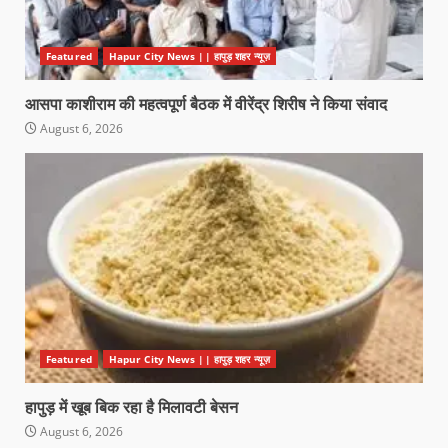
Featured
Hapur City News || हापुड़ शहर न्यूज़
आसपा काशीराम की महत्वपूर्ण बैठक में वीरेंद्र शिरीष ने किया संवाद
August 6, 2026
Featured
Hapur City News || हापुड़ शहर न्यूज़
हापुड़ में खूब बिक रहा है मिलावटी बेसन
August 6, 2026