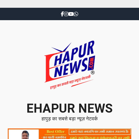
EHAPUR NEWS
हापुड़ का सबसे बड़ा न्यूज़ नेटवर्क