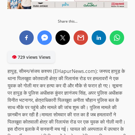
Share this...
👁
729 views Views
हापुड़, सीमन/संजय कश्यप (EHapurNews.com): जनपद हापुड़ के
थाना पिलखुवा कोतवाली क्षेत्र की रिलायंस रोड पर हमलावरों ने एक
युवक को गोली मार कर हत्या कर दी और मौके से फरार हो गए। सूचना
पर हापुड़ के पुलिस अधीक्षक कुंवर ज्ञानंजय सिंह, अपर पुलिस अधीक्षक
विनीत भटनागर, क्षेत्राधिकारी पिलखुवा अनीता चौहान पुलिस बल के
साथ मौके पर पहुंचे और मामले की जांच शुरू की। पुलिस मामले की
छानबीन कर रही है।मामला सोमवार की रात का है जब हमलावरों ने
पिलखुवा कोतवाली क्षेत्र की रिलायंस रोड पर एक युवक को गोली मारी।
इस दौरान इलाके में सनसनी मच गई। घायल को अस्पताल में उपचार के