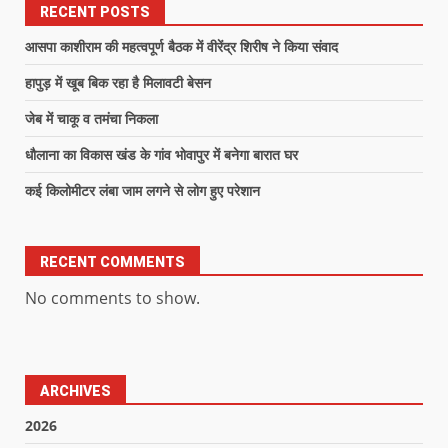
RECENT POSTS
आसपा काशीराम की महत्वपूर्ण बैठक में वीरेंद्र शिरीष ने किया संवाद
हापुड़ में खूब बिक रहा है मिलावटी बेसन
जेब में चाकू व तमंचा निकला
धौलाना का विकास खंड के गांव भोवापुर में बनेगा बारात घर
कई किलोमीटर लंबा जाम लगने से लोग हुए परेशान
RECENT COMMENTS
No comments to show.
ARCHIVES
2026