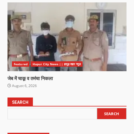
Featured
Hapur City News || हापुड़ शहर न्यूज़
जेब में चाकू व तमंचा निकला
August 6, 2026
SEARCH
SEARCH