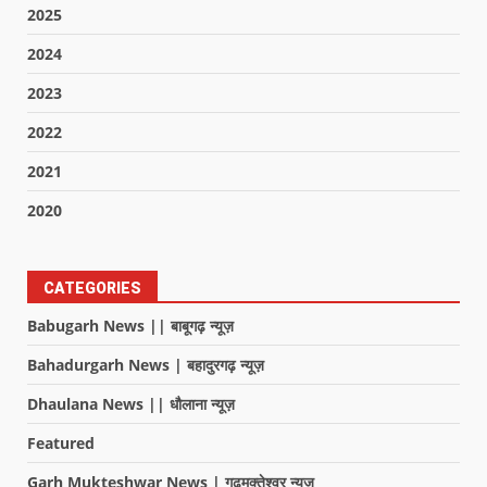
2025
2024
2023
2022
2021
2020
CATEGORIES
Babugarh News || बाबूगढ़ न्यूज़
Bahadurgarh News | बहादुरगढ़ न्यूज़
Dhaulana News || धौलाना न्यूज़
Featured
Garh Mukteshwar News | गढ़मुक्तेश्वर न्यूज़