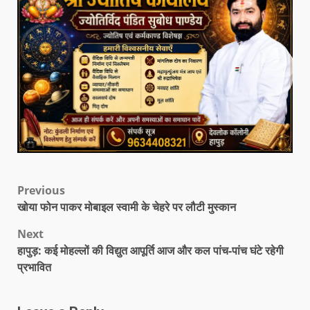
Previous
खोया फोन पाकर मोबाइल स्वामी के चेहरे पर लौटी मुस्कान
Next
हापुड़: कई मोहल्लों की विद्युत आपूर्ति आज और कल पांच-पांच घंटे रहेगी
प्रभावित