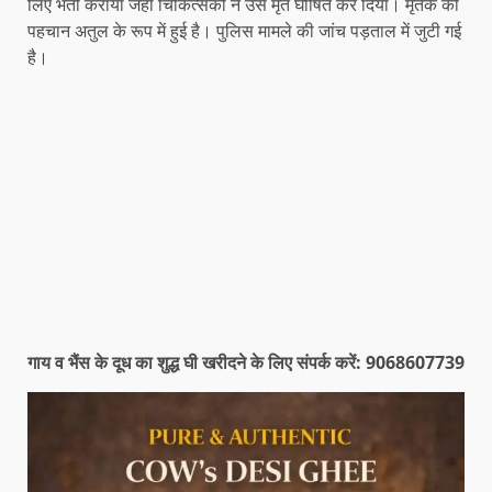
लिए भर्ती कराया जहां चिकित्सकों ने उसे मृत घोषित कर दिया। मृतक की
पहचान अतुल के रूप में हुई है। पुलिस मामले की जांच पड़ताल में जुटी गई
है।
गाय व भैंस के दूध का शुद्ध घी खरीदने के लिए संपर्क करें: 9068607739