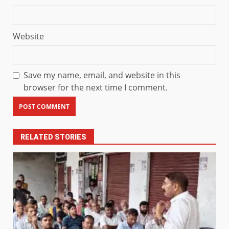
Website
Save my name, email, and website in this
browser for the next time I comment.
RELATED STORIES