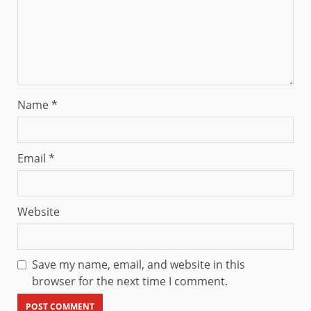
Name
*
Email
*
Website
Save my name, email, and website in this
browser for the next time I comment.