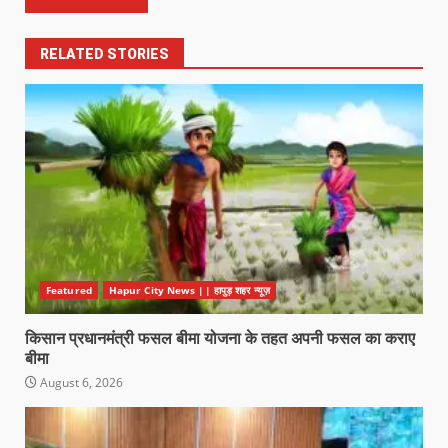
RELATED STORIES
Featured
Hapur City News || हापुड़ शहर न्यूज़
किसान प्रधानमंत्री फसल बीमा योजना के तहत अपनी फसल का कराए
बीमा
August 6, 2026