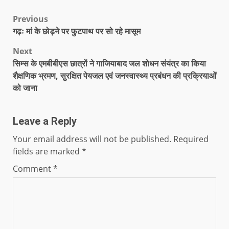
Previous
गढ़ः मां के छोड़ने पर फुटपाथ पर सो रहे मासूम
Next
सिम्स के एमबीबीएस छात्रों ने गाजियाबाद जल शोधन संयंत्र का किया
शैक्षणिक भ्रमण, सुरक्षित पेयजल एवं जनस्वास्थ्य प्रबंधन की प्रक्रियाओं
को जाना
Leave a Reply
Your email address will not be published.
Required
fields are marked
*
Comment
*