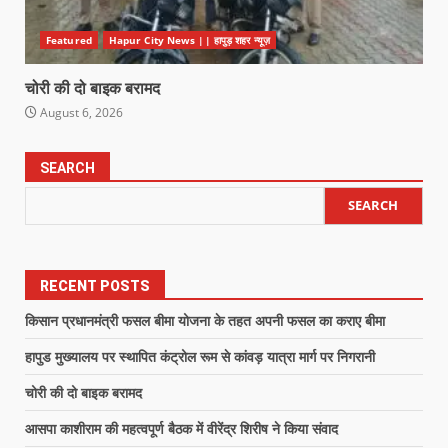
Featured
Hapur City News || हापुड़ शहर न्यूज़
चोरी की दो बाइक बरामद
August 6, 2026
SEARCH
SEARCH
RECENT POSTS
किसान प्रधानमंत्री फसल बीमा योजना के तहत अपनी फसल का कराए बीमा
हापुड मुख्यालय पर स्थापित कंट्रोल रूम से कांवड़ यात्रा मार्ग पर निगरानी
चोरी की दो बाइक बरामद
आसपा काशीराम की महत्वपूर्ण बैठक में वीरेंद्र शिरीष ने किया संवाद