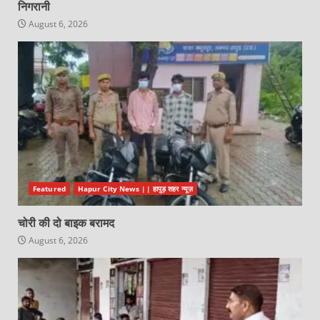
निगरानी
August 6, 2026
Featured
Hapur City News || हापुड़ शहर न्यूज़
चोरी की दो बाइक बरामद
August 6, 2026