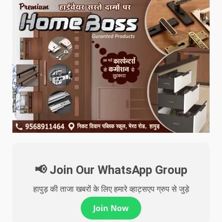
📢 Join Our WhatsApp Group
हापुड़ की ताजा खबरों के लिए हमारे व्हाट्सएप ग्रुप से जुड़े
Join Now