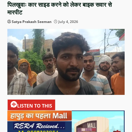
पिलखुवाः कार साइड करने को लेकर बाइक सवार से
मारपीट
Satya Prakash Seeman
July 4, 2026
LISTEN TO THIS