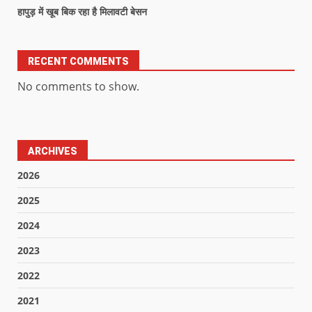
हापुड़ में खूब बिक रहा है मिलावटी बेसन
RECENT COMMENTS
No comments to show.
ARCHIVES
2026
2025
2024
2023
2022
2021