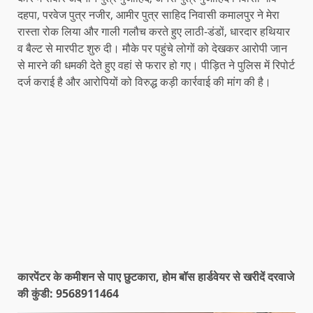
दहपा, परवेज पुत्र नजीर, आमीर पुत्र साहिद निवासी कमालपुर ने मेरा
रास्ता रोक लिया और गाली गलौच करते हुए लाठी-डंडों, धारदार हथियार
व बैल्ट से मारपीट शुरु दी। मौके पर पहुंचे लोगों को देखकर आरोपी जान
से मारने की धमकी देते हुए वहां से फरार हो गए। पीड़ित ने पुलिस में रिपोर्ट
दर्ज कराई है और आरोपियों को विरुद्ध कड़ी कार्रवाई की मांग की है।
कारपेंटर के कमीशन से पाए छुटकारा, होम बॉस हार्डवेयर से खरीदें दरवाजे
की कुंडी: 9568911464