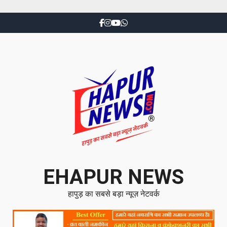
EHAPUR NEWS
हापुड़ का सबसे बड़ा न्यूज़ नेटवर्क