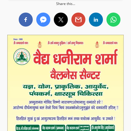
Share this...