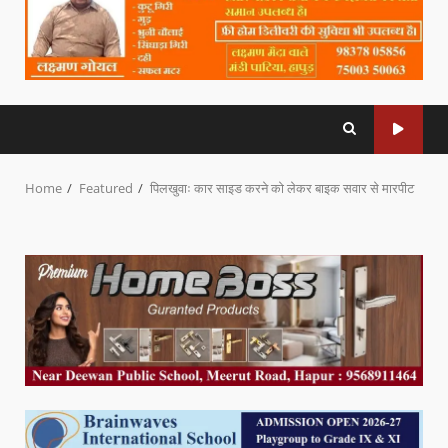
Home
Featured
पिलखुवाः कार साइड करने को लेकर बाइक सवार से मारपीट