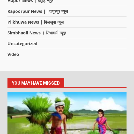
Hapur News | हापुड़ न्यूज़
Kapoorpur News || कपूरपुर न्यूज़
Pilkhuwa News | पिलखुवा न्यूज़
Simbhaoli News । सिंभावली न्यूज़
Uncategorized
Video
YOU MAY HAVE MISSED