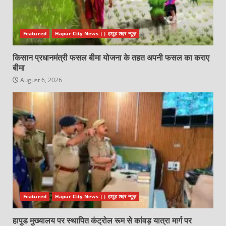
Featured
Hapur City News || हापुड़ शहर न्यूज़
किसान प्रधानमंत्री फसल बीमा योजना के तहत अपनी फसल का कराए
बीमा
August 6, 2026
Featured
Hapur City News || हापुड़ शहर न्यूज़
हापुड मुख्यालय पर स्थापित कंट्रोल रूम से कांवड़ यात्रा मार्ग पर