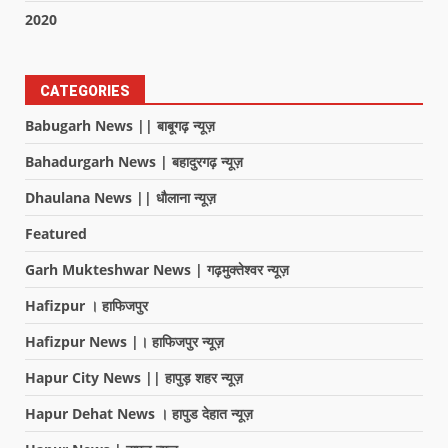
2020
CATEGORIES
Babugarh News || बाबूगढ़ न्यूज़
Bahadurgarh News | बहादुरगढ़ न्यूज़
Dhaulana News || धौलाना न्यूज़
Featured
Garh Mukteshwar News | गढ़मुक्तेश्वर न्यूज़
Hafizpur । हाफिजपुर
Hafizpur News |। हाफिजपुर न्यूज़
Hapur City News || हापुड़ शहर न्यूज़
Hapur Dehat News । हापुड देहात न्यूज़