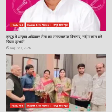
Featured
Hapur City News || हापुड़ शहर न्यूज़
हापुड़ में आज़ाद अधिकार सेना का संगठनात्मक विस्तार, नदीम खान बने
जिला प्रभारी
August 7, 2026
Featured
Hapur City News || हापुड़ शहर न्यूज़