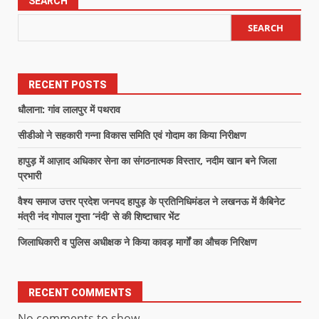
SEARCH
SEARCH
RECENT POSTS
धौलाना: गांव लालपुर में पथराव
सीडीओ ने सहकारी गन्ना विकास समिति एवं गोदाम का किया निरीक्षण
हापुड़ में आज़ाद अधिकार सेना का संगठनात्मक विस्तार, नदीम खान बने जिला
प्रभारी
वैश्य समाज उत्तर प्रदेश जनपद हापुड़ के प्रतिनिधिमंडल ने लखनऊ में कैबिनेट
मंत्री नंद गोपाल गुप्ता ‘नंदी’ से की शिष्टाचार भेंट
जिलाधिकारी व पुलिस अधीक्षक ने किया कावड़ मार्गों का औचक निरिक्षण
RECENT COMMENTS
No comments to show.