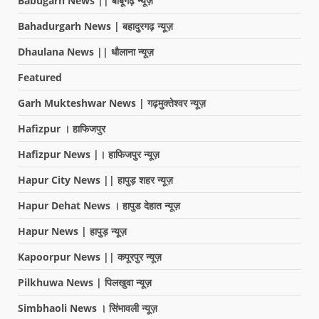
Babugarh News || बाबूगढ़ न्यूज़
Bahadurgarh News | बहादुरगढ़ न्यूज़
Dhaulana News || धौलाना न्यूज़
Featured
Garh Mukteshwar News | गढ़मुक्तेश्वर न्यूज़
Hafizpur । हाफिजपुर
Hafizpur News |। हाफिजपुर न्यूज़
Hapur City News || हापुड़ शहर न्यूज़
Hapur Dehat News । हापुड देहात न्यूज़
Hapur News | हापुड़ न्यूज़
Kapoorpur News || कपूरपुर न्यूज़
Pilkhuwa News | पिलखुवा न्यूज़
Simbhaoli News । सिंभावली न्यूज़