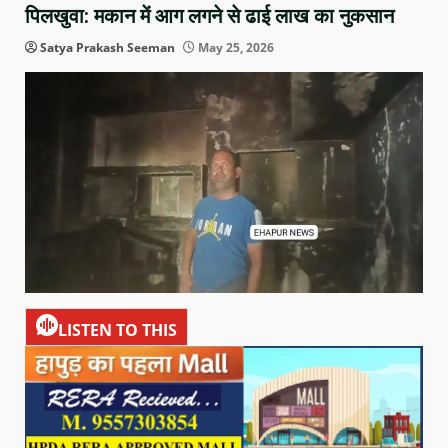
पिलखुवा: मकान में आग लगने से ढाई लाख का नुकसान
Satya Prakash Seeman
May 25, 2026
LISTEN TO THIS