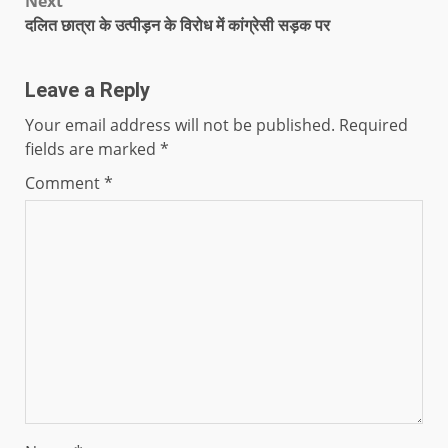
Next
दलित छात्रा के उत्पीड़न के विरोध में कांग्रेसी सड़क पर
Leave a Reply
Your email address will not be published.
Required
fields are marked
*
Comment
*