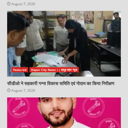
August 7, 2026
Featured
Hapur City News || हापुड़ शहर न्यूज़
सीडीओ ने सहकारी गन्ना विकास समिति एवं गोदाम का किया निरीक्षण
August 7, 2026