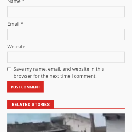
Name
*
Email
*
Website
Save my name, email, and website in this
browser for the next time I comment.
RELATED STORIES