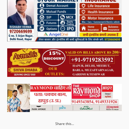
Share this...