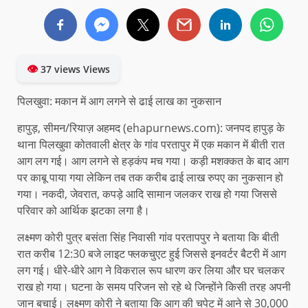
👁
37 views Views
पिलखुवा: मकान में आग लगने से ढाई लाख का नुकसान
हापुड़, सीमन/रियाज़ अहमद (ehapurnews.com): जनपद हापुड़ के
थाना पिलखुवा कोतवाली क्षेत्र के गांव परतापुर में एक मकान में बीती रात
आग लग गई। आग लगने से हड़कंप मच गया। कड़ी मशक्कत के बाद आग
पर काबू पाया गया लेकिन तब तक करीब ढाई लाख रुपए का नुकसान हो
गया। नकदी, जेवरात, कपड़े आदि सामान जलकर राख हो गया जिससे
परिवार को आर्थिक झटका लगा है।
लक्ष्मण कोरी पुत्र बसंता सिंह निवासी गांव परतापपुर ने बताया कि बीती
रात करीब 12:30 बजे लाइट फ्लकचुएट हुई जिससे इनवर्टर बैटरी में आग
लग गई। धीरे-धीरे आग ने विकराल रूप धारण कर लिया और घर चलकर
राख हो गया। घटना के समय परिजन सो रहे थे जिन्होंने किसी तरह अपनी
जान बचाई। लक्ष्मण कोरी ने बताया कि आग की चपेट में आने से 30,000