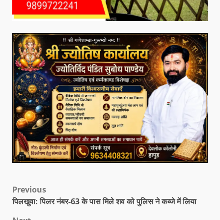
Previous
पिलखुवा: पिलर नंबर-63 के पास मिले शव को पुलिस ने कब्जे में लिया