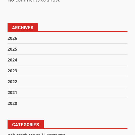
ARCHIVES
2026
2025
2024
2023
2022
2021
2020
CATEGORIES