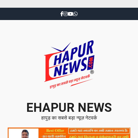
EHAPUR NEWS
हापुड़ का सबसे बड़ा न्यूज़ नेटवर्क