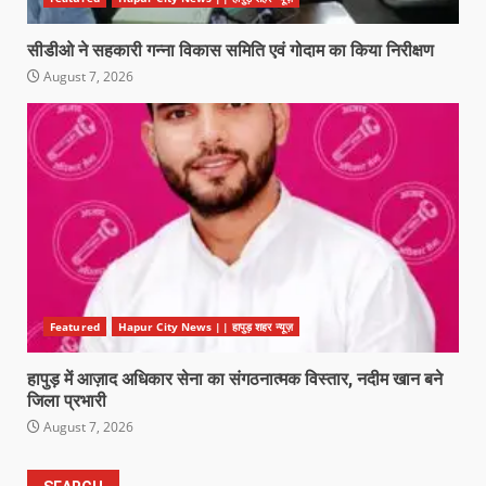
सीडीओ ने सहकारी गन्ना विकास समिति एवं गोदाम का किया निरीक्षण
August 7, 2026
Featured
Hapur City News || हापुड़ शहर न्यूज़
हापुड़ में आज़ाद अधिकार सेना का संगठनात्मक विस्तार, नदीम खान बने
जिला प्रभारी
August 7, 2026