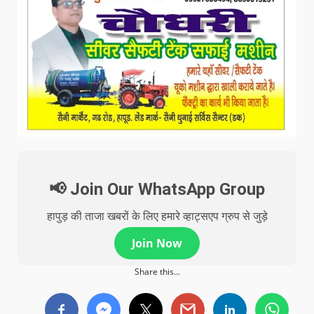
📢 Join Our WhatsApp Group
हापुड़ की ताजा खबरों के लिए हमारे व्हाट्सएप ग्रुप से जुड़े
Join Now
Share this...