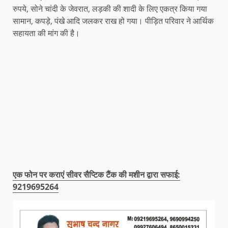
रुपये, सोने चांदी के जेवरात, लड़की की शादी के लिए एकत्र किया गया
सामान, कपड़े, पंखे आदि जलकर राख हो गया। पीड़ित परिवार ने आर्थिक
सहायता की मांग की है।
एक फोन पर कराएं सीवर सैप्टिक टैंक की मशीन द्वारा सफाई:
9219695264