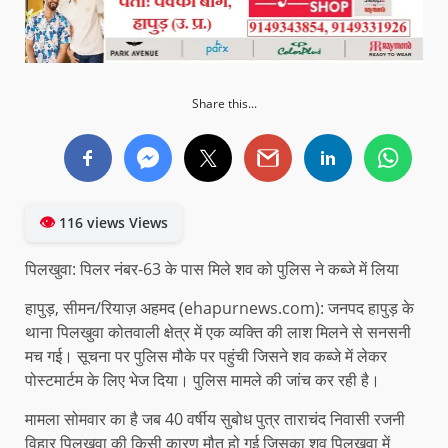
Share this...
👁
116 views Views
पिलखुवा: पिलर नंबर-63 के पास मिले शव को पुलिस ने कब्जे में लिया
हापुड़, सीमन/रियाज़ अहमद (ehapurnews.com): जनपद हापुड़ के
थाना पिलखुवा कोतवाली क्षेत्र में एक व्यक्ति की लाश मिलने से सनसनी
मच गई। सूचना पर पुलिस मौके पर पहुंची जिसने शव कब्जे में लेकर
पोस्टमार्टम के लिए भेज दिया। पुलिस मामले की जांच कर रही है।
मामला सोमवार का है जब 40 वर्षीय सुबोध पुत्र ताराचंद निवासी रजनी
विहार पिलखुवा की किसी कारण मौत हो गई जिसका शव पिलखुवा में