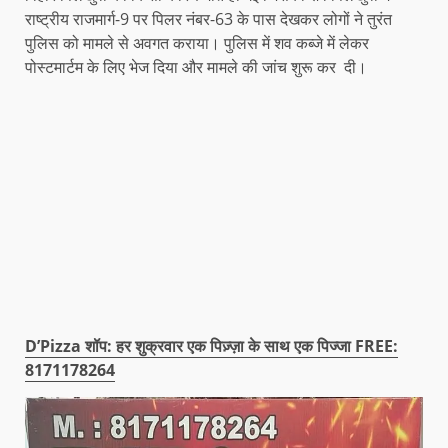
राष्ट्रीय राजमार्ग-9 पर पिलर नंबर-63 के पास देखकर लोगों ने तुरंत
पुलिस को मामले से अवगत कराया। पुलिस में शव कब्जे में लेकर
पोस्टमार्टम के लिए भेज दिया और मामले की जांच शुरू कर दी।
D’Pizza शॉप: हर शुक्रवार एक पिज़्ज़ा के साथ एक पिज्जा FREE:
8171178264