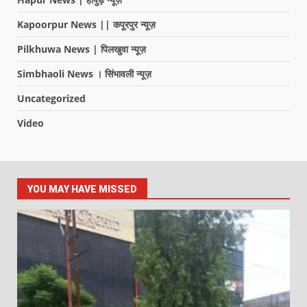
Kapoorpur News || कपूरपुर न्यूज़
Pilkhuwa News | पिलखुवा न्यूज़
Simbhaoli News । सिंभावली न्यूज़
Uncategorized
Video
YOU MAY HAVE MISSED