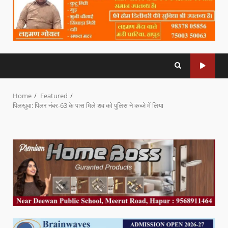
Home
Featured
पिलखुवा: पिलर नंबर-63 के पास मिले शव को पुलिस ने कब्जे में लिया