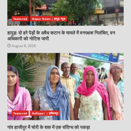
Featured
Hapur News | हापुड़ न्यूज़
हापुड़: दो हरे पेड़ों के अवैध कटान के मामले में वनरक्षक निलंबित, वन
अधिकारी को नोटिस जारी
August 8, 2026
Featured
Hafizpur । हाफिजपुर
गांव हाजीपुर में चोरी के शक में एक संदिग्ध को पकड़ा