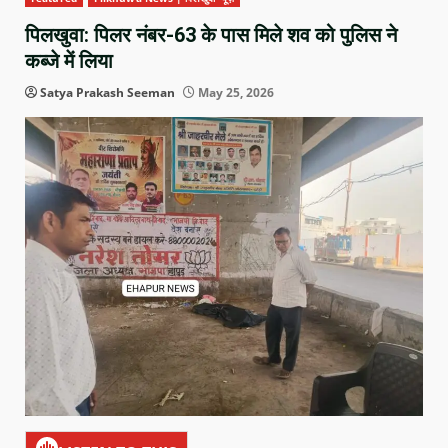
पिलखुवा: पिलर नंबर-63 के पास मिले शव को पुलिस ने
कब्जे में लिया
Satya Prakash Seeman
May 25, 2026