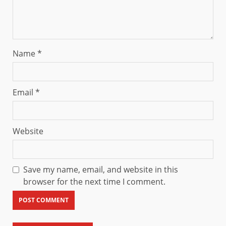
Name
*
Email
*
Website
Save my name, email, and website in this
browser for the next time I comment.