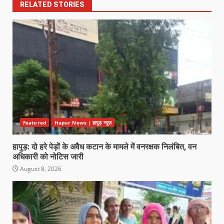
RELATED STORIES
Featured
Hapur News | हापुड़ न्यूज़
हापुड़: दो हरे पेड़ों के अवैध कटान के मामले में वनरक्षक निलंबित, वन
अधिकारी को नोटिस जारी
August 8, 2026