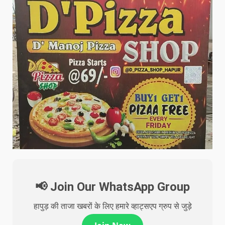
📢 Join Our WhatsApp Group
हापुड़ की ताजा खबरों के लिए हमारे व्हाट्सएप ग्रुप से जुड़े