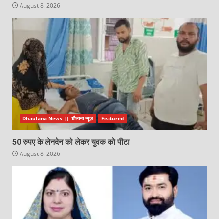
August 8, 2026
Dhaulana News || धौलाना न्यूज़
Featured
50 रुपए के लेनदेन को लेकर युवक को पीटा
August 8, 2026