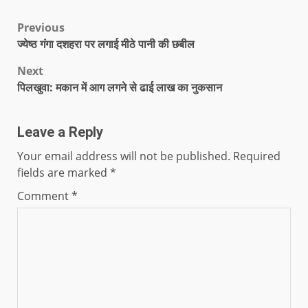
Previous
ज्येष्ठ गंगा दशहरा पर लगाई मीठे पानी की छबील
Next
पिलखुवा: मकान में आग लगने से ढाई लाख का नुकसान
Leave a Reply
Your email address will not be published.
Required
fields are marked
*
Comment
*