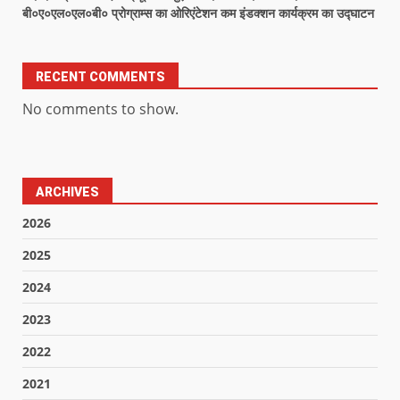
बी०ए०एल०एल०बी० प्रोग्राम्स का ओरिएंटेशन कम इंडक्शन कार्यक्रम का उद्घाटन
RECENT COMMENTS
No comments to show.
ARCHIVES
2026
2025
2024
2023
2022
2021