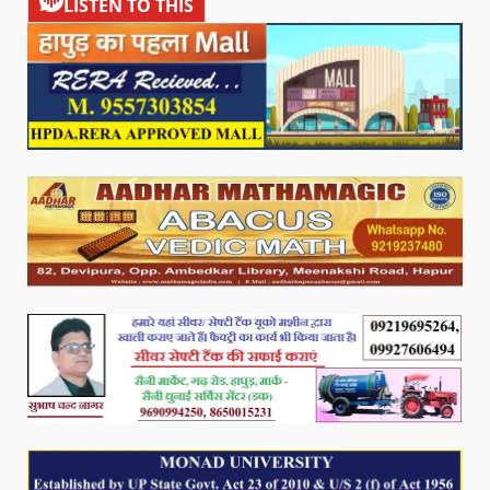
LISTEN TO THIS