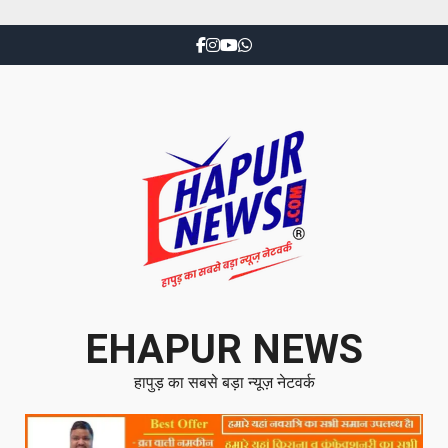
EHAPUR NEWS
हापुड़ का सबसे बड़ा न्यूज़ नेटवर्क