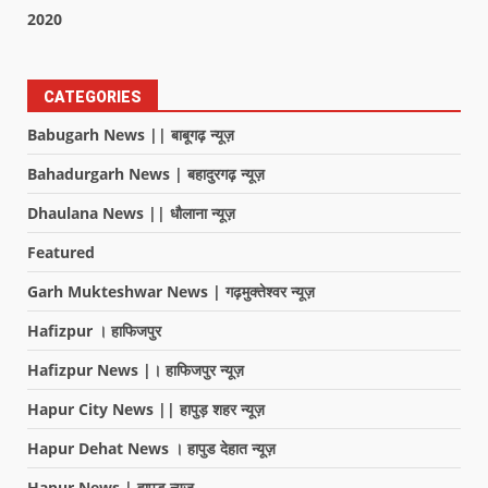
2020
CATEGORIES
Babugarh News || बाबूगढ़ न्यूज़
Bahadurgarh News | बहादुरगढ़ न्यूज़
Dhaulana News || धौलाना न्यूज़
Featured
Garh Mukteshwar News | गढ़मुक्तेश्वर न्यूज़
Hafizpur । हाफिजपुर
Hafizpur News |। हाफिजपुर न्यूज़
Hapur City News || हापुड़ शहर न्यूज़
Hapur Dehat News । हापुड देहात न्यूज़
Hapur News | हापुड़ न्यूज़