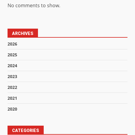
No comments to show.
ARCHIVES
2026
2025
2024
2023
2022
2021
2020
CATEGORIES