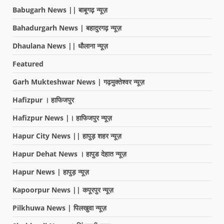
Babugarh News || बाबूगढ़ न्यूज़
Bahadurgarh News | बहादुरगढ़ न्यूज़
Dhaulana News || धौलाना न्यूज़
Featured
Garh Mukteshwar News | गढ़मुक्तेश्वर न्यूज़
Hafizpur । हाफिजपुर
Hafizpur News |। हाफिजपुर न्यूज़
Hapur City News || हापुड़ शहर न्यूज़
Hapur Dehat News । हापुड देहात न्यूज़
Hapur News | हापुड़ न्यूज़
Kapoorpur News || कपूरपुर न्यूज़
Pilkhuwa News | पिलखुवा न्यूज़