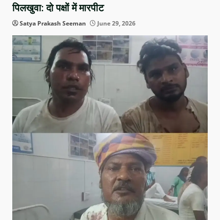
पिलखुवा: दो पक्षों में मारपीट
Satya Prakash Seeman
June 29, 2026