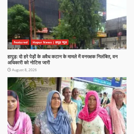
Featured
Hapur News | हापुड़ न्यूज़
हापुड़: दो हरे पेड़ों के अवैध कटान के मामले में वनरक्षक निलंबित, वन
अधिकारी को नोटिस जारी
August 8, 2026