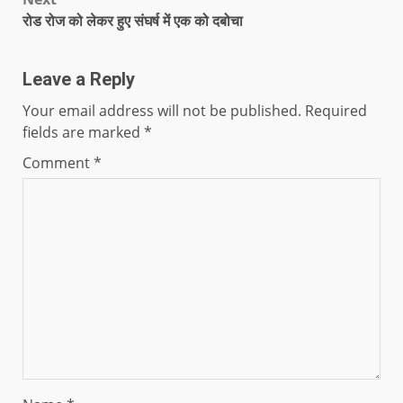
रोड रोज को लेकर हुए संघर्ष में एक को दबोचा
Leave a Reply
Your email address will not be published.
Required
fields are marked
*
Comment
*