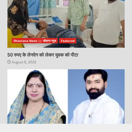
Dhaulana News || धौलाना न्यूज़
Featured
50 रुपए के लेनदेन को लेकर युवक को पीटा
August 8, 2026
Featured
Hapur City News || हापुड़ शहर न्यूज़