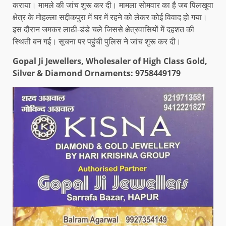
कराया। मामले की जांच शुरू कर दी। मामला सोमवार का है जब पिलखुवा
क्षेत्र के मोहल्ला सद्दीकपुरा में घर में रहने को लेकर कोई विवाद हो गया।
इस दौरान जमकर लाठी-डंडे चले जिससे क्षेत्रवासियों में दहशत की
स्थिती बन गई। सूचना पर पहुंची पुलिस ने जांच शुरू कर दी।
Gopal Ji Jewellers, Wholesaler of High Class Gold,
Silver & Diamond Ornaments: 9758449179