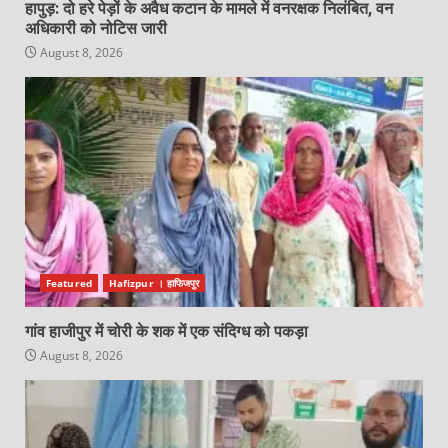
हापुड़: दो हरे पेड़ों के अवैध कटान के मामले में वनरक्षक निलंबित, वन
अधिकारी को नोटिस जारी
August 8, 2026
Featured
Hafizpur । हाफिजपुर
गांव हाजीपुर में चोरी के शक में एक संदिग्ध को पकड़ा
August 8, 2026