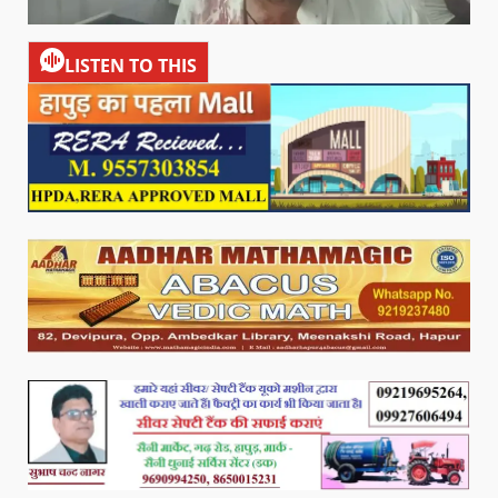
LISTEN TO THIS