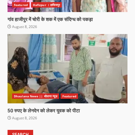
Featured
Hafizpur । हाफिजपुर
गांव हाजीपुर में चोरी के शक में एक संदिग्ध को पकड़ा
August 8, 2026
Dhaulana News || धौलाना न्यूज़
Featured
50 रुपए के लेनदेन को लेकर युवक को पीटा
August 8, 2026
SEARCH