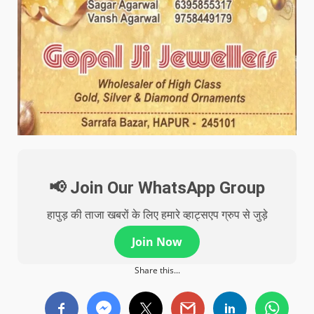
📢 Join Our WhatsApp Group
हापुड़ की ताजा खबरों के लिए हमारे व्हाट्सएप ग्रुप से जुड़े
Join Now
Share this...