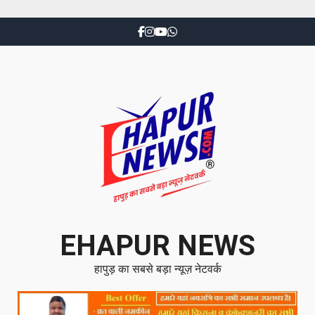
EHAPUR NEWS
हापुड़ का सबसे बड़ा न्यूज़ नेटवर्क