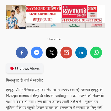
Share this...
👁
33 views Views
पिलखुवा: दो पक्षों में मारपीट
हापुड़, सीमन/रियाज़ अहमद (ehapurnews.com): जनपद हापुड़ के
पिलखुवा कोतवाली क्षेत्र के मोहल्ला सद्दीकपुरा में घर में रहने को लेकर दो
पक्षों में विवाद हो गया। इस दौरान जमकर लाठी डंडे चले। सूचना पर
पुलिस मौके पर पहुंची जिसने घायल को अस्पताल में उपचार के लिए भर्ती