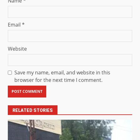
Name
*
Email
*
Website
Save my name, email, and website in this
browser for the next time I comment.
RELATED STORIES