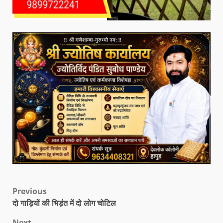
Previous
दो गाड़ियों की भिड़ंत में दो लोग चोटिल
Next