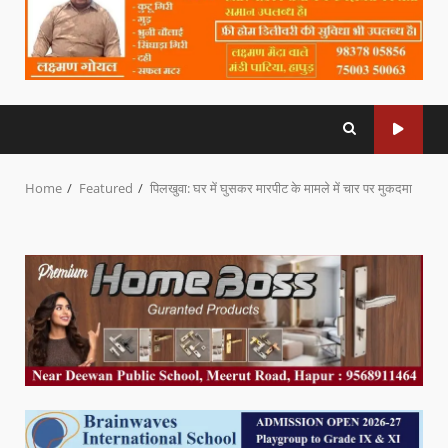
Home
Featured
पिलखुवा: घर में घुसकर मारपीट के मामले में चार पर मुकदमा