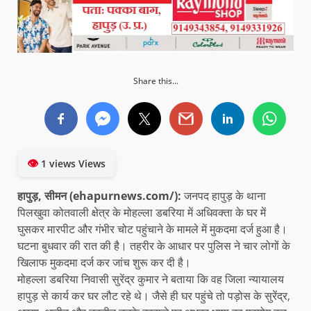
Share this...
👁
1 views Views
हापुड़, सीमन (ehapurnews.com/):
जनपद हापुड़ के थाना
पिलखुवा कोतवाली क्षेत्र के मोहल्ला डबरिया में अधिवक्ता के घर में
घुसकर मारपीट और गंभीर चोट पहुंचाने के मामले में मुकदमा दर्ज हुआ है।
घटना बुधवार की रात की है। तहरीर के आधार पर पुलिस ने चार लोगों के
खिलाफ मुकदमा दर्ज कर जांच शुरू कर दी है।
मोहल्ला डबरिया निवासी सुरेंद्र कुमार ने बताया कि वह जिला न्यायालय
हापुड़ से कार्य कर घर लौट रहे थे। जैसे ही घर पहुंचे तो पड़ोस के सुरेंद्र,