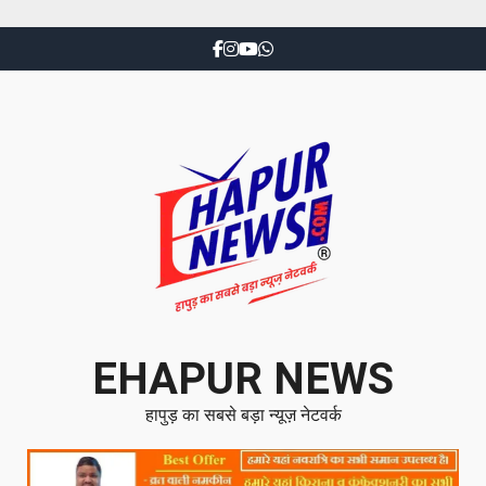
EHAPUR NEWS
हापुड़ का सबसे बड़ा न्यूज़ नेटवर्क