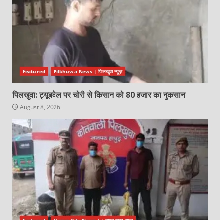
Featured
Pilkhuwa News | पिलखुवा न्यूज़
पिलखुवा: ट्यूबवेल पर चोरी से किसान को 80 हजार का नुकसान
August 8, 2026
Featured
Hapur City News || हापुड़ शहर न्यूज़