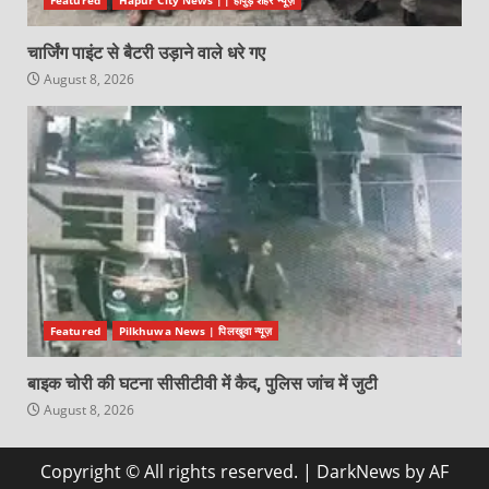
चार्जिंग पाइंट से बैटरी उड़ाने वाले धरे गए
August 8, 2026
Featured
Pilkhuwa News | पिलखुवा न्यूज़
बाइक चोरी की घटना सीसीटीवी में कैद, पुलिस जांच में जुटी
August 8, 2026
Copyright © All rights reserved.
|
DarkNews
by AF