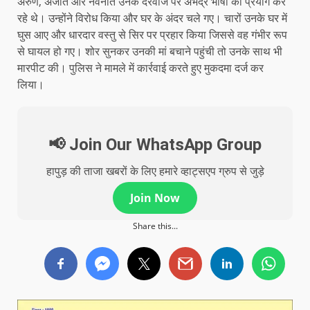
अरुण, अजीत और नवनीत उनके दरवाजे पर अभद्र भाषा का प्रयोग कर
रहे थे। उन्होंने विरोध किया और घर के अंदर चले गए। चारों उनके घर में
घुस आए और धारदार वस्तु से सिर पर प्रहार किया जिससे वह गंभीर रूप
से घायल हो गए। शोर सुनकर उनकी मां बचाने पहुंची तो उनके साथ भी
मारपीट की। पुलिस ने मामले में कार्रवाई करते हुए मुकदमा दर्ज कर
लिया।
📢 Join Our WhatsApp Group
हापुड़ की ताजा खबरों के लिए हमारे व्हाट्सएप ग्रुप से जुड़े
Join Now
Share this...