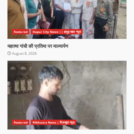
Featured
Hapur City News || हापुड़ शहर न्यूज़
महात्मा गांधी की प्रतिमा पर माल्यार्पण
August 8, 2026
Featured
Pilkhuwa News | पिलखुवा न्यूज़