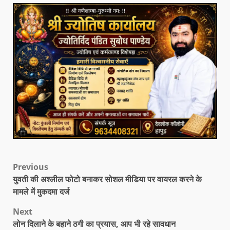
Previous
युवती की अश्लील फोटो बनाकर सोशल मीडिया पर वायरल करने के
मामले में मुकदमा दर्ज
Next
लोन दिलाने के बहाने ठगी का प्रयास, आप भी रहे सावधान