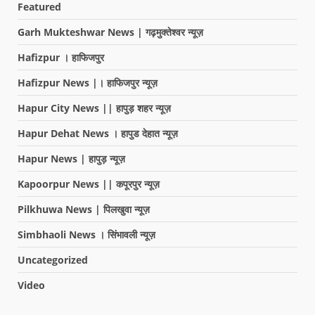
Featured
Garh Mukteshwar News | गढ़मुक्तेश्वर न्यूज़
Hafizpur । हाफिजपुर
Hafizpur News |। हाफिजपुर न्यूज़
Hapur City News || हापुड़ शहर न्यूज़
Hapur Dehat News । हापुड देहात न्यूज़
Hapur News | हापुड़ न्यूज़
Kapoorpur News || कपूरपुर न्यूज़
Pilkhuwa News | पिलखुवा न्यूज़
Simbhaoli News । सिंभावली न्यूज़
Uncategorized
Video