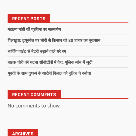
RECENT POSTS
महात्मा गांधी की प्रतिमा पर माल्यार्पण
पिलखुवा: ट्यूबवेल पर चोरी से किसान को 80 हजार का नुकसान
चार्जिंग पाइंट से बैटरी उड़ाने वाले धरे गए
बाइक चोरी की घटना सीसीटीवी में कैद, पुलिस जांच में जुटी
युवती के साथ दुष्कर्म के आरोपी बिलाल को पुलिस ने दबोचा
RECENT COMMENTS
No comments to show.
ARCHIVES