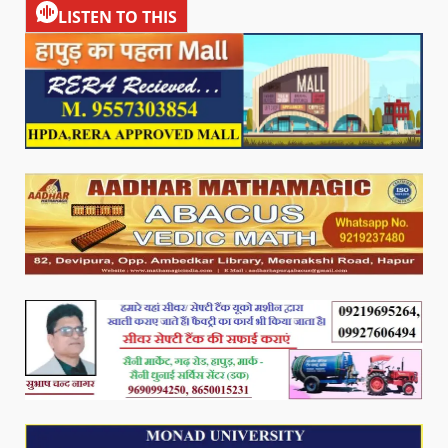
LISTEN TO THIS