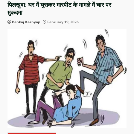
पिलखुवा: घर में घुसकर मारपीट के मामले में चार पर
मुकदमा
Pankaj Kashyap
February 19, 2026