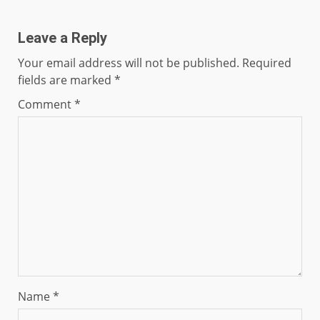
Leave a Reply
Your email address will not be published.
Required
fields are marked
*
Comment
*
Name
*