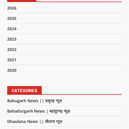
2026
2025
2024
2023
2022
2021
2020
CATEGORIES
Babugarh News || बाबूगढ़ न्यूज़
Bahadurgarh News | बहादुरगढ़ न्यूज़
Dhaulana News || धौलाना न्यूज़