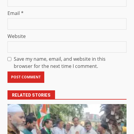
Email
*
Website
Save my name, email, and website in this
browser for the next time I comment.
RELATED STORIES