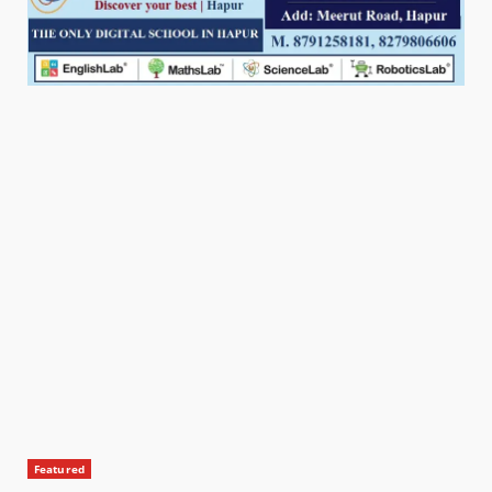
Featured