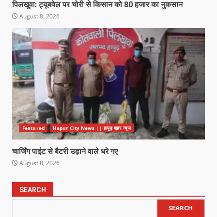
पिलखुवा: ट्यूबवेल पर चोरी से किसान को 80 हजार का नुकसान
August 8, 2026
Featured
Hapur City News || हापुड़ शहर न्यूज़
चार्जिंग पाइंट से बैटरी उड़ाने वाले धरे गए
August 8, 2026
SEARCH
SEARCH