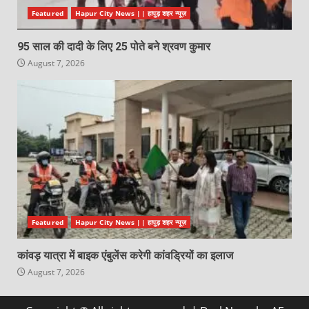
Featured
Hapur City News || हापुड़ शहर न्यूज़
95 साल की दादी के लिए 25 पोते बने श्रवण कुमार
August 7, 2026
Featured
Hapur City News || हापुड़ शहर न्यूज़
कांवड़ यात्रा में बाइक एंबुलेंस करेगी कांवड्रियों का इलाज
August 7, 2026