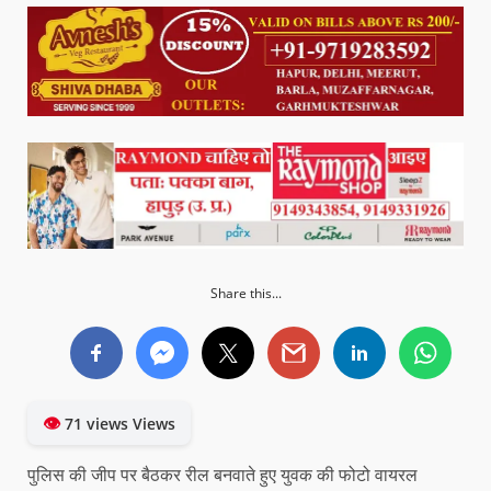
Share this...
👁
71 views Views
पुलिस की जीप पर बैठकर रील बनवाते हुए युवक की फोटो वायरल