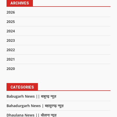
ARCHIVES
2026
2025
2024
2023
2022
2021
2020
CATEGORIES
Babugarh News || बाबूगढ़ न्यूज़
Bahadurgarh News | बहादुरगढ़ न्यूज़
Dhaulana News || धौलाना न्यूज़