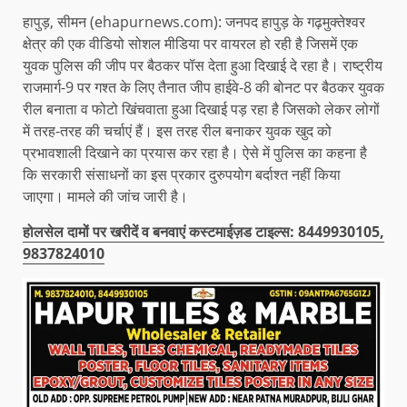
हापुड़, सीमन (ehapurnews.com): जनपद हापुड़ के गढ़मुक्तेश्वर
क्षेत्र की एक वीडियो सोशल मीडिया पर वायरल हो रही है जिसमें एक
युवक पुलिस की जीप पर बैठकर पॉस देता हुआ दिखाई दे रहा है। राष्ट्रीय
राजमार्ग-9 पर गश्त के लिए तैनात जीप हाईवे-8 की बोनट पर बैठकर युवक
रील बनाता व फोटो खिंचवाता हुआ दिखाई पड़ रहा है जिसको लेकर लोगों
में तरह-तरह की चर्चाएं हैं। इस तरह रील बनाकर युवक खुद को
प्रभावशाली दिखाने का प्रयास कर रहा है। ऐसे में पुलिस का कहना है
कि सरकारी संसाधनों का इस प्रकार दुरुपयोग बर्दाश्त नहीं किया
जाएगा। मामले की जांच जारी है।
होलसेल दामों पर खरीदें व बनवाएं कस्टमाईज़ड टाइल्स: 8449930105,
9837824010