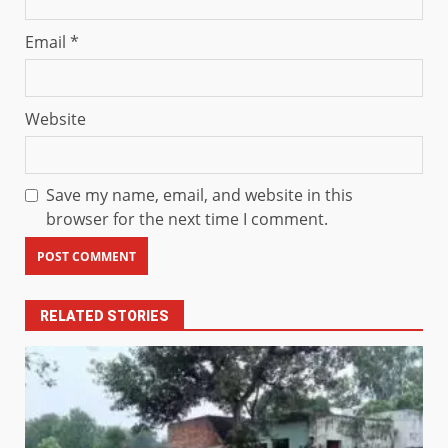
Email
*
Website
Save my name, email, and website in this
browser for the next time I comment.
RELATED STORIES