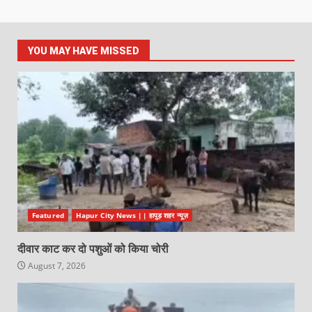
YOU MAY HAVE MISSED
Featured
Hapur City News || हापुड़ शहर न्यूज़
दीवार काट कर दो पशुओं को किया चोरी
August 7, 2026