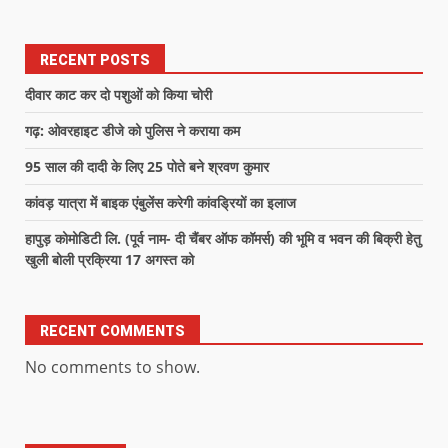
RECENT POSTS
दीवार काट कर दो पशुओं को किया चोरी
गढ़: ओवरहाइट डीजे को पुलिस ने कराया कम
95 साल की दादी के लिए 25 पोते बने श्रवण कुमार
कांवड़ यात्रा में बाइक एंबुलेंस करेगी कांवड्रियों का इलाज
हापुड़ कोमोडिटी लि. (पूर्व नाम- दी चैंबर ऑफ कॉमर्स) की भूमि व भवन की बिक्री हेतु
खुली बोली प्रक्रिया 17 अगस्त को
RECENT COMMENTS
No comments to show.