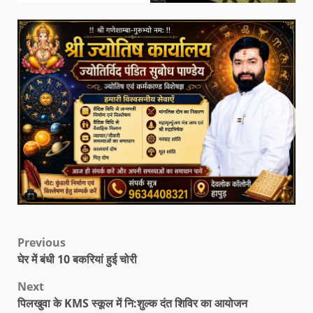
Previous
घेर में बंधी 10 बकरियां हुई चोरी
Next
पिलखुवा के KMS स्कूल में नि:शुल्क दंत शिविर का आयोजन