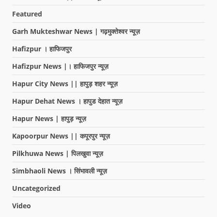
Featured
Garh Mukteshwar News | गढ़मुक्तेश्वर न्यूज़
Hafizpur । हाफिजपुर
Hafizpur News |। हाफिजपुर न्यूज़
Hapur City News || हापुड़ शहर न्यूज़
Hapur Dehat News । हापुड देहात न्यूज़
Hapur News | हापुड़ न्यूज़
Kapoorpur News || कपूरपुर न्यूज़
Pilkhuwa News | पिलखुवा न्यूज़
Simbhaoli News । सिंभावली न्यूज़
Uncategorized
Video