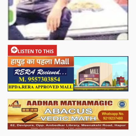
LISTEN TO THIS