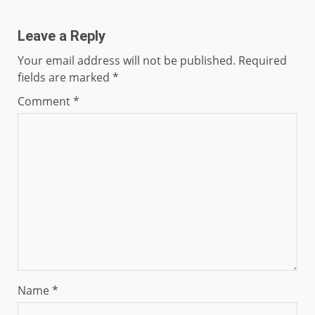
Leave a Reply
Your email address will not be published.
Required
fields are marked
*
Comment
*
Name
*