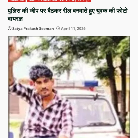
पुलिस की जीप पर बैठकर रील बनवाते हुए युवक की फोटो
वायरल
Satya Prakash Seeman
April 11, 2026