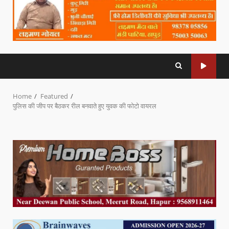
Home
Featured
पुलिस की जीप पर बैठकर रील बनवाते हुए युवक की फोटो वायरल