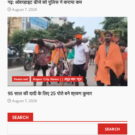
गढ़: ओवरहाइट डीजे को पुलिस ने कराया कम
August 7, 2026
Featured
Hapur City News || हापुड़ शहर न्यूज़
95 साल की दादी के लिए 25 पोते बने श्रवण कुमार
August 7, 2026
SEARCH
SEARCH