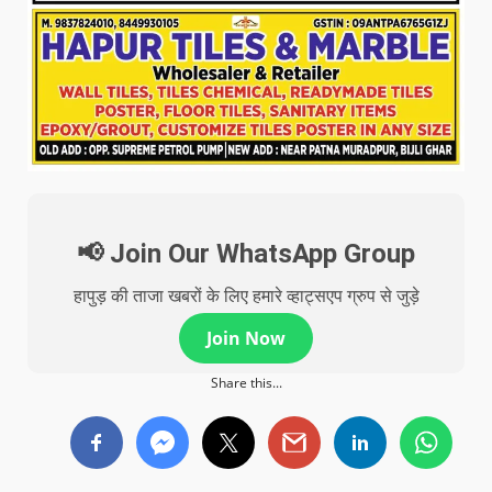
📢 Join Our WhatsApp Group
हापुड़ की ताजा खबरों के लिए हमारे व्हाट्सएप ग्रुप से जुड़े
Join Now
Share this...