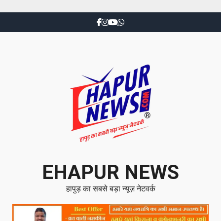
EHAPUR NEWS
हापुड़ का सबसे बड़ा न्यूज़ नेटवर्क