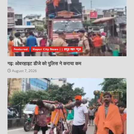
Featured
Hapur City News || हापुड़ शहर न्यूज़
गढ़: ओवरहाइट डीजे को पुलिस ने कराया कम
August 7, 2026