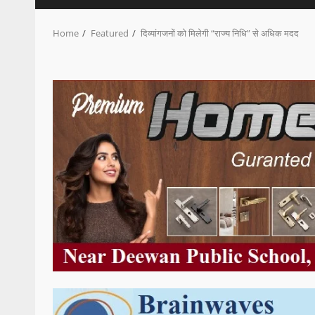
Home
Featured
दिव्यांगजनों को मिलेगी “राज्य निधि” से अधिक मदद