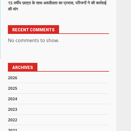
15 वर्षीय छात्रा के साथ अश्लीलता का प्रयास, परिजनों ने की कार्रवाई
की मांग
RECENT COMMENTS
No comments to show.
ARCHIVES
2026
2025
2024
2023
2022
2021