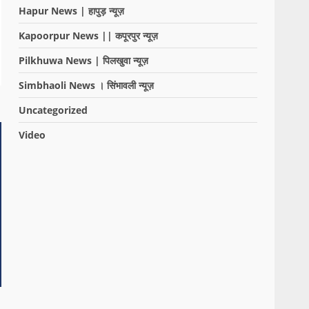
Hapur News | हापुड़ न्यूज़
Kapoorpur News || कपूरपुर न्यूज़
Pilkhuwa News | पिलखुवा न्यूज़
Simbhaoli News । सिंभावली न्यूज़
Uncategorized
Video