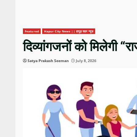
Featured
Hapur City News || हापुड़ शहर न्यूज़
दिव्यांगजनों को मिलेगी “
Satya Prakash Seeman
July 8, 2026