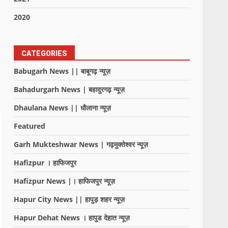
2020
CATEGORIES
Babugarh News || बाबूगढ़ न्यूज़
Bahadurgarh News | बहादुरगढ़ न्यूज़
Dhaulana News || धौलाना न्यूज़
Featured
Garh Mukteshwar News | गढ़मुक्तेश्वर न्यूज़
Hafizpur । हाफिजपुर
Hafizpur News |। हाफिजपुर न्यूज़
Hapur City News || हापुड़ शहर न्यूज़
Hapur Dehat News । हापुड देहात न्यूज़