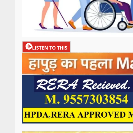
LISTEN TO THIS