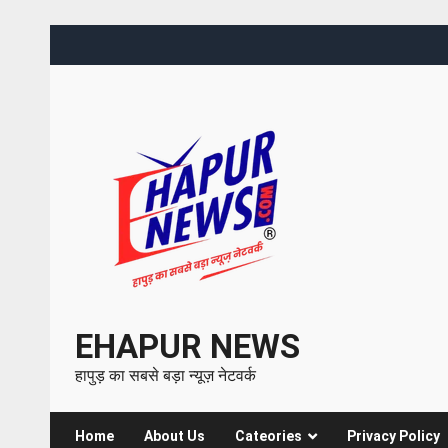
EHAPUR NEWS
हापुड़ का सबसे बड़ा न्यूज़ नेटवर्क
Home
About Us
Cateories
Privacy Policy