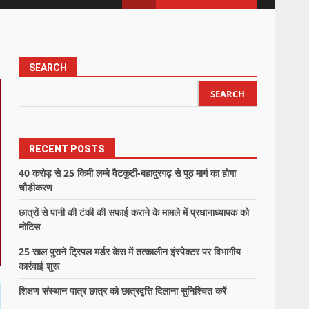
SEARCH
SEARCH
RECENT POSTS
40 करोड़ से 25 किमी लम्बे वैटकुटी-बहादुरगढ़ से पूठ मार्ग का होगा
चौड़ीकरण
छात्रों से पानी की टंकी की सफाई कराने के मामले में प्रधानाध्यापक को
नोटिस
25 साल पुराने ट्रिपल मर्डर केस में तत्कालीन इंस्पेक्टर पर विभागीय
कार्रवाई शुरू
शिक्षण संस्थान पात्र छात्र को छात्रवृत्ति दिलाना सुनिश्चित करें