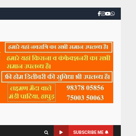
SUBSCRIBE ME 🔔