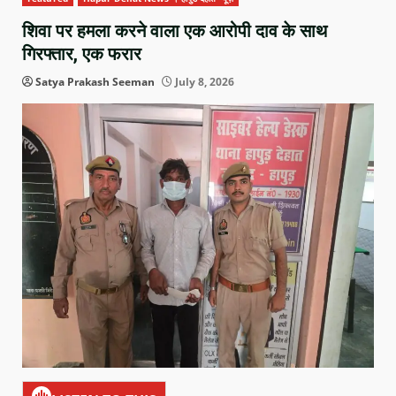
शिवा पर हमला करने वाला एक आरोपी दाव के साथ
गिरफ्तार, एक फरार
Satya Prakash Seeman
July 8, 2026