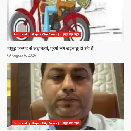
Featured
Hapur City News || हापुड़ शहर न्यूज़
हापुड़ जनपद से लड़कियां, प्रेमी संग उड़न छू हो रही है
August 6, 2026
Featured
Hapur City News || हापुड़ शहर न्यूज़