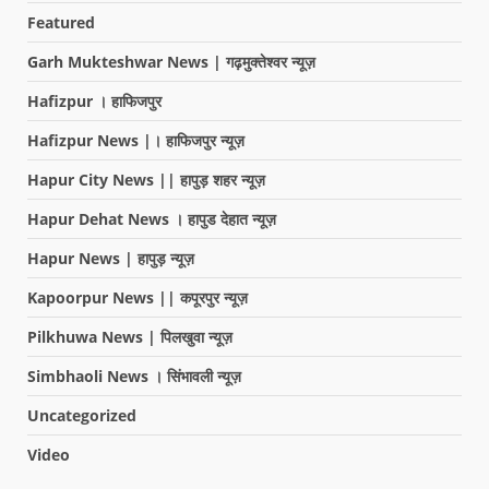
Featured
Garh Mukteshwar News | गढ़मुक्तेश्वर न्यूज़
Hafizpur । हाफिजपुर
Hafizpur News |। हाफिजपुर न्यूज़
Hapur City News || हापुड़ शहर न्यूज़
Hapur Dehat News । हापुड देहात न्यूज़
Hapur News | हापुड़ न्यूज़
Kapoorpur News || कपूरपुर न्यूज़
Pilkhuwa News | पिलखुवा न्यूज़
Simbhaoli News । सिंभावली न्यूज़
Uncategorized
Video