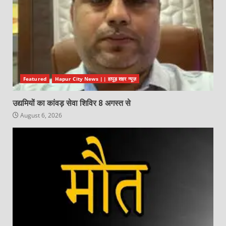
Featured
Hapur City News || हापुड़ शहर न्यूज़
उद्यमियों का कांवड़ सेवा शिविर 8 अगस्त से
August 6, 2026