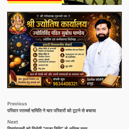
Previous
परिवार परामर्श समिति ने चार परिवारों को टूटने से बचाया
Next
दिव्यांगजनों को मिलेगी “राज्य निधि” से अधिक मदद