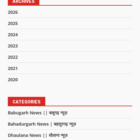
ARCHIVES
2026
2025
2024
2023
2022
2021
2020
CATEGORIES
Babugarh News || बाबूगढ़ न्यूज़
Bahadurgarh News | बहादुरगढ़ न्यूज़
Dhaulana News || धौलाना न्यूज़