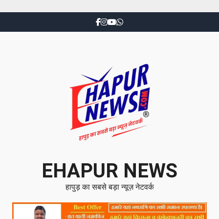
EHAPUR NEWS
हापुड़ का सबसे बड़ा न्यूज़ नेटवर्क