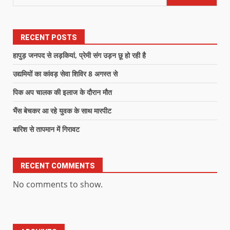
RECENT POSTS
हापुड़ जनपद से लड़कियां, प्रेमी संग उड़न छू हो रही है
उद्यमियों का कांवड़ सेवा शिविर 8 अगस्त से
पिक अप चालक की इलाज के दौरान मौत
भैंस बेचकर आ रहे युवक के साथ मारपीट
बारिश से तापमान में गिरावट
RECENT COMMENTS
No comments to show.