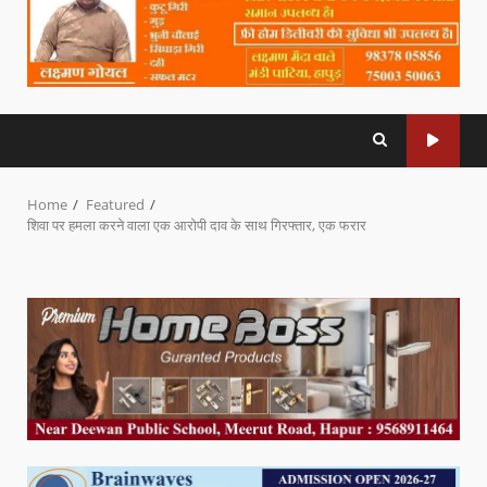
Home
Featured
शिवा पर हमला करने वाला एक आरोपी दाव के साथ गिरफ्तार, एक फरार