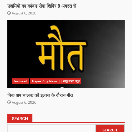
उद्यमियों का कांवड़ सेवा शिविर 8 अगस्त से
August 6, 2026
Featured
Hapur City News || हापुड़ शहर न्यूज़
पिक अप चालक की इलाज के दौरान मौत
August 6, 2026
SEARCH
SEARCH