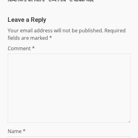
Leave a Reply
Your email address will not be published.
Required
fields are marked
*
Comment
*
Name
*