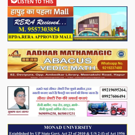
LISTEN TO THIS