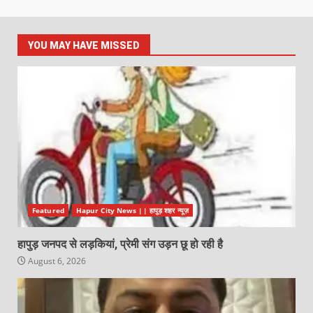
YOU MAY HAVE MISSED
Featured
Hapur City News || हापुड़ शहर न्यूज़
हापुड़ जनपद से लड़कियां, प्रेमी संग उड़न छू हो रही है
August 6, 2026