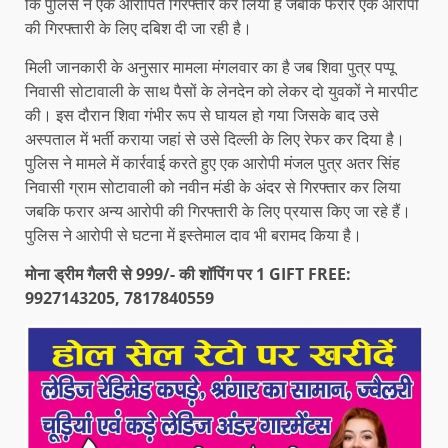
कि पुलिस ने एक आरोपित गिरफ्तार कर लिया है जबकि फरार एक आरोपी
की गिरफ्तारी के लिए दबिश दी जा रही है।
मिली जानकारी के अनुसार मामला मंगलवार का है जब शिवा पुत्र पप्पू
निवासी सोटावाली के साथ पैसों के लेनदेन को लेकर दो युवकों ने मारपीट
की। इस दौरान शिवा गंभीर रूप से घायल हो गया जिसके बाद उसे
अस्पताल में भर्ती कराया जहां से उसे दिल्ली के लिए रेफर कर दिया है।
पुलिस ने मामले में कार्रवाई करते हुए एक आरोपी मंजल पुत्र अतर सिंह
निवासी ग्राम सोटावाली को नवीन मंडी के अंदर से गिरफ्तार कर लिया
जबकि फरार अन्य आरोपी की गिरफ्तारी के लिए प्रयास किए जा रहे हैं।
पुलिस ने आरोपी से घटना में इस्तेमाल दाव भी बरामद किया है।
मोना ड्रीम गैलरी से 999/- की शॉपिंग पर 1 GIFT FREE:
9927143205, 7817840559