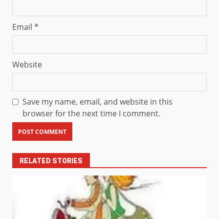
Email
*
Website
Save my name, email, and website in this
browser for the next time I comment.
RELATED STORIES