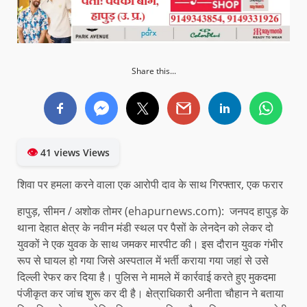
Share this...
👁
41 views Views
शिवा पर हमला करने वाला एक आरोपी दाव के साथ गिरफ्तार, एक फरार
हापुड़, सीमन / अशोक तोमर (ehapurnews.com): जनपद हापुड़ के
थाना देहात क्षेत्र के नवीन मंडी स्थल पर पैसों के लेनदेन को लेकर दो
युवकों ने एक युवक के साथ जमकर मारपीट की। इस दौरान युवक गंभीर
रूप से घायल हो गया जिसे अस्पताल में भर्ती कराया गया जहां से उसे
दिल्ली रेफर कर दिया है। पुलिस ने मामले में कार्रवाई करते हुए मुकदमा
पंजीकृत कर जांच शुरू कर दी है। क्षेत्राधिकारी अनीता चौहान ने बताया