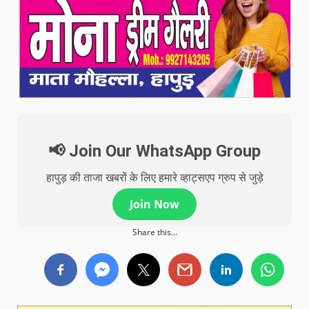
📢 Join Our WhatsApp Group
हापुड़ की ताजा खबरों के लिए हमारे व्हाट्सएप ग्रुप से जुड़े
Join Now
Share this...