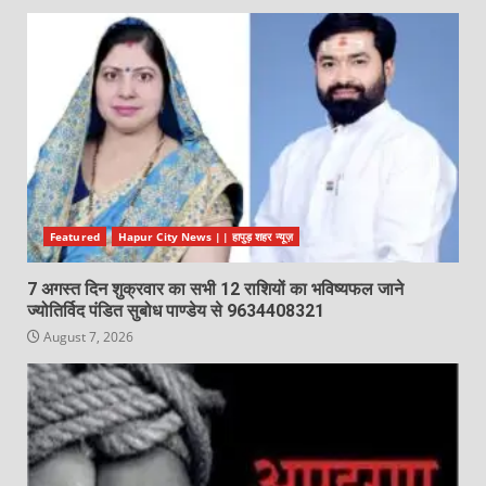
Featured
Hapur City News || हापुड़ शहर न्यूज़
7 अगस्त दिन शुक्रवार का सभी 12 राशियों का भविष्यफल जाने
ज्योतिर्विद पंडित सुबोध पाण्डेय से 9634408321
August 7, 2026