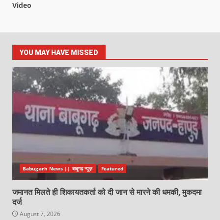
Video
YOU MAY HAVE MISSED
Babugarh News || बाबूगढ़ न्यूज़
Featured
जमानत मिलते ही शिकायतकर्ता को दी जान से मारने की धमकी, मुकदमा
दर्ज
August 7, 2026