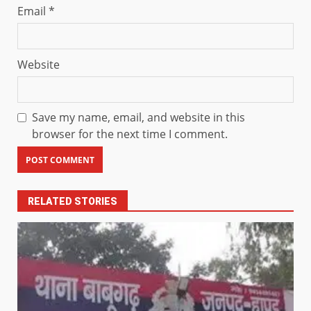
Email
*
Website
Save my name, email, and website in this
browser for the next time I comment.
RELATED STORIES