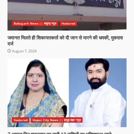
Babugarh News || बाबूगढ़ न्यूज़
Featured
जमानत मिलते ही शिकायतकर्ता को दी जान से मारने की धमकी, मुकदमा
दर्ज
August 7, 2026
Featured
Hapur City News || हापुड़ शहर न्यूज़