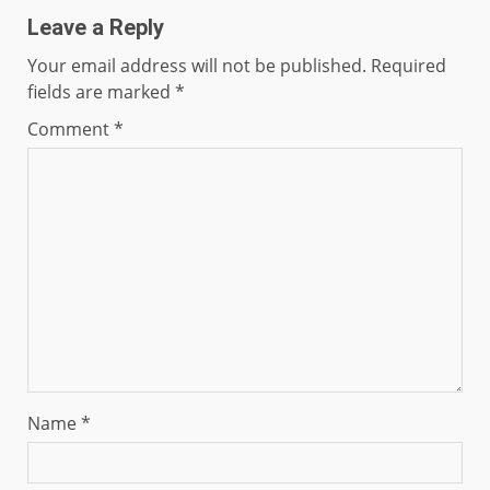
Leave a Reply
Your email address will not be published.
Required
fields are marked
*
Comment
*
Name
*