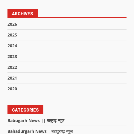
ARCHIVES
2026
2025
2024
2023
2022
2021
2020
CATEGORIES
Babugarh News || बाबूगढ़ न्यूज़
Bahadurgarh News | बहादुरगढ़ न्यूज़