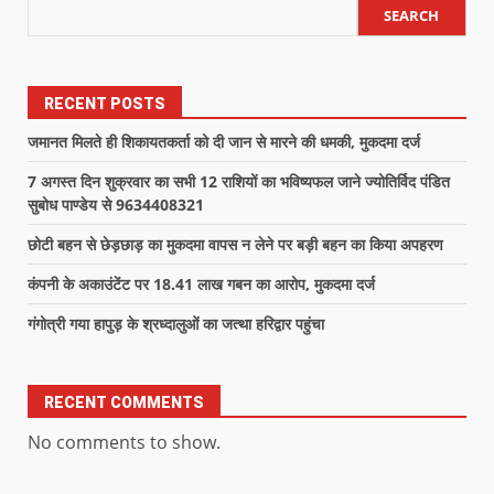
SEARCH
RECENT POSTS
जमानत मिलते ही शिकायतकर्ता को दी जान से मारने की धमकी, मुकदमा दर्ज
7 अगस्त दिन शुक्रवार का सभी 12 राशियों का भविष्यफल जाने ज्योतिर्विद पंडित
सुबोध पाण्डेय से 9634408321
छोटी बहन से छेड़छाड़ का मुकदमा वापस न लेने पर बड़ी बहन का किया अपहरण
कंपनी के अकाउंटेंट पर 18.41 लाख गबन का आरोप, मुकदमा दर्ज
गंगोत्री गया हापुड़ के श्रध्दालुओं का जत्था हरिद्वार पहुंचा
RECENT COMMENTS
No comments to show.