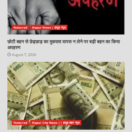
Featured
Hapur News | हापुड़ न्यूज़
छोटी बहन से छेड़छाड़ का मुकदमा वापस न लेने पर बड़ी बहन का किया
अपहरण
August 7, 2026
Featured
Hapur City News || हापुड़ शहर न्यूज़