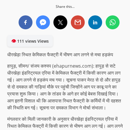
Share this...
👁
111 views Views
धीरखेड़ा स्थित केमिकल फैक्ट्री में भीषण आग लगने से मचा हड़कंप
हापुड़, सीमन/ संजय कश्यप (ehapurnews.com): हापुड़ से सटे
धीरखेड़ा इंडस्ट्रियल एरिया में केमिकल फैक्ट्री में किसी कारण आग लग
गई। आग लगने से हड़कंप मच गया। सूचना पाकर मेरठ से दो और हापुड़
से दो दमकल की गाड़ियां मौके पर पहुंची जिन्होंने आग पर काबू पाने का
प्रयास शुरू किया। आग के तांडव के आगे हर कोई बेबस दिखाई दिया।
आग इतनी विशाल थी कि आसपास स्थित फैक्ट्री के कर्मियों में भी दहशत
की स्थिति बन गई। सूचना पर दमकल विभाग ने मोर्चा संभाला।
मंगलवार को मिली जानकारी के अनुसार धीरखेड़ा इंडस्ट्रियल एरिया में
स्थित केमिकल फैक्ट्री में किसी कारण से भीषण आग लग गई। आग लगने