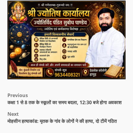
Previous
कक्षा 1 से 8 तक के स्कूलों का समय बदला, 12:30 बजे होगा अवकाश
Next
मोहसीन हत्याकांड: मृतक के गांव के लोगों ने की हत्या, दो टीमें गठित