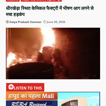
धीरखेड़ा स्थित केमिकल फैक्ट्री में भीषण आग लगने से
मचा हड़कंप
Satya Prakash Seeman
June 30, 2026
LISTEN TO THIS