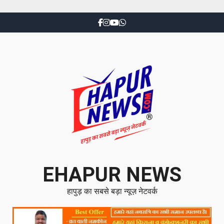
EHAPUR NEWS
हापुड़ का सबसे बड़ा न्यूज़ नेटवर्क