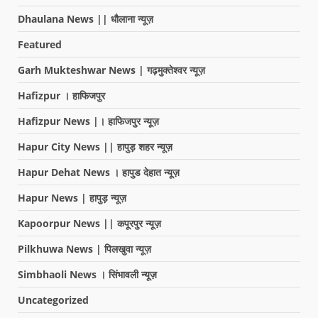
Dhaulana News || धौलाना न्यूज़
Featured
Garh Mukteshwar News | गढ़मुक्तेश्वर न्यूज़
Hafizpur । हाफिजपुर
Hafizpur News |। हाफिजपुर न्यूज़
Hapur City News || हापुड़ शहर न्यूज़
Hapur Dehat News । हापुड देहात न्यूज़
Hapur News | हापुड़ न्यूज़
Kapoorpur News || कपूरपुर न्यूज़
Pilkhuwa News | पिलखुवा न्यूज़
Simbhaoli News । सिंभावली न्यूज़
Uncategorized