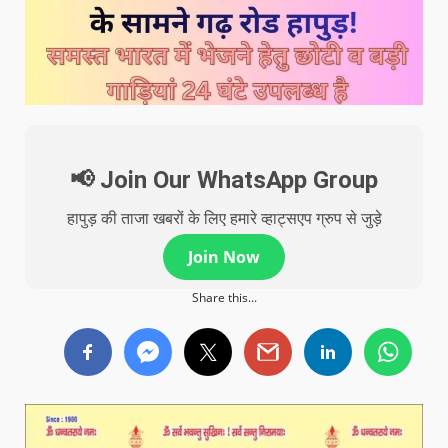
📢 Join Our WhatsApp Group
हापुड़ की ताजा खबरों के लिए हमारे व्हाट्सएप ग्रुप से जुड़े
Join Now
Share this...