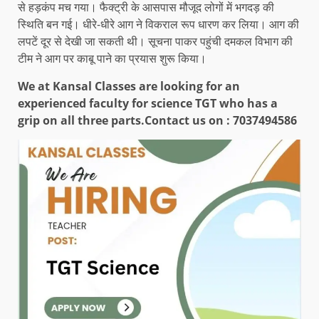
से हड़कंप मच गया। फैक्ट्री के आसपास मौजूद लोगों में भगदड़ की
स्थिति बन गई। धीरे-धीरे आग ने विकराल रूप धारण कर लिया। आग की
लपटें दूर से देखी जा सकती थी। सूचना पाकर पहुंची दमकल विभाग की
टीम ने आग पर काबू पाने का प्रयास शुरू किया।
We at Kansal Classes are looking for an
experienced faculty for science TGT who has a
grip on all three parts.
Contact us on : 7037494586