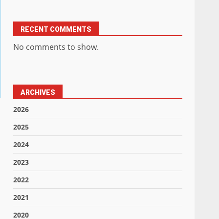
RECENT COMMENTS
No comments to show.
ARCHIVES
2026
2025
2024
2023
2022
2021
2020