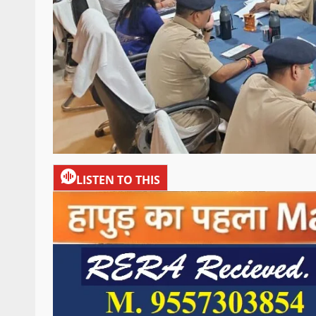
LISTEN TO THIS