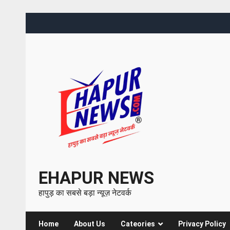
EHAPUR NEWS
हापुड़ का सबसे बड़ा न्यूज़ नेटवर्क
Home
About Us
Cateories
Privacy Policy