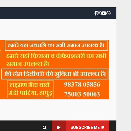
SUBSCRIBE ME 🔔