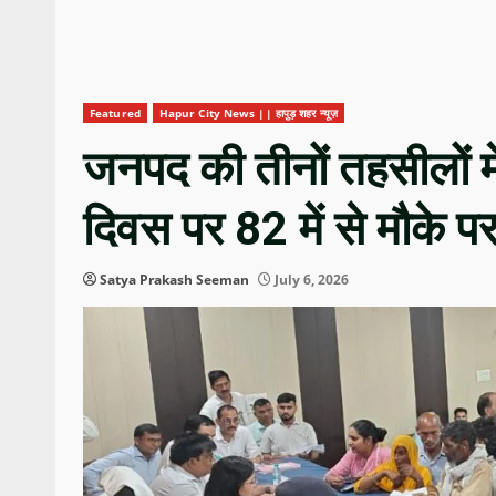
Featured
Hapur City News || हापुड़ शहर न्यूज़
जनपद की तीनों तहसीलों म
दिवस पर 82 में से मौके 
Satya Prakash Seeman
July 6, 2026