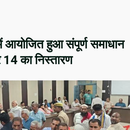
ें आयोजित हुआ संपूर्ण समाधान
पर 14 का निस्तारण