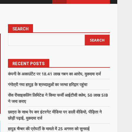
SEARCH
SEARCH
RECENT POSTS
कंपनी के अकाउंटेंट पर 18.41 लाख गबन का आरोप, मुकदमा दर्ज
गंगोत्री गया हापुड़ के श्रध्दालुओं का जत्था हरिद्वार पहुंचा
सेंस रीसाइकलिंग लिमिटेड ने किया फर्जी आईटीसी क्लेम, 50 लाख SIB
ने जमा कराए
छात्रा के साथ रेप कर इंटरनेट मीडिया पर डाली वीडियो, पीड़िता ने
छोड़ी पढ़ाई, मुकदमा दर्ज
हापुड चैम्बर की प्रोपर्टी के मामले में 25 अगस्त को सुनवाई