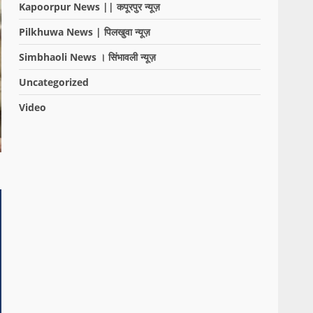
Kapoorpur News || कपूरपुर न्यूज़
Pilkhuwa News | पिलखुवा न्यूज़
Simbhaoli News । सिंभावली न्यूज़
Uncategorized
Video