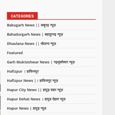
CATEGORIES
Babugarh News || बाबूगढ़ न्यूज़
Bahadurgarh News | बहादुरगढ़ न्यूज़
Dhaulana News || धौलाना न्यूज़
Featured
Garh Mukteshwar News | गढ़मुक्तेश्वर न्यूज़
Hafizpur । हाफिजपुर
Hafizpur News |। हाफिजपुर न्यूज़
Hapur City News || हापुड़ शहर न्यूज़
Hapur Dehat News । हापुड देहात न्यूज़
Hapur News | हापुड़ न्यूज़