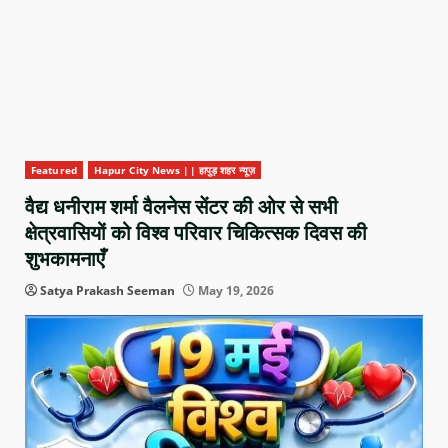
Featured
Hapur City News || हापुड़ शहर न्यूज़
वैद्य धनीराम शर्मा वैलनेस सेंटर की ओर से सभी
क्षेत्रवासियों को विश्व परिवार चिकित्सक दिवस की
शुभकामनाएँ
Satya Prakash Seeman
May 19, 2026