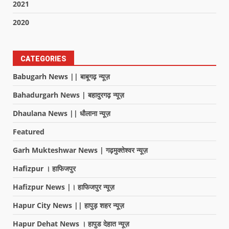
2021
2020
CATEGORIES
Babugarh News || बाबूगढ़ न्यूज़
Bahadurgarh News | बहादुरगढ़ न्यूज़
Dhaulana News || धौलाना न्यूज़
Featured
Garh Mukteshwar News | गढ़मुक्तेश्वर न्यूज़
Hafizpur । हाफिजपुर
Hafizpur News |। हाफिजपुर न्यूज़
Hapur City News || हापुड़ शहर न्यूज़
Hapur Dehat News । हापुड देहात न्यूज़