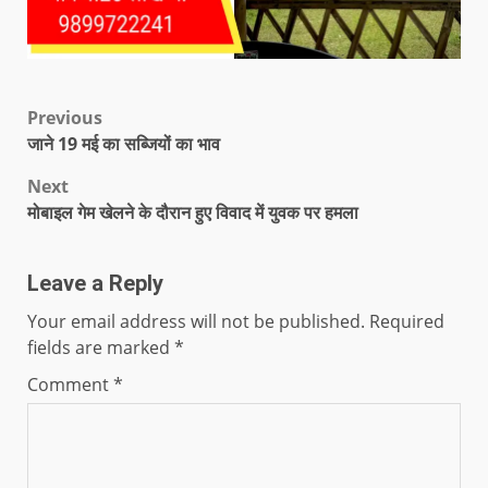
Previous
जाने 19 मई का सब्जियों का भाव
Next
मोबाइल गेम खेलने के दौरान हुए विवाद में युवक पर हमला
Leave a Reply
Your email address will not be published.
Required
fields are marked
*
Comment
*