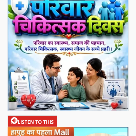
LISTEN TO THIS