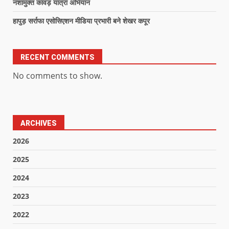
नशामुक्त कांवड़ यात्रा अभियान
हापुड़ सर्राफा एसोसिएशन मीडिया प्रभारी बने शेखर कपूर
RECENT COMMENTS
No comments to show.
ARCHIVES
2026
2025
2024
2023
2022