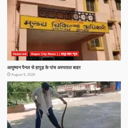
Featured
Hapur City News || हापुड़ शहर न्यूज़
आयुष्मान पैनल से हापुड़ के पांच अस्पताल बाहर
August 9, 2026