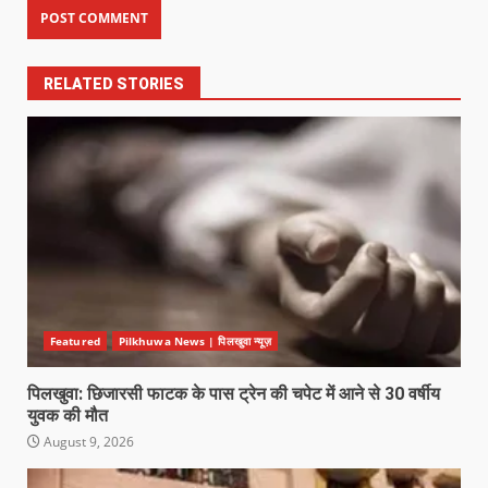
RELATED STORIES
Featured
Pilkhuwa News | पिलखुवा न्यूज़
पिलखुवा: छिजारसी फाटक के पास ट्रेन की चपेट में आने से 30 वर्षीय
युवक की मौत
August 9, 2026