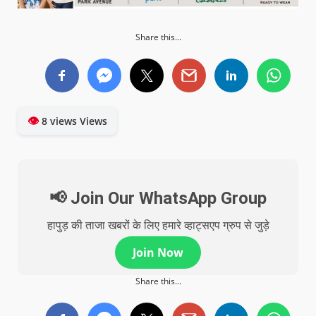
Share this...
👁
8 views Views
📢 Join Our WhatsApp Group
हापुड़ की ताजा खबरों के लिए हमारे व्हाट्सएप ग्रुप से जुड़े
Join Now
Share this...