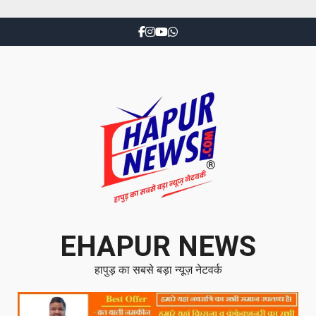
EHAPUR NEWS
हापुड़ का सबसे बड़ा न्यूज़ नेटवर्क