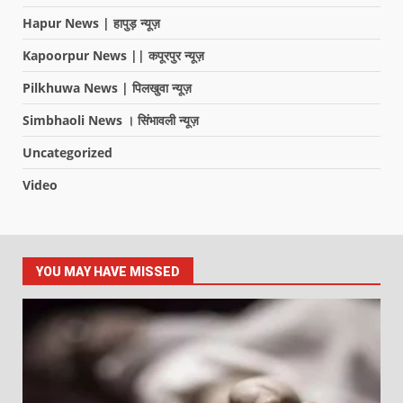
Hapur News | हापुड़ न्यूज़
Kapoorpur News || कपूरपुर न्यूज़
Pilkhuwa News | पिलखुवा न्यूज़
Simbhaoli News । सिंभावली न्यूज़
Uncategorized
Video
YOU MAY HAVE MISSED