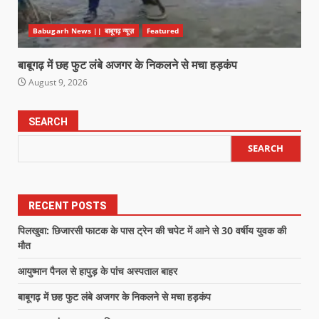
Babugarh News || बाबूगढ़ न्यूज़
Featured
बाबूगढ़ में छह फुट लंबे अजगर के निकलने से मचा हड़कंप
August 9, 2026
SEARCH
SEARCH
RECENT POSTS
पिलखुवा: छिजारसी फाटक के पास ट्रेन की चपेट में आने से 30 वर्षीय युवक की
मौत
आयुष्मान पैनल से हापुड़ के पांच अस्पताल बाहर
बाबूगढ़ में छह फुट लंबे अजगर के निकलने से मचा हड़कंप