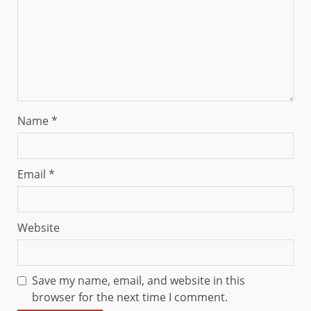
Name
*
Email
*
Website
Save my name, email, and website in this
browser for the next time I comment.