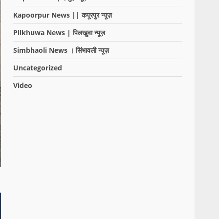
Kapoorpur News || कपूरपुर न्यूज़
Pilkhuwa News | पिलखुवा न्यूज़
Simbhaoli News । सिंभावली न्यूज़
Uncategorized
Video