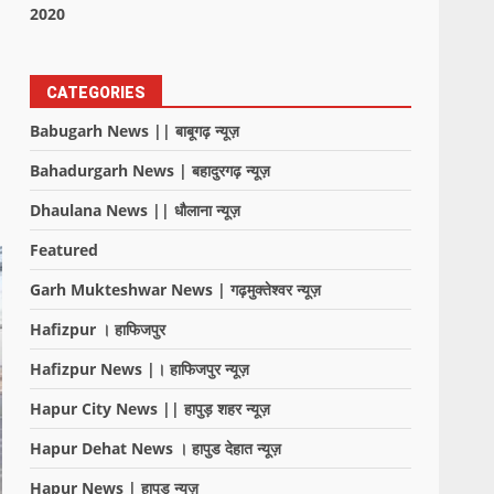
2020
CATEGORIES
Babugarh News || बाबूगढ़ न्यूज़
Bahadurgarh News | बहादुरगढ़ न्यूज़
Dhaulana News || धौलाना न्यूज़
Featured
Garh Mukteshwar News | गढ़मुक्तेश्वर न्यूज़
Hafizpur । हाफिजपुर
Hafizpur News |। हाफिजपुर न्यूज़
Hapur City News || हापुड़ शहर न्यूज़
Hapur Dehat News । हापुड देहात न्यूज़
Hapur News | हापुड़ न्यूज़