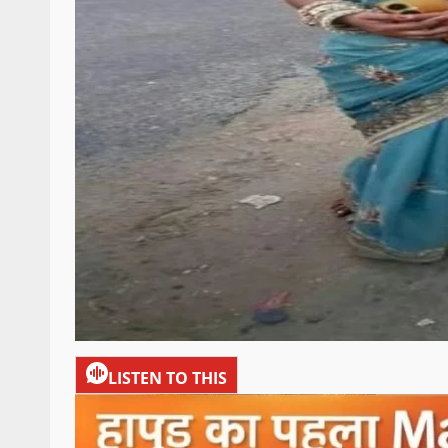
LISTEN TO THIS