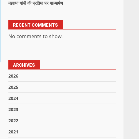
महात्मा गांधी की प्रतिमा पर माल्यार्पण
RECENT COMMENTS
No comments to show.
ARCHIVES
2026
2025
2024
2023
2022
2021