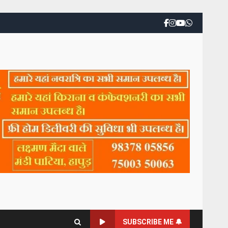
SUBSCRIBE ME 🔔