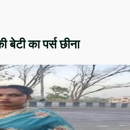
की बेटी का पर्स छीना