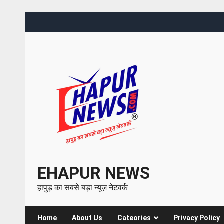
EHAPUR NEWS
हापुड़ का सबसे बड़ा न्यूज़ नेटवर्क
Home
About Us
Cateories
Privacy Policy