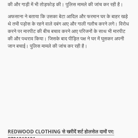
की और गाड़ी में भी तोड़फोड़ की। पुलिस मामले की जांच कर रही है।
अफसाना ने बताया कि उसका बेटा आदिल और फरमान घर के बाहर खड़े
थे तभी पड़ोस के रहने वाले दबंग आए और गाली गलौच करने लगे। विरोध
करने पर मारपीट की बीच बचाव करने आए परिजनों के साथ भी मारपीट
की और पथराव किया। जिसके बाद पीड़ित पक्ष ने घर में घुसकर अपनी
जान बचाई। पुलिस मामले की जांच कर रही है।
REDWOOD CLOTHING से खरीदें शर्ट होलसेल दामों पर: