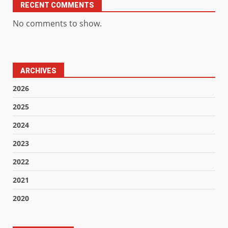
RECENT COMMENTS
No comments to show.
ARCHIVES
2026
2025
2024
2023
2022
2021
2020