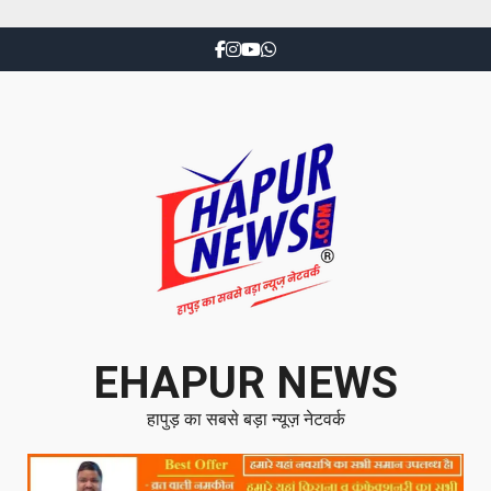
EHAPUR NEWS
हापुड़ का सबसे बड़ा न्यूज़ नेटवर्क