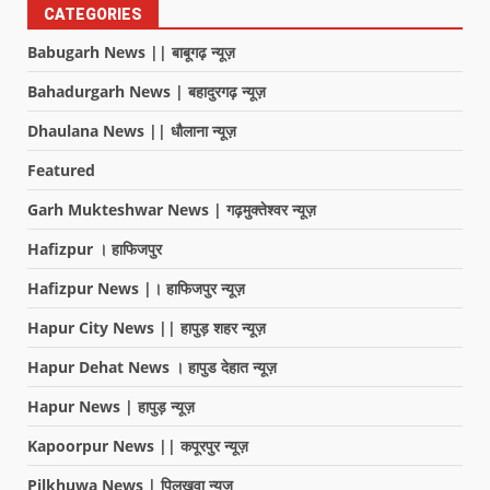
CATEGORIES
Babugarh News || बाबूगढ़ न्यूज़
Bahadurgarh News | बहादुरगढ़ न्यूज़
Dhaulana News || धौलाना न्यूज़
Featured
Garh Mukteshwar News | गढ़मुक्तेश्वर न्यूज़
Hafizpur । हाफिजपुर
Hafizpur News |। हाफिजपुर न्यूज़
Hapur City News || हापुड़ शहर न्यूज़
Hapur Dehat News । हापुड देहात न्यूज़
Hapur News | हापुड़ न्यूज़
Kapoorpur News || कपूरपुर न्यूज़
Pilkhuwa News | पिलखुवा न्यूज़