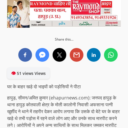
Share this...
👁
51 views Views
घर के बाहर खड़े दो भाइयों को पड़ोसियों ने पीटा
हापुड़, सीमन/अमित कुमार (ehapurnews.com): जनपद हापुड़ के
थाना हापुड़ कोतवाली क्षेत्र के मोती कालोनी निवासी अफसाना पत्नी
खुर्शीद ने थाने में तहरीर देकर आरोप लगाया कि उसके दो बेटे घर के बाहर
खड़े थे तभी पड़ोस में रहने वाले लोग आए और उनके साथ मारपीट करने
लगे। आरोपियों ने अपने अन्य साथियों के साथ मिलकर जमकर मारपीट