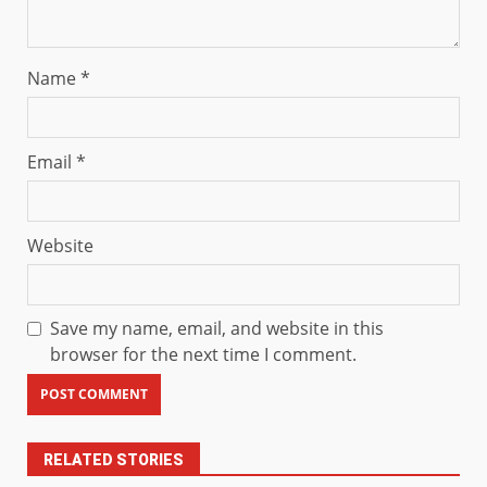
Name
*
Email
*
Website
Save my name, email, and website in this
browser for the next time I comment.
RELATED STORIES