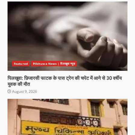
Featured
Pilkhuwa News | पिलखुवा न्यूज़
पिलखुवा: छिजारसी फाटक के पास ट्रेन की चपेट में आने से 30 वर्षीय
युवक की मौत
August 9, 2026