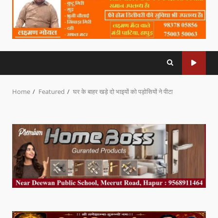
Home
Featured
घर के बाहर खड़े दो भाइयों को पड़ोसियों ने पीटा