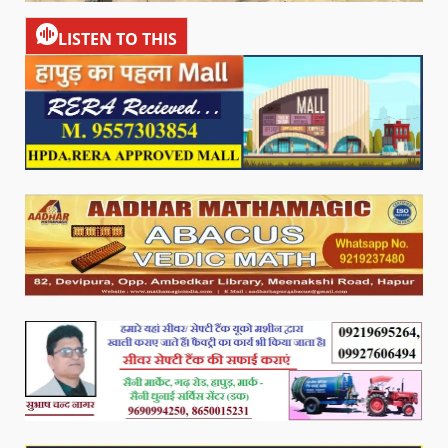
LISTEN TO THIS