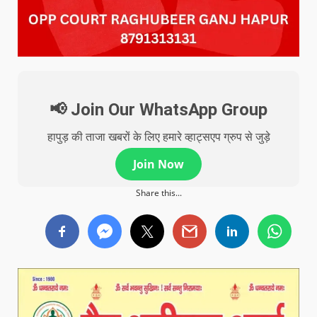
📢 Join Our WhatsApp Group
हापुड़ की ताजा खबरों के लिए हमारे व्हाट्सएप ग्रुप से जुड़े
Join Now
Share this...