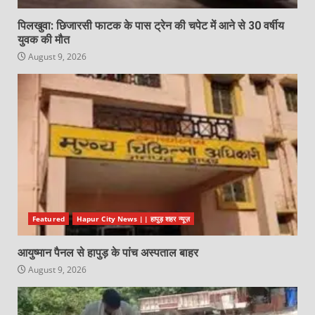
पिलखुवा: छिजारसी फाटक के पास ट्रेन की चपेट में आने से 30 वर्षीय
युवक की मौत
August 9, 2026
Featured
Hapur City News || हापुड़ शहर न्यूज़
आयुष्मान पैनल से हापुड़ के पांच अस्पताल बाहर
August 9, 2026