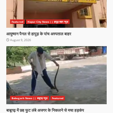
Featured
Hapur City News || हापुड़ शहर न्यूज़
आयुष्मान पैनल से हापुड़ के पांच अस्पताल बाहर
August 9, 2026
Babugarh News || बाबूगढ़ न्यूज़
Featured
बाबूगढ़ में छह फुट लंबे अजगर के निकलने से मचा हड़कंप