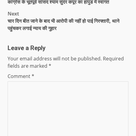
कांग्रेस के भूतपूर्व सांसद श्याम सुंदर कपूर का हापुड में स्वागत
Next
चार दिन बीत जाने के बाद भी आरोपी की नहीं हो पाई गिरफ्तारी, थाने
पहुंचकर लगाई न्याय की गुहार
Leave a Reply
Your email address will not be published.
Required
fields are marked
*
Comment
*