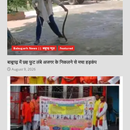
Babugarh News || बाबूगढ़ न्यूज़
Featured
बाबूगढ़ में छह फुट लंबे अजगर के निकलने से मचा हड़कंप
August 9, 2026