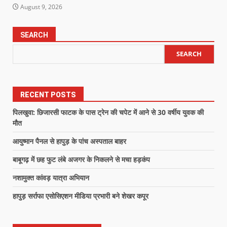
August 9, 2026
SEARCH
SEARCH
RECENT POSTS
पिलखुवा: छिजारसी फाटक के पास ट्रेन की चपेट में आने से 30 वर्षीय युवक की
मौत
आयुष्मान पैनल से हापुड़ के पांच अस्पताल बाहर
बाबूगढ़ में छह फुट लंबे अजगर के निकलने से मचा हड़कंप
नशामुक्त कांवड़ यात्रा अभियान
हापुड़ सर्राफा एसोसिएशन मीडिया प्रभारी बने शेखर कपूर