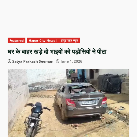
Featured
Hapur City News || हापुड़ शहर न्यूज़
घर के बाहर खड़े दो भाइयों को पड़ोसियों ने पीटा
Satya Prakash Seeman
June 1, 2026