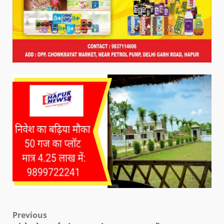
Previous