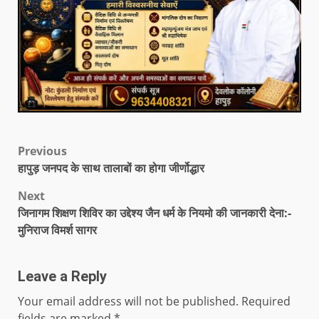
Previous
हापुड़ जनपद के साथ तालाबों का होगा जीर्णोद्धार
Next
जिनागम शिक्षण शिविर का उद्देश्य जैन धर्म के नियमो की जानकारी देना:-
मुनिराज विमर्श सागर
Leave a Reply
Your email address will not be published.
Required
fields are marked
*