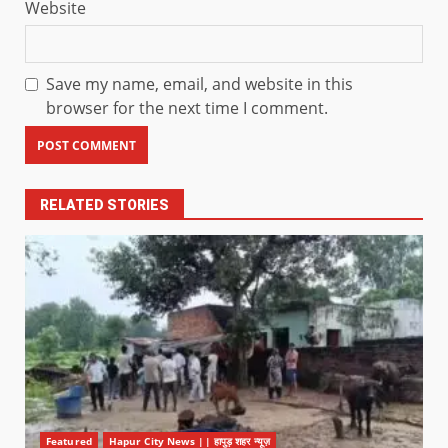
Website
Save my name, email, and website in this
browser for the next time I comment.
RELATED STORIES
Featured
Hapur City News || हापुड़ शहर न्यूज़