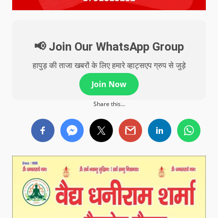
📢 Join Our WhatsApp Group
हापुड़ की ताजा खबरों के लिए हमारे व्हाट्सएप ग्रुप से जुड़े
Join Now
Share this...