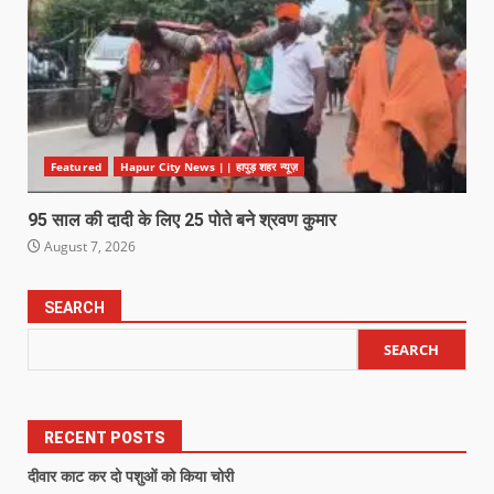
Featured
Hapur City News || हापुड़ शहर न्यूज़
95 साल की दादी के लिए 25 पोते बने श्रवण कुमार
August 7, 2026
SEARCH
SEARCH
RECENT POSTS
दीवार काट कर दो पशुओं को किया चोरी