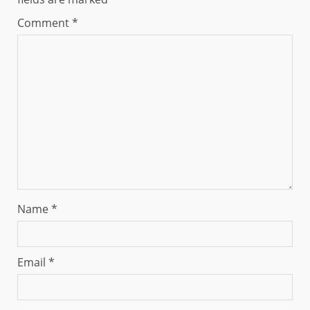
Comment
*
Name
*
Email
*