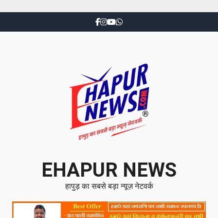
EHAPUR NEWS
हापुड़ का सबसे बड़ा न्यूज़ नेटवर्क