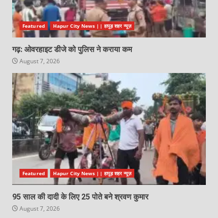
Featured
Hapur City News || हापुड़ शहर न्यूज़
गढ़: ओवरहाइट डीजे को पुलिस ने कराया कम
August 7, 2026
Featured
Hapur City News || हापुड़ शहर न्यूज़
95 साल की दादी के लिए 25 पोते बने श्रवण कुमार
August 7, 2026