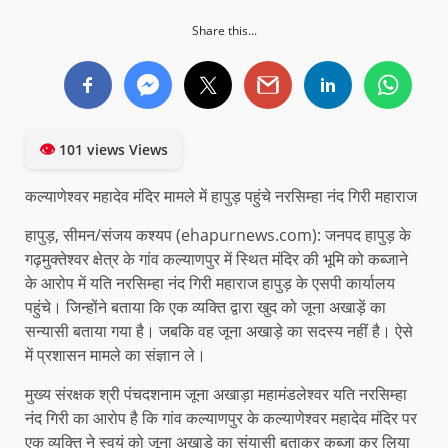
Share this...
👁
101 views Views
कल्याणेश्वर महादेव मंदिर मामले में हापुड़ पहुंचे नरसिम्हा नंद गिरी महाराज
हापुड़, सीमन/संजय कश्यप (ehapurnews.com): जनपद हापुड़ के
गढ़मुक्तेश्वर क्षेत्र के गांव कल्याणपुर में स्थित मंदिर की भूमि को कब्जाने
के आरोप में यति नरसिम्हा नंद गिरी महाराज हापुड़ के एसपी कार्यालय
पहुंचे। जिन्होंने बताया कि एक व्यक्ति द्वारा खुद को जूना अखाड़ें का
सन्यासी बताया गया है। जबकि वह जूना अखाड़े का सदस्य नहीं है। ऐसे
में प्रशासन मामले का संज्ञान ले।
मुख्य संरक्षक श्री पंचदशनाम जूना अखाड़ा महामंडलेश्वर यति नरसिम्हा
नंद गिरी का आरोप है कि गांव कल्याणपुर के कल्याणेश्वर महादेव मंदिर पर
एक व्यक्ति ने स्वयं को जूना अखाड़े का संयासी बताकर कब्जा कर लिया