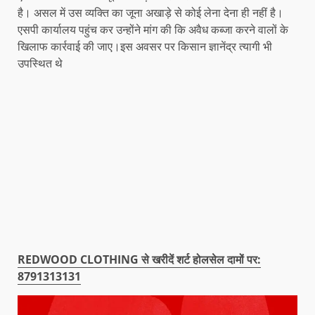
है। असल में उस व्यक्ति का जूना अखाड़े से कोई लेना देना ही नहीं है।
एसपी कार्यालय पहुंच कर उन्होंने मांग की कि अवैध कब्जा करने वालों के
खिलाफ कार्रवाई की जाए।इस अवसर पर किसान ज्ञानेंद्र त्यागी भी
उपस्थित थे
REDWOOD CLOTHING से खरीदें शर्ट होलसेल दामों पर:
8791313131