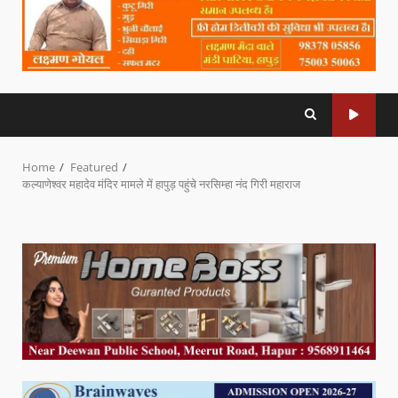
Home
Featured
कल्याणेश्वर महादेव मंदिर मामले में हापुड़ पहुंचे नरसिम्हा नंद गिरी महाराज