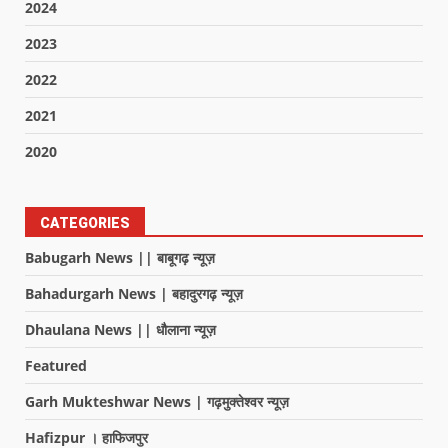
2024
2023
2022
2021
2020
CATEGORIES
Babugarh News || बाबूगढ़ न्यूज़
Bahadurgarh News | बहादुरगढ़ न्यूज़
Dhaulana News || धौलाना न्यूज़
Featured
Garh Mukteshwar News | गढ़मुक्तेश्वर न्यूज़
Hafizpur । हाफिजपुर