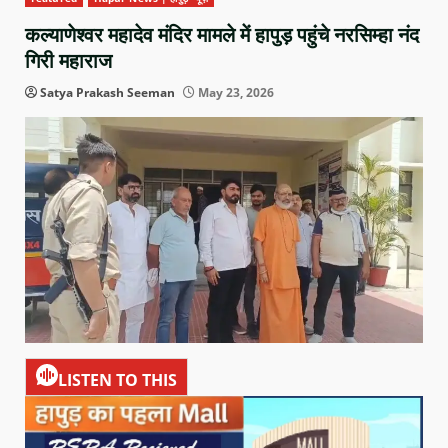
कल्याणेश्वर महादेव मंदिर मामले में हापुड़ पहुंचे नरसिम्हा नंद
गिरी महाराज
Satya Prakash Seeman
May 23, 2026
LISTEN TO THIS