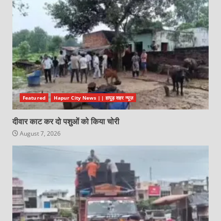
Featured
Hapur City News || हापुड़ शहर न्यूज़
दीवार काट कर दो पशुओं को किया चोरी
August 7, 2026