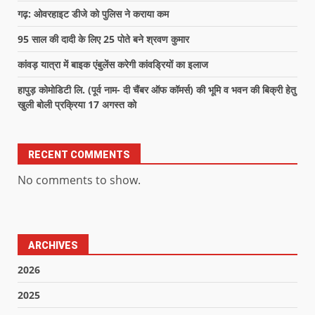
गढ़: ओवरहाइट डीजे को पुलिस ने कराया कम
95 साल की दादी के लिए 25 पोते बने श्रवण कुमार
कांवड़ यात्रा में बाइक एंबुलेंस करेगी कांवड्रियों का इलाज
हापुड़ कोमोडिटी लि. (पूर्व नाम- दी चैंबर ऑफ कॉमर्स) की भूमि व भवन की बिक्री हेतु
खुली बोली प्रक्रिया 17 अगस्त को
RECENT COMMENTS
No comments to show.
ARCHIVES
2026
2025