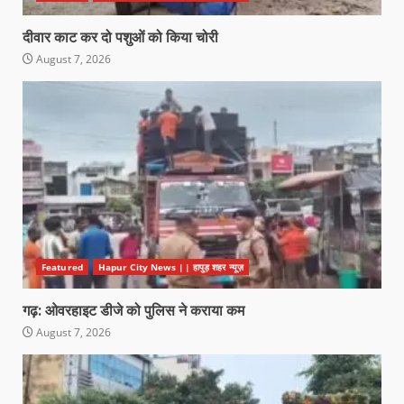
दीवार काट कर दो पशुओं को किया चोरी
August 7, 2026
Featured
Hapur City News || हापुड़ शहर न्यूज़
गढ़: ओवरहाइट डीजे को पुलिस ने कराया कम
August 7, 2026