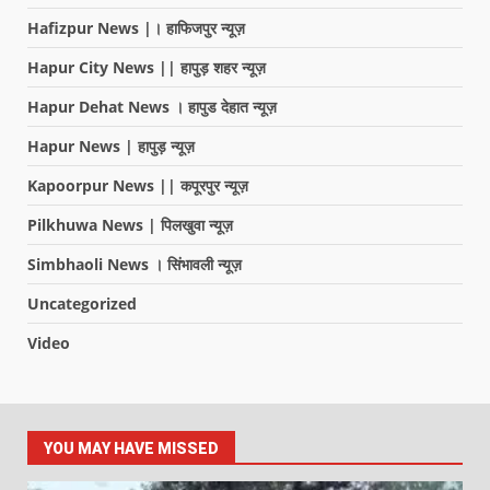
Hafizpur News |। हाफिजपुर न्यूज़
Hapur City News || हापुड़ शहर न्यूज़
Hapur Dehat News । हापुड देहात न्यूज़
Hapur News | हापुड़ न्यूज़
Kapoorpur News || कपूरपुर न्यूज़
Pilkhuwa News | पिलखुवा न्यूज़
Simbhaoli News । सिंभावली न्यूज़
Uncategorized
Video
YOU MAY HAVE MISSED