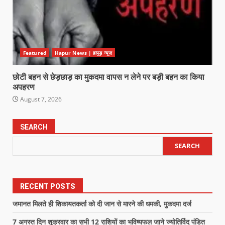
Featured
Hapur News | हापुड़ न्यूज़
छोटी बहन से छेड़छाड़ का मुकदमा वापस न लेने पर बड़ी बहन का किया
अपहरण
August 7, 2026
SEARCH
SEARCH
RECENT POSTS
जमानत मिलते ही शिकायतकर्ता को दी जान से मारने की धमकी, मुकदमा दर्ज
7 अगस्त दिन शुक्रवार का सभी 12 राशियों का भविष्यफल जाने ज्योतिर्विद पंडित