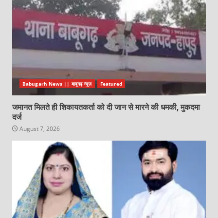
Babugarh News || बाबूगढ़ न्यूज़
Featured
जमानत मिलते ही शिकायतकर्ता को दी जान से मारने की धमकी, मुकदमा
दर्ज
August 7, 2026