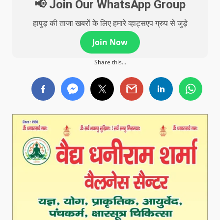
📢 Join Our WhatsApp Group
हापुड़ की ताजा खबरों के लिए हमारे व्हाट्सएप ग्रुप से जुड़े
Join Now
Share this...