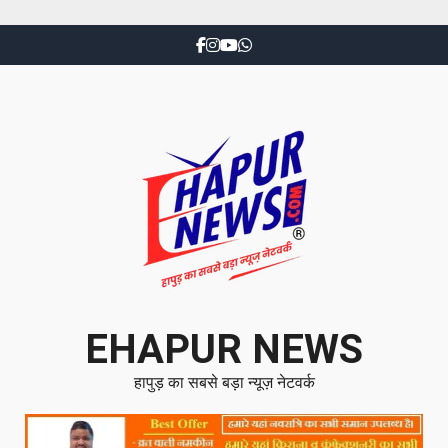
EHAPUR NEWS
हापुड़ का सबसे बड़ा न्यूज़ नेटवर्क