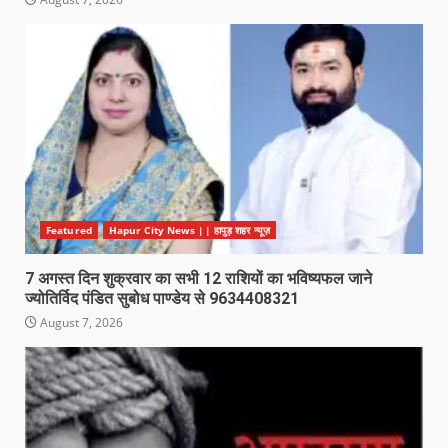
Featured
Hapur City News || हापुड़ शहर न्यूज़
7 अगस्त दिन शुक्रवार का सभी 12 राशियों का भविष्यफल जाने
ज्योतिर्विद पंडित सुबोध पाण्डेय से 9634408321
August 7, 2026