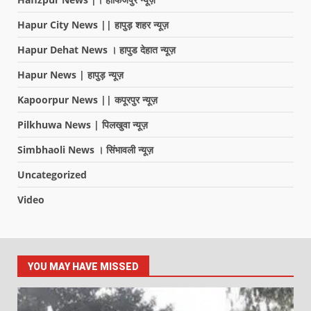
Hapur City News || हापुड़ शहर न्यूज़
Hapur Dehat News । हापुड देहात न्यूज़
Hapur News | हापुड़ न्यूज़
Kapoorpur News || कपूरपुर न्यूज़
Pilkhuwa News | पिलखुवा न्यूज़
Simbhaoli News । सिंभावली न्यूज़
Uncategorized
Video
YOU MAY HAVE MISSED