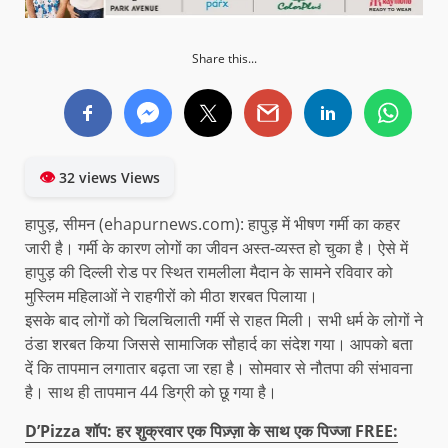
Share this...
👁
32 views Views
हापुड़, सीमन (ehapurnews.com): हापुड़ में भीषण गर्मी का कहर
जारी है। गर्मी के कारण लोगों का जीवन अस्त-व्यस्त हो चुका है। ऐसे में
हापुड़ की दिल्ली रोड पर स्थित रामलीला मैदान के सामने रविवार को
मुस्लिम महिलाओं ने राहगीरों को मीठा शरबत पिलाया।
इसके बाद लोगों को चिलचिलाती गर्मी से राहत मिली। सभी धर्म के लोगों ने
ठंडा शरबत किया जिससे सामाजिक सौहार्द का संदेश गया। आपको बता
दें कि तापमान लगातार बढ़ता जा रहा है। सोमवार से नौतपा की संभावना
है। साथ ही तापमान 44 डिग्री को छू गया है।
D’Pizza शॉप: हर शुक्रवार एक पिज़्ज़ा के साथ एक पिज्जा FREE: