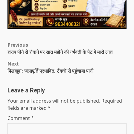
Previous
शराब पीने से रोकने पर सात महीने की गर्भवती के पेट में मारी लात
Next
पिलखुवा: जलापूर्ति प्रभावित, टैंकरों से पहुंचाया पानी
Leave a Reply
Your email address will not be published.
Required
fields are marked
*
Comment
*