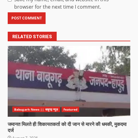
browser for the next time I comment.
RELATED STORIES
Babugarh News || बाबूगढ़ न्यूज़
Featured
जमानत मिलते ही शिकायतकर्ता को दी जान से मारने की धमकी, मुकदमा
दर्ज
August 7, 2026