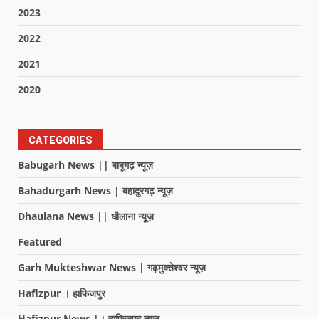
2023
2022
2021
2020
CATEGORIES
Babugarh News || बाबूगढ़ न्यूज़
Bahadurgarh News | बहादुरगढ़ न्यूज़
Dhaulana News || धौलाना न्यूज़
Featured
Garh Mukteshwar News | गढ़मुक्तेश्वर न्यूज़
Hafizpur । हाफिजपुर
Hafizpur News |। हाफिजपुर न्यूज़