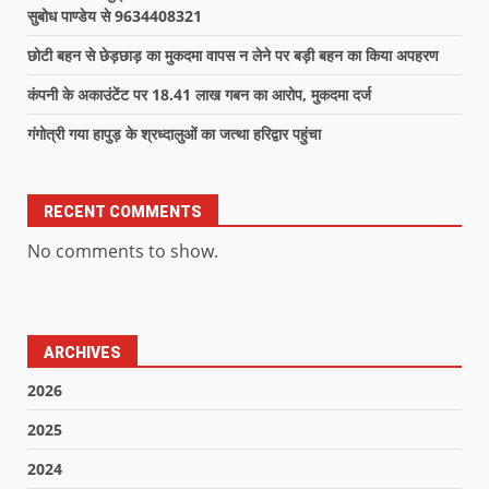
सुबोध पाण्डेय से 9634408321
छोटी बहन से छेड़छाड़ का मुकदमा वापस न लेने पर बड़ी बहन का किया अपहरण
कंपनी के अकाउंटेंट पर 18.41 लाख गबन का आरोप, मुकदमा दर्ज
गंगोत्री गया हापुड़ के श्रध्दालुओं का जत्था हरिद्वार पहुंचा
RECENT COMMENTS
No comments to show.
ARCHIVES
2026
2025
2024