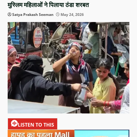
मुस्लिम महिलाओं ने पिलाया ठंडा शरबत
Satya Prakash Seeman
May 24, 2026
LISTEN TO THIS