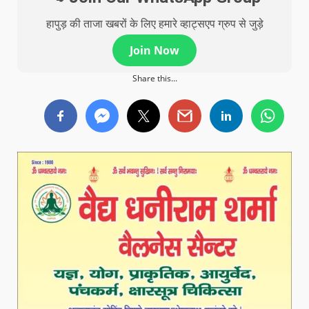
हापुड़ की ताजा खबरों के लिए हमारे व्हाट्सएप ग्रुप से जुड़े
Join Now
Share this...