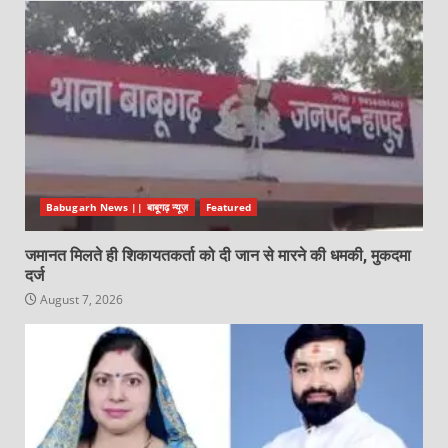
Babugarh News || बाबूगढ़ न्यूज़
Featured
जमानत मिलते ही शिकायतकर्ता को दी जान से मारने की धमकी, मुकदमा
दर्ज
August 7, 2026