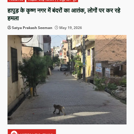
हापुड़ के कृष्ण नगर में बंदरों का आतंक, लोगों पर कर रहे
हमला
Satya Prakash Seeman
May 19, 2026