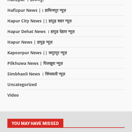
Hafizpur News |। हाफिजपुर न्यूज़
Hapur City News || हापुड़ शहर न्यूज़
Hapur Dehat News । हापुड देहात न्यूज़
Hapur News | हापुड़ न्यूज़
Kapoorpur News || कपूरपुर न्यूज़
Pilkhuwa News | पिलखुवा न्यूज़
Simbhaoli News । सिंभावली न्यूज़
Uncategorized
Video
YOU MAY HAVE MISSED