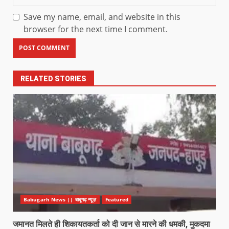
Save my name, email, and website in this
browser for the next time I comment.
RELATED STORIES
Babugarh News || बाबूगढ़ न्यूज़
Featured
जमानत मिलते ही शिकायतकर्ता को दी जान से मारने की धमकी, मुकदमा