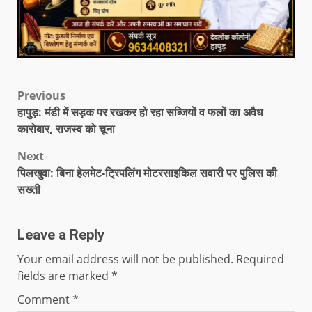
Previous
हापुड़: मंडी में सड़क पर रखकर हो रहा सब्जियों व फलों का अवैध
कारोबार, राजस्व को चूना
Next
पिलखुवा: बिना हेलमेट-ट्रिपलिंग मोटरसाइकिल सवारी पर पुलिस की
सख्ती
Leave a Reply
Your email address will not be published.
Required
fields are marked
*
Comment
*