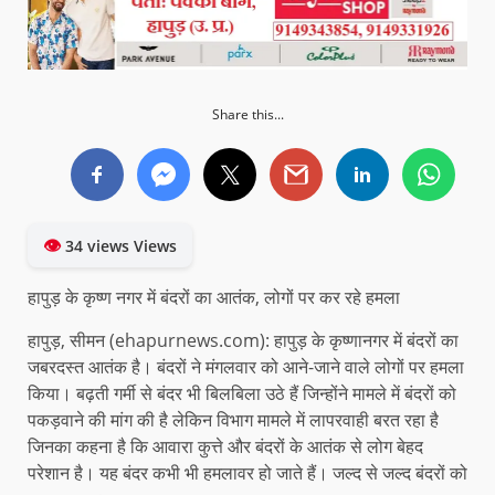
Share this...
👁
34 views Views
हापुड़ के कृष्ण नगर में बंदरों का आतंक, लोगों पर कर रहे हमला
हापुड़, सीमन (ehapurnews.com): हापुड़ के कृष्णानगर में बंदरों का
जबरदस्त आतंक है। बंदरों ने मंगलवार को आने-जाने वाले लोगों पर हमला
किया। बढ़ती गर्मी से बंदर भी बिलबिला उठे हैं जिन्होंने मामले में बंदरों को
पकड़वाने की मांग की है लेकिन विभाग मामले में लापरवाही बरत रहा है
जिनका कहना है कि आवारा कुत्ते और बंदरों के आतंक से लोग बेहद
परेशान है। यह बंदर कभी भी हमलावर हो जाते हैं। जल्द से जल्द बंदरों को