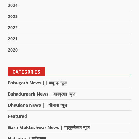
2024
2023
2022
2021
2020
CATEGORIES
Babugarh News || बाबूगढ़ न्यूज़
Bahadurgarh News | बहादुरगढ़ न्यूज़
Dhaulana News || धौलाना न्यूज़
Featured
Garh Mukteshwar News | गढ़मुक्तेश्वर न्यूज़
Hafizpur । हाफिजपुर