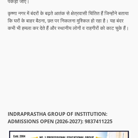
पकड़ा जाए।
कृष्णा नगर में बंदरों के बढ़ते आतंक से क्षेत्रवासी चिंतित हैं जिन्होंने बताया
कि घरों के बाहर बैठना, छत पर निकलना मुश्किल हो रहा है। यह बंदर
कभी भी हमला कर देते हैं और स्थानीय लोगों व राहगीरों को काट चुके हैं।
INDRAPRASTHA GROUP OF INSTITUTION:
ADMISSIONS OPEN (2026-2027): 9837411225