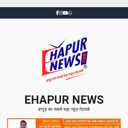
EHAPUR NEWS
हापुड़ का सबसे बड़ा न्यूज़ नेटवर्क