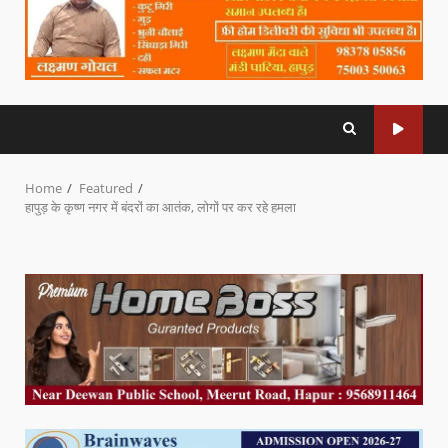
Home
Featured
हापुड़ के कृष्ण नगर में बंदरों का आतंक, लोगों पर कर रहे हमला