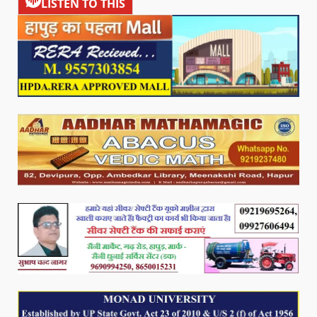
LISTEN TO THIS