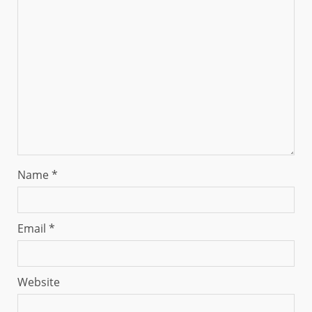
Name
*
Email
*
Website