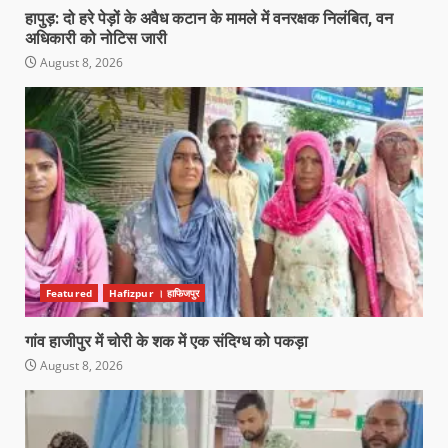
हापुड़: दो हरे पेड़ों के अवैध कटान के मामले में वनरक्षक निलंबित, वन
अधिकारी को नोटिस जारी
August 8, 2026
Featured
Hafizpur । हाफिजपुर
गांव हाजीपुर में चोरी के शक में एक संदिग्ध को पकड़ा
August 8, 2026