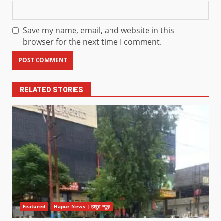
Save my name, email, and website in this
browser for the next time I comment.
RELATED STORIES
Featured
Hapur News | हापुड़ न्यूज़