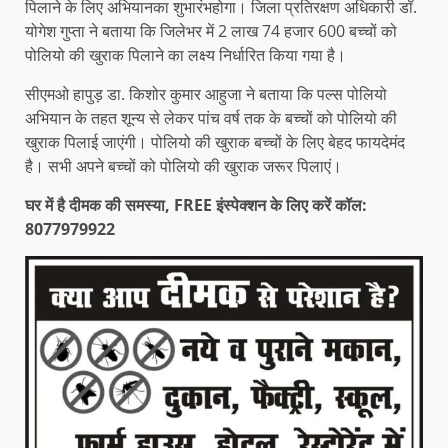
पिलाने के लिए अभियानका शुभारंभहोगा। जिला प्रतिरक्षण अधिकारी डॉ.
योगेश गुप्ता ने बताया कि जिलेभर में 2 लाख 74 हजार 600 बच्चों को
पोलियो की खुराक पिलाने का लक्ष्य निर्धारित किया गया है।
सीएमओ हापुड़ डा. किशोर कुमार आहुजा ने बताया कि पल्स पोलियो
अभियान के तहत शून्य से लेकर पांच वर्ष तक के बच्चों को पोलियो की
खुराक पिलाई जाएंगी। पोलियो की खुराक बच्चों के लिए बेहद फायदेमंद
है। सभी अपने बच्चों को पोलियो की खुराक जरूर पिलाएं।
घर में है दीमक की समस्या, FREE इंस्पेक्शन के लिए करें कॉल:
8077979922