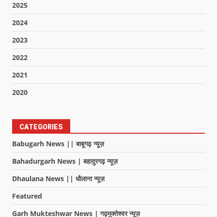
2025
2024
2023
2022
2021
2020
CATEGORIES
Babugarh News || बाबूगढ़ न्यूज़
Bahadurgarh News | बहादुरगढ़ न्यूज़
Dhaulana News || धौलाना न्यूज़
Featured
Garh Mukteshwar News | गढ़मुक्तेश्वर न्यूज़