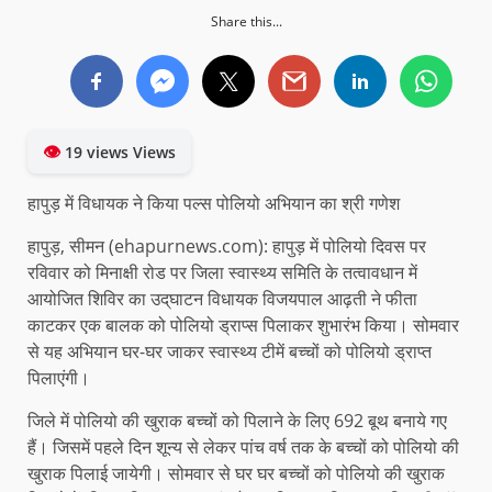
Share this...
👁
19 views Views
हापुड़ में विधायक ने किया पल्स पोलियो अभियान का श्री गणेश
हापुड़, सीमन (ehapurnews.com): हापुड़ में पोलियो दिवस पर
रविवार को मिनाक्षी रोड पर जिला स्वास्थ्य समिति के तत्वावधान में
आयोजित शिविर का उद्‌घाटन विधायक विजयपाल आढ़ती ने फीता
काटकर एक बालक को पोलियो ड्राप्स पिलाकर शुभारंभ किया। सोमवार
से यह अभियान घर-घर जाकर स्वास्थ्य टीमें बच्चों को पोलियो ड्राप्त
पिलाएंगी।
जिले में पोलियो की खुराक बच्चों को पिलाने के लिए 692 बूथ बनाये गए
हैं। जिसमें पहले दिन शून्य से लेकर पांच वर्ष तक के बच्चों को पोलियो की
खुराक पिलाई जायेगी। सोमवार से घर घर बच्चों को पोलियो की खुराक