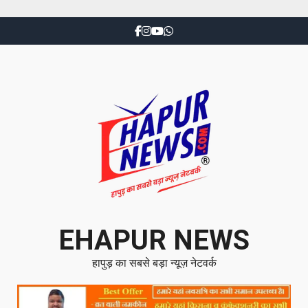
EHAPUR NEWS
हापुड़ का सबसे बड़ा न्यूज़ नेटवर्क