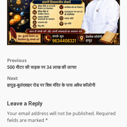
Previous
500 मीटर की सड़क पर 34 लाख की लागत
Next
हापुड़-बुलंदशहर रोड पर शिव मंदिर के पास अवैध कॉलोनी
Leave a Reply
Your email address will not be published.
Required
fields are marked
*