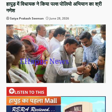
हापुड़ में विधायक ने किया पल्स पोलियो अभियान का श्री
गणेश
Satya Prakash Seeman
June 28, 2026
LISTEN TO THIS