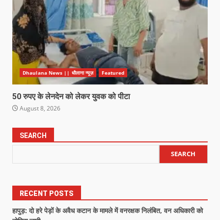
Dhaulana News || धौलाना न्यूज़
Featured
50 रुपए के लेनदेन को लेकर युवक को पीटा
August 8, 2026
SEARCH
SEARCH
RECENT POSTS
हापुड़: दो हरे पेड़ों के अवैध कटान के मामले में वनरक्षक निलंबित, वन अधिकारी को