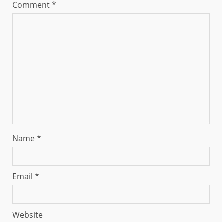
Comment
*
Name
*
Email
*
Website