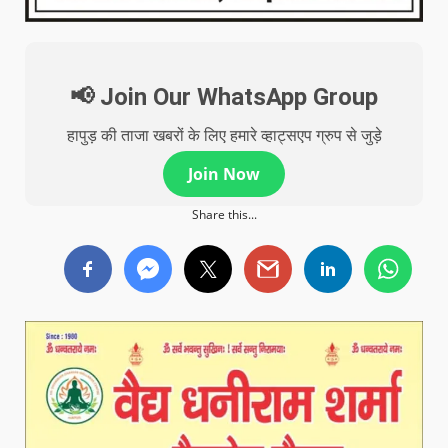
📢 Join Our WhatsApp Group
हापुड़ की ताजा खबरों के लिए हमारे व्हाट्सएप ग्रुप से जुड़े
Join Now
Share this...