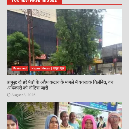
YOU MAY HAVE MISSED
Featured
Hapur News | हापुड़ न्यूज़
हापुड़: दो हरे पेड़ों के अवैध कटान के मामले में वनरक्षक निलंबित, वन
अधिकारी को नोटिस जारी
August 8, 2026