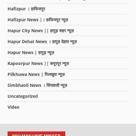
Hafizpur । हाफिजपुर
Hafizpur News |। हाफिजपुर न्यूज़
Hapur City News || हापुड़ शहर न्यूज़
Hapur Dehat News । हापुड देहात न्यूज़
Hapur News | हापुड़ न्यूज़
Kapoorpur News || कपूरपुर न्यूज़
Pilkhuwa News | पिलखुवा न्यूज़
Simbhaoli News । सिंभावली न्यूज़
Uncategorized
Video