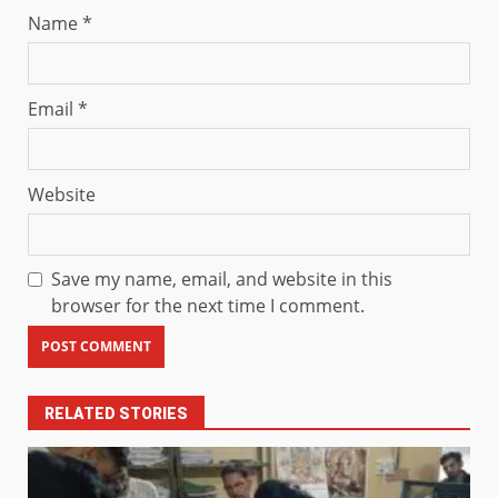
Name
*
Email
*
Website
Save my name, email, and website in this
browser for the next time I comment.
RELATED STORIES