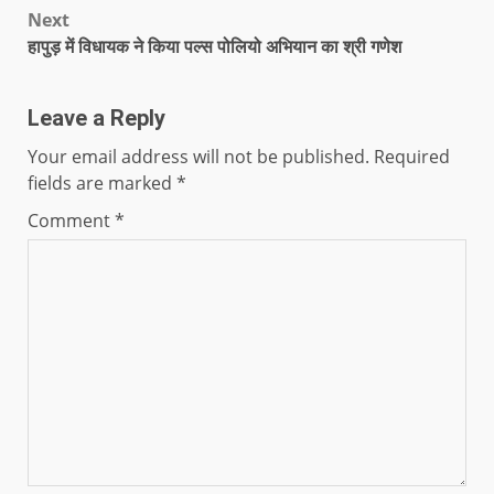
Next
हापुड़ में विधायक ने किया पल्स पोलियो अभियान का श्री गणेश
Leave a Reply
Your email address will not be published.
Required
fields are marked
*
Comment
*