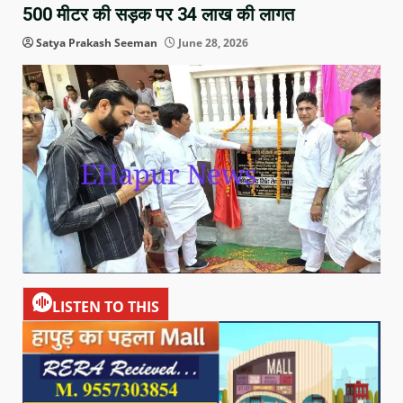
500 मीटर की सड़क पर 34 लाख की लागत
Satya Prakash Seeman
June 28, 2026
LISTEN TO THIS