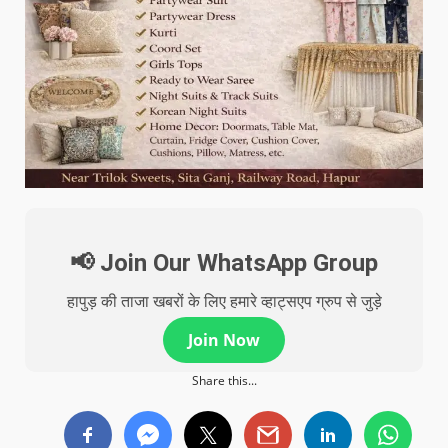
📢 Join Our WhatsApp Group
हापुड़ की ताजा खबरों के लिए हमारे व्हाट्सएप ग्रुप से जुड़े
Join Now
Share this...