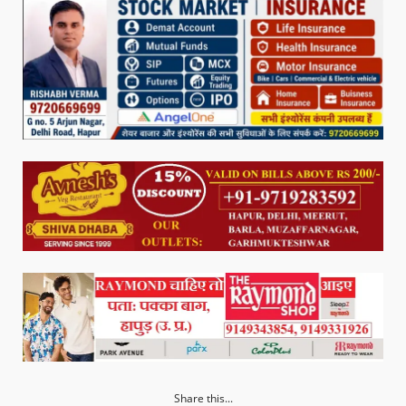
Share this...