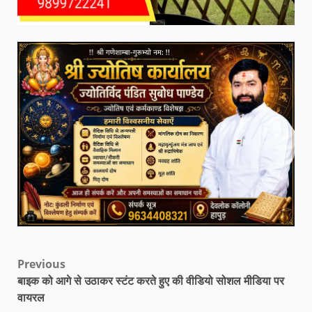
Previous
बाइक को आगे से उठाकर स्टंट करते हुए की वीडियो सोशल मीडिया पर
वायरल