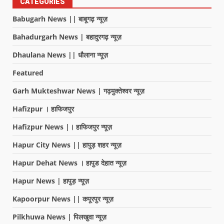
CATEGORIES
Babugarh News || बाबूगढ़ न्यूज़
Bahadurgarh News | बहादुरगढ़ न्यूज़
Dhaulana News || धौलाना न्यूज़
Featured
Garh Mukteshwar News | गढ़मुक्तेश्वर न्यूज़
Hafizpur । हाफिजपुर
Hafizpur News |। हाफिजपुर न्यूज़
Hapur City News || हापुड़ शहर न्यूज़
Hapur Dehat News । हापुड देहात न्यूज़
Hapur News | हापुड़ न्यूज़
Kapoorpur News || कपूरपुर न्यूज़
Pilkhuwa News | पिलखुवा न्यूज़