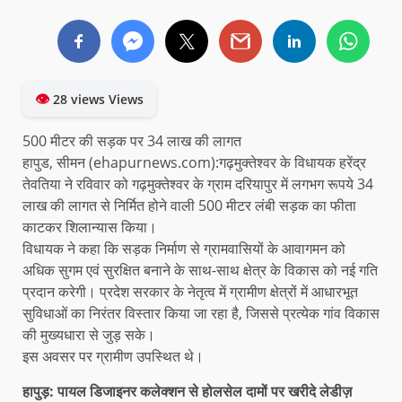
👁
28 views Views
500 मीटर की सड़क पर 34 लाख की लागत
हापुड, सीमन (ehapurnews.com):गढ़मुक्तेश्वर के विधायक हरेंद्र
तेवतिया ने रविवार को गढ़मुक्तेश्वर के ग्राम दरियापुर में लगभग रूपये 34
लाख की लागत से निर्मित होने वाली 500 मीटर लंबी सड़क का फीता
काटकर शिलान्यास किया।
विधायक ने कहा कि सड़क निर्माण से ग्रामवासियों के आवागमन को
अधिक सुगम एवं सुरक्षित बनाने के साथ-साथ क्षेत्र के विकास को नई गति
प्रदान करेगी। प्रदेश सरकार के नेतृत्व में ग्रामीण क्षेत्रों में आधारभूत
सुविधाओं का निरंतर विस्तार किया जा रहा है, जिससे प्रत्येक गांव विकास
की मुख्यधारा से जुड़ सके।
इस अवसर पर ग्रामीण उपस्थित थे।
हापुड़: पायल डिजाइनर कलेक्शन से होलसेल दामों पर खरीदे लेडीज़