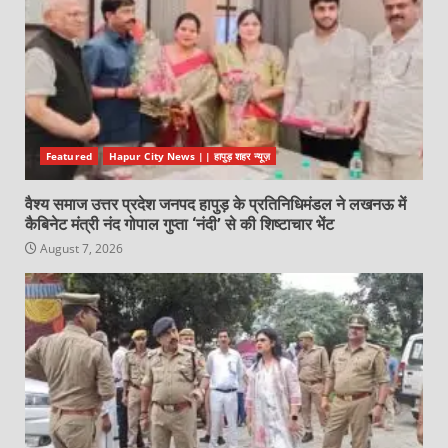
Featured
Hapur City News || हापुड़ शहर न्यूज़
वैश्य समाज उत्तर प्रदेश जनपद हापुड़ के प्रतिनिधिमंडल ने लखनऊ में
कैबिनेट मंत्री नंद गोपाल गुप्ता ‘नंदी’ से की शिष्टाचार भेंट
August 7, 2026