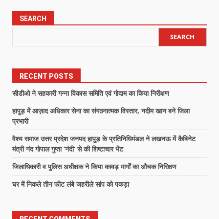
SEARCH
SEARCH
RECENT POSTS
सीडीओ ने सहकारी गन्ना विकास समिति एवं गोदाम का किया निरीक्षण
हापुड़ में आज़ाद अधिकार सेना का संगठनात्मक विस्तार, नदीम खान बने जिला
प्रभारी
वैश्य समाज उत्तर प्रदेश जनपद हापुड़ के प्रतिनिधिमंडल ने लखनऊ में कैबिनेट
मंत्री नंद गोपाल गुप्ता ‘नंदी’ से की शिष्टाचार भेंट
जिलाधिकारी व पुलिस अधीक्षक ने किया कावड़ मार्गों का औचक निरिक्षण
घर में निकले तीन फीट लंबे जहरीले सांप को पकड़ा
RECENT COMMENTS