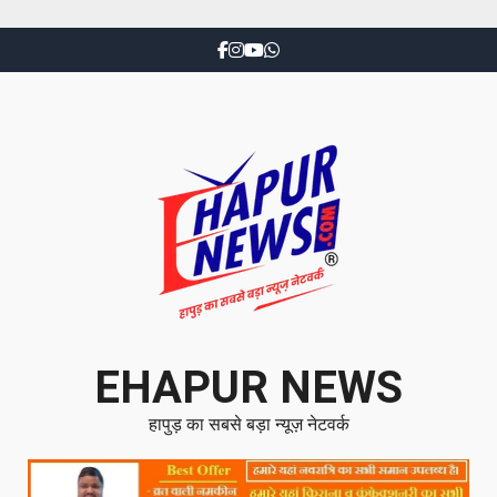
EHAPUR NEWS
हापुड़ का सबसे बड़ा न्यूज़ नेटवर्क