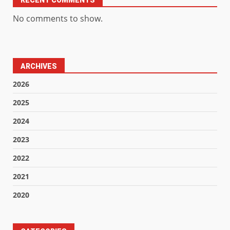
No comments to show.
ARCHIVES
2026
2025
2024
2023
2022
2021
2020