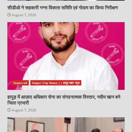
सीडीओ ने सहकारी गन्ना विकास समिति एवं गोदाम का किया निरीक्षण
August 7, 2026
Featured
Hapur City News || हापुड़ शहर न्यूज़
हापुड़ में आज़ाद अधिकार सेना का संगठनात्मक विस्तार, नदीम खान बने
जिला प्रभारी
August 7, 2026