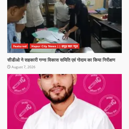
Featured
Hapur City News || हापुड़ शहर न्यूज़
सीडीओ ने सहकारी गन्ना विकास समिति एवं गोदाम का किया निरीक्षण
August 7, 2026