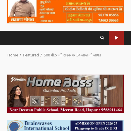
Home
Featured
500 मीटर की सड़क पर 34 लाख की लागत