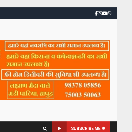
SUBSCRIBE ME 🔔