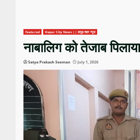
Featured
Hapur City News || हापुड़ शहर न्यूज़
नाबालिग को तेजाब पिलाया
Satya Prakash Seeman
July 1, 2026