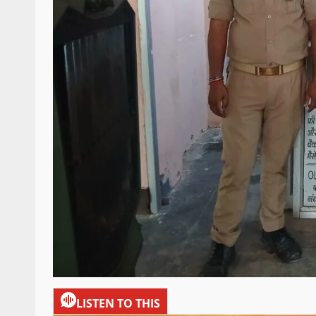
LISTEN TO THIS