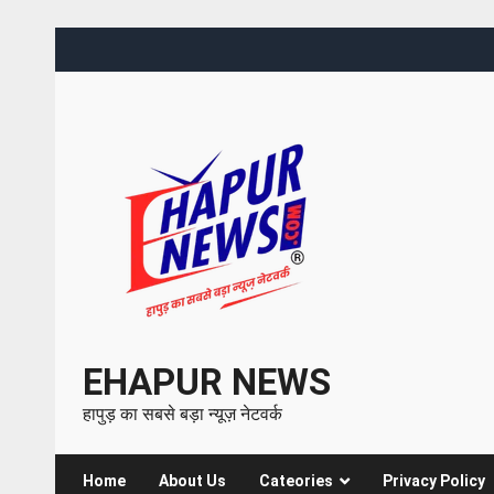
EHAPUR NEWS
हापुड़ का सबसे बड़ा न्यूज़ नेटवर्क
Home
About Us
Cateories
Privacy Policy