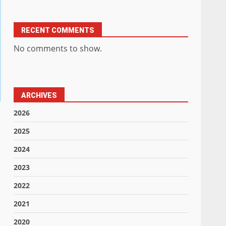
RECENT COMMENTS
No comments to show.
ARCHIVES
2026
2025
2024
2023
2022
2021
2020