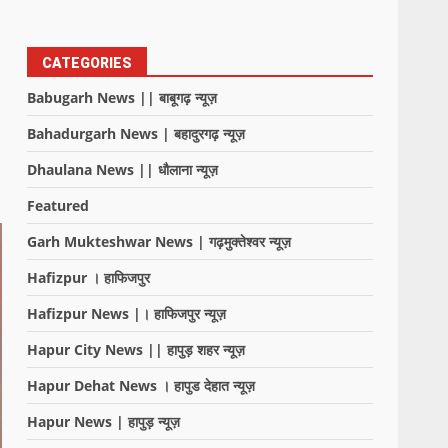
CATEGORIES
Babugarh News || बाबूगढ़ न्यूज़
Bahadurgarh News | बहादुरगढ़ न्यूज़
Dhaulana News || धौलाना न्यूज़
Featured
Garh Mukteshwar News | गढ़मुक्तेश्वर न्यूज़
Hafizpur । हाफिजपुर
Hafizpur News |। हाफिजपुर न्यूज़
Hapur City News || हापुड़ शहर न्यूज़
Hapur Dehat News । हापुड देहात न्यूज़
Hapur News | हापुड़ न्यूज़