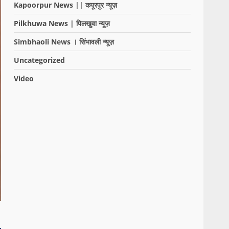
Kapoorpur News || कपूरपुर न्यूज़
Pilkhuwa News | पिलखुवा न्यूज़
Simbhaoli News । सिंभावली न्यूज़
Uncategorized
Video