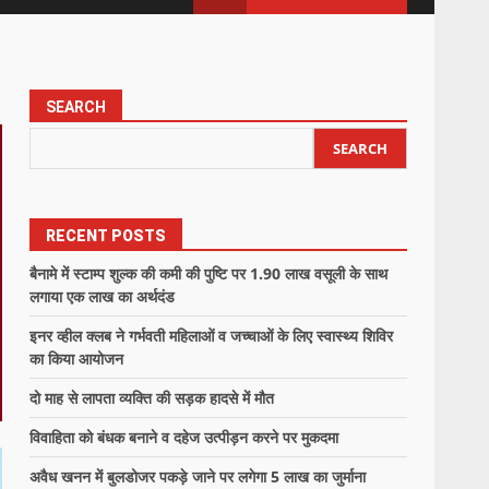
SEARCH
SEARCH
RECENT POSTS
बैनामे में स्टाम्प शुल्क की कमी की पुष्टि पर 1.90 लाख वसूली के साथ
लगाया एक लाख का अर्थदंड
इनर व्हील क्लब ने गर्भवती महिलाओं व जच्चाओं के लिए स्वास्थ्य शिविर
का किया आयोजन
दो माह से लापता व्यक्ति की सड़क हादसे में मौत
विवाहिता को बंधक बनाने व दहेज उत्पीड़न करने पर मुकदमा
अवैध खनन में बुलडोजर पकड़े जाने पर लगेगा 5 लाख का जुर्माना