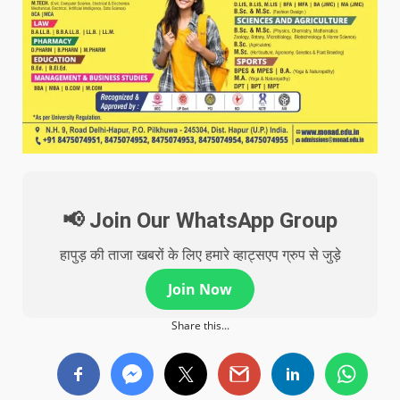
📢 Join Our WhatsApp Group
हापुड़ की ताजा खबरों के लिए हमारे व्हाट्सएप ग्रुप से जुड़े
Join Now
Share this...