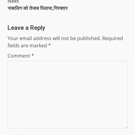
Next
नाबालिग को तेजाब पिलाया,गिरफ्तार
Leave a Reply
Your email address will not be published.
Required
fields are marked
*
Comment
*