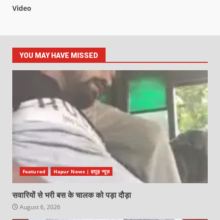
Video
YOU MAY HAVE MISSED
Featured
Hapur News | हापुड़ न्यूज़
सवारियों से भरी बस के चालक को पड़ा दौड़ा
August 6, 2026