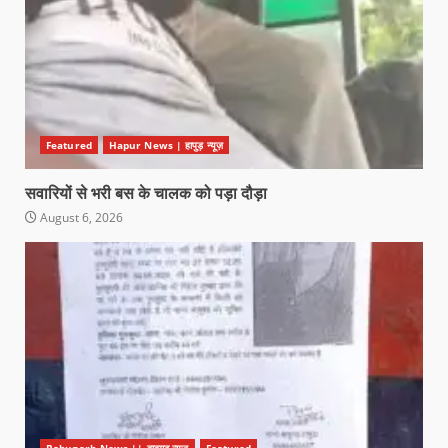
Featured
Hapur News | हापुड़ न्यूज़
सवारियों से भरी बस के चालक को पड़ा दौड़ा
August 6, 2026