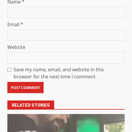
Name
*
Email
*
Website
Save my name, email, and website in this
browser for the next time I comment.
RELATED STORIES