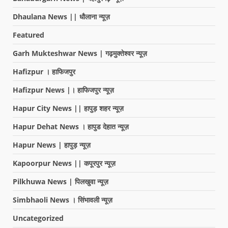
Dhaulana News || धौलाना न्यूज़
Featured
Garh Mukteshwar News | गढ़मुक्तेश्वर न्यूज़
Hafizpur । हाफिजपुर
Hafizpur News |। हाफिजपुर न्यूज़
Hapur City News || हापुड़ शहर न्यूज़
Hapur Dehat News । हापुड देहात न्यूज़
Hapur News | हापुड़ न्यूज़
Kapoorpur News || कपूरपुर न्यूज़
Pilkhuwa News | पिलखुवा न्यूज़
Simbhaoli News । सिंभावली न्यूज़
Uncategorized