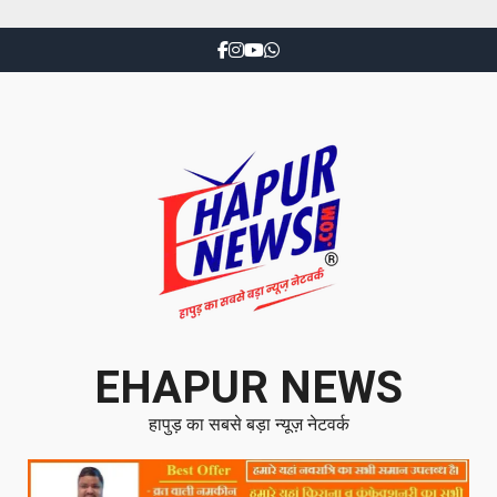
EHAPUR NEWS
हापुड़ का सबसे बड़ा न्यूज़ नेटवर्क