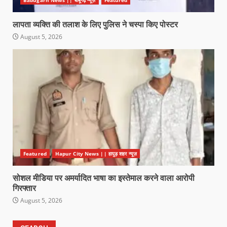
Babugarh News || बाबूगढ़ न्यूज़
Featured
लापता व्यक्ति की तलाश के लिए पुलिस ने चस्पा किए पोस्टर
August 5, 2026
Featured
Hapur City News || हापुड़ शहर न्यूज़
सोशल मीडिया पर अमर्यादित भाषा का इस्तेमाल करने वाला आरोपी
गिरफ्तार
August 5, 2026