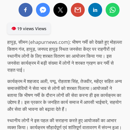
👁
19 views Views
हापुड़, सीमन (ehapurnews.com): भीषण गर्मी को देखते हुए मोहल्ला
किशन गंज, हापुड़, जनपद हापुड़ स्थित जनसेवा केंद्र पर राहगीरों एवं
स्थानीय लोगों के लिए शरबत वितरण का आयोजन किया गया। इस
जनसेवा कार्यक्रम में बड़ी संख्या में लोगों ने शरबत ग्रहण कर गर्मी से
राहत पाई।
कार्यक्रम में शहजाद अली, पप्पू, रोहताश सिंह, तेजवीर, महेंद्र सहित अन्य
समाजसेवियों ने सेवा भाव से लोगों को शरबत पिलाया।आयोजकों ने
बताया कि भीषण गर्मी के दौरान लोगों की सेवा करना ही इस कार्यक्रम का
उद्देश्य है। इस प्रकार के जनहित कार्य समाज में आपसी भाईचारे, सहयोग
और सेवा की भावना को बढ़ावा देते हैं।
स्थानीय लोगों ने इस पहल की सराहना करते हुए आयोजकों का आभार
व्यक्त किया। कार्यक्रम सौहार्दपूर्ण एवं शांतिपूर्ण वातावरण में संपन्न हुआ।