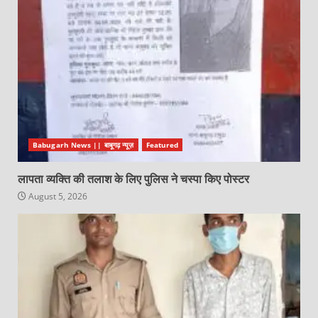
Babugarh News || बाबूगढ़ न्यूज़
Featured
लापता व्यक्ति की तलाश के लिए पुलिस ने चस्पा किए पोस्टर
August 5, 2026