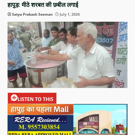
हापुड़: मीठे शरबत की छबील लगाई
Satya Prakash Seeman
July 1, 2026
LISTEN TO THIS