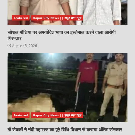
Featured
Hapur City News || हापुड़ शहर न्यूज़
सोशल मीडिया पर अमर्यादित भाषा का इस्तेमाल करने वाला आरोपी
गिरफ्तार
August 5, 2026
Featured
Hapur City News || हापुड़ शहर न्यूज़
गौ सेवकों ने नंदी महाराज का पूरे विधि-विधान से कराया अंतिम संस्कार