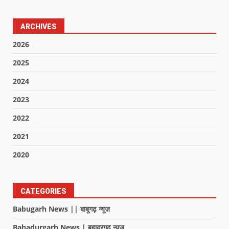
ARCHIVES
2026
2025
2024
2023
2022
2021
2020
CATEGORIES
Babugarh News || बाबूगढ़ न्यूज़
Bahadurgarh News | बहादुरगढ़ न्यूज़