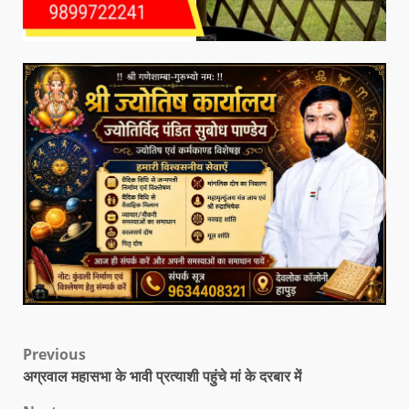
Previous
अग्रवाल महासभा के भावी प्रत्याशी पहुंचे मां के दरबार में