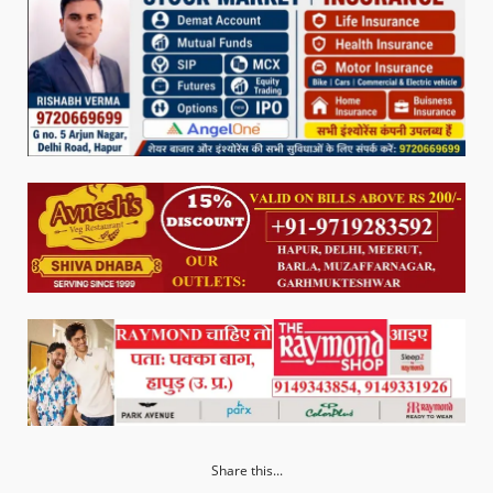
Share this...