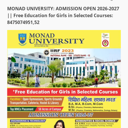
MONAD UNIVERSITY: ADMISSION OPEN 2026-2027
|| Free Education for Girls in Selected Courses:
8475074951,52