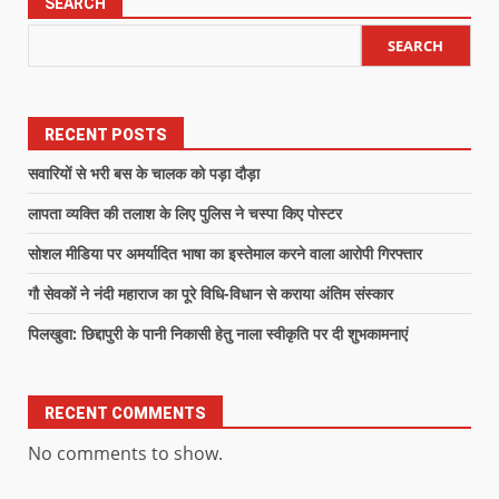
SEARCH
SEARCH
RECENT POSTS
सवारियों से भरी बस के चालक को पड़ा दौड़ा
लापता व्यक्ति की तलाश के लिए पुलिस ने चस्पा किए पोस्टर
सोशल मीडिया पर अमर्यादित भाषा का इस्तेमाल करने वाला आरोपी गिरफ्तार
गौ सेवकों ने नंदी महाराज का पूरे विधि-विधान से कराया अंतिम संस्कार
पिलखुवा: छिद्दापुरी के पानी निकासी हेतु नाला स्वीकृति पर दी शुभकामनाएं
RECENT COMMENTS
No comments to show.