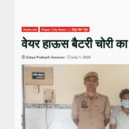
Featured
Hapur City News || हापुड़ शहर न्यूज़
वेयर हाऊस बैटरी चोरी का
Satya Prakash Seeman
July 1, 2026