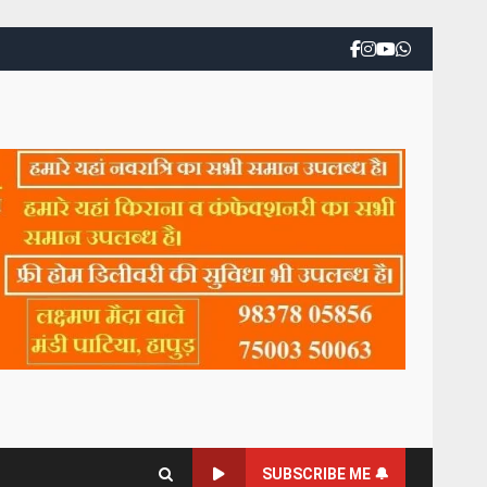
SUBSCRIBE ME 🔔