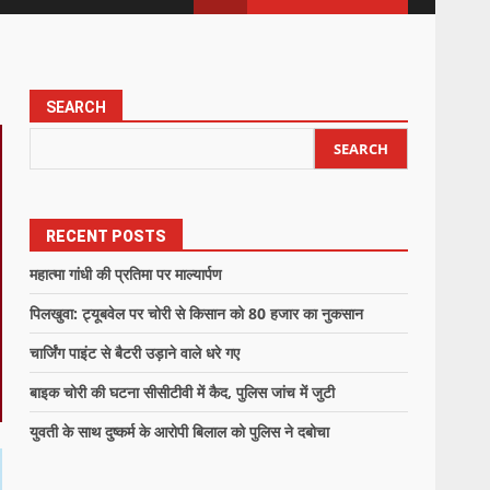
SEARCH
SEARCH
RECENT POSTS
महात्मा गांधी की प्रतिमा पर माल्यार्पण
पिलखुवा: ट्यूबवेल पर चोरी से किसान को 80 हजार का नुकसान
चार्जिंग पाइंट से बैटरी उड़ाने वाले धरे गए
बाइक चोरी की घटना सीसीटीवी में कैद, पुलिस जांच में जुटी
युवती के साथ दुष्कर्म के आरोपी बिलाल को पुलिस ने दबोचा