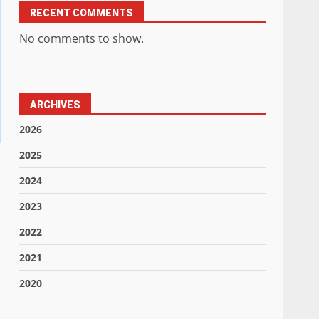
RECENT COMMENTS
No comments to show.
ARCHIVES
2026
2025
2024
2023
2022
2021
2020