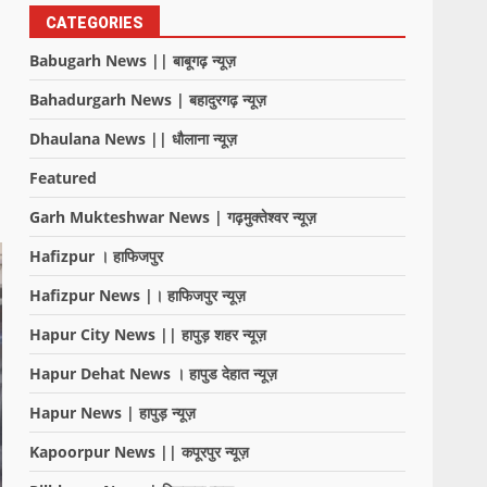
CATEGORIES
Babugarh News || बाबूगढ़ न्यूज़
Bahadurgarh News | बहादुरगढ़ न्यूज़
Dhaulana News || धौलाना न्यूज़
Featured
Garh Mukteshwar News | गढ़मुक्तेश्वर न्यूज़
Hafizpur । हाफिजपुर
Hafizpur News |। हाफिजपुर न्यूज़
Hapur City News || हापुड़ शहर न्यूज़
Hapur Dehat News । हापुड देहात न्यूज़
Hapur News | हापुड़ न्यूज़
Kapoorpur News || कपूरपुर न्यूज़