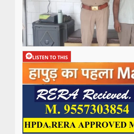
LISTEN TO THIS