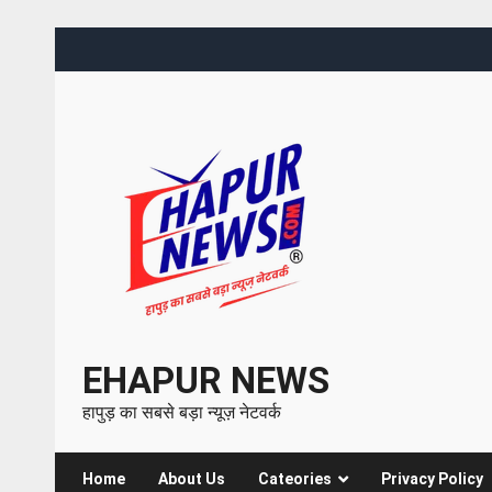
EHAPUR NEWS
हापुड़ का सबसे बड़ा न्यूज़ नेटवर्क
Home
About Us
Cateories
Privacy Policy