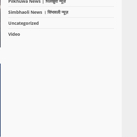
Pilkhuwa News | पिलखुवा न्यूज़
Simbhaoli News । सिंभावली न्यूज़
Uncategorized
Video