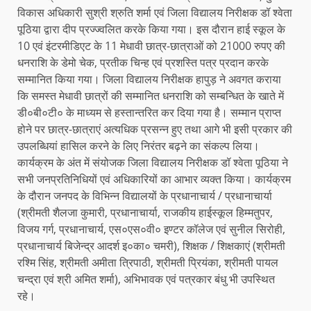
विकास अधिकारी सुश्री श्रुति शर्मा एवं जिला विद्यालय निरीक्षक डॉ श्वेता
पूठिया द्वारा दीप प्रज्ज्वलित करके किया गया। इस दौरान हाई स्कूल के
10 एवं इंटरमीडिएट के 11 मेधावी छात्र-छात्राओं को 21000 रुपए की
धनराशि के डेमो चेक, प्रतीक चिन्ह एवं प्रशस्ति पत्र प्रदान करके
सम्मानित किया गया। जिला विद्यालय निरीक्षक हापुड़ ने अवगत कराया
कि समस्त मेधावी छात्रों की सम्मानित धनराशि को सम्बन्धित के खाते में
डी०बी०टी० के माध्यम से हस्तान्तरित कर दिया गया है। सम्मान प्राप्त
होने पर छात्र-छात्राएं अत्यधिक प्रसन्न हुए तथा आगे भी इसी प्रकार की
उपलब्धियां हासिल करने के लिए निरंतर बढ़ने का संकल्प लिया।
कार्यक्रम के अंत में संयोजक जिला विद्यालय निरीक्षक डॉ श्वेता पूठिया ने
सभी जनप्रतिनिधियों एवं अधिकारियों का आभार व्यक्त किया। कार्यक्रम
के दौरान जनपद के विभिन्न विद्यालयों के प्रधानाचार्य / प्रधानाचार्या
(श्रीमती शैलजा कुमारी, प्रधानाचार्या, राजकीय हाईस्कूल हिम्मतुपर,
विजय गर्ग, प्रधानाचार्य, एस०एस०वी० इण्टर कॉलेज एवं सुनील सिरोही,
प्रधानाचार्य बिजेन्द्र आदर्श इ०का० चमरी), शिक्षक / शिक्षकाएं (श्रीमती
रश्मि सिंह, श्रीमती अमीता त्रिपाठी, श्रीमती प्रियंका, श्रीमती पायल
चन्द्रा एवं श्री अमित शर्मा), अभिभावक एवं पत्रकार बंधु भी उपस्थित
रहे।