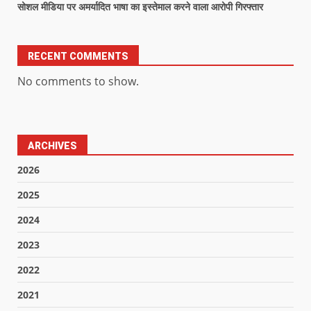
सोशल मीडिया पर अमर्यादित भाषा का इस्तेमाल करने वाला आरोपी गिरफ्तार
RECENT COMMENTS
No comments to show.
ARCHIVES
2026
2025
2024
2023
2022
2021