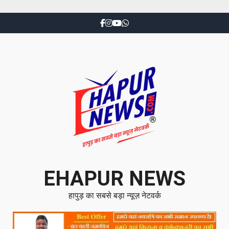
EHAPUR NEWS
हापुड़ का सबसे बड़ा न्यूज़ नेटवर्क