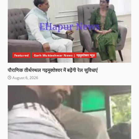
Featured
Garh Mukteshwar News | गढ़मुक्तेश्वर न्यूज़
पौराणिक तीर्थस्थल गढ़मुक्तेश्वर में बढ़ेंगी रेल सुविधाएं
August 6, 2026