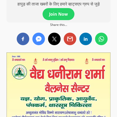
हापुड़ की ताजा खबरों के लिए हमारे व्हाट्सएप ग्रुप से जुड़े
Join Now
Share this...