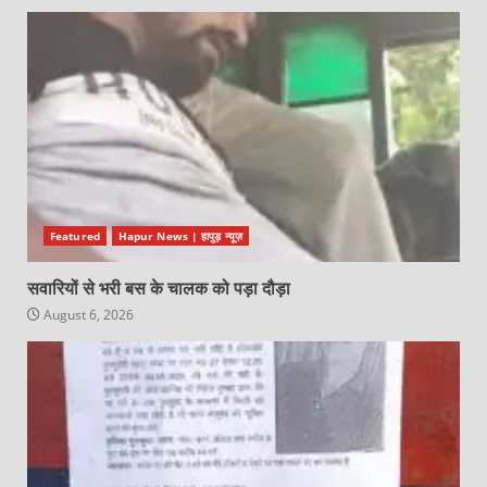
Featured
Hapur News | हापुड़ न्यूज़
सवारियों से भरी बस के चालक को पड़ा दौड़ा
August 6, 2026