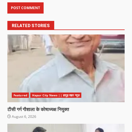
RELATED STORIES
Featured
Hapur City News || हापुड़ शहर न्यूज़
टीसी गर्ग गौशाला के कोषाध्यक्ष नियुक्त
August 6, 2026