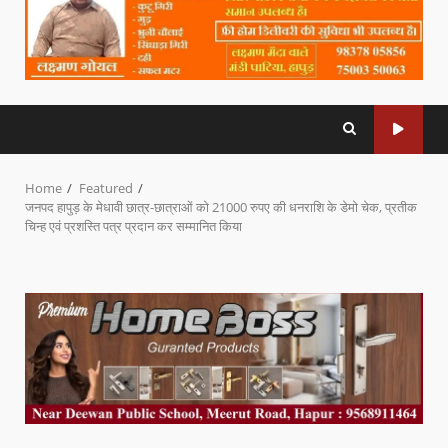
Home
Featured
जनपद हापुड़ के मेधावी छात्र-छात्राओं को 21000 रुपए की धनराशि के डेमो चेक, प्रतीक
चिन्ह एवं प्रशस्ति पत्र प्रदान कर सम्मानित किया