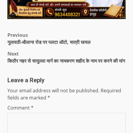
Previous
गुलावठी-धौलाना रोड पर पलटा ऑटो, यात्री घायल
Next
किठौर नहर से सादुल्ला मार्ग का नामकरण शहीद के नाम पर करने की मांग
Leave a Reply
Your email address will not be published.
Required
fields are marked
*
Comment
*