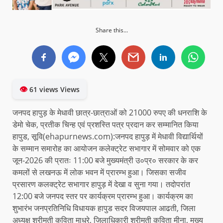
Share this...
👁
61 views Views
जनपद हापुड़ के मेधावी छात्र-छात्राओं को 21000 रुपए की धनराशि के
डेमो चेक, प्रतीक चिन्ह एवं प्रशस्ति पत्र प्रदान कर सम्मानित किया
हापुड, सूवि(ehapurnews.com):जनपद हापुड़ में मेधावी विद्यार्थियों
के सम्मान समारोह का आयोजन कलेक्ट्रेट सभागार में सोमवार को एक
जून-2026 की प्रातः 11:00 बजे मुख्यमंत्री उ०प्र० सरकार के कर
कमलों से लखनऊ में लोक भवन में प्रारम्भ हुआ। जिसका सजीव
प्रसारण कलक्ट्रेट सभागार हापुड़ में देखा व सुना गया। तदोपरांत
12:00 बजे जनपद स्तर पर कार्यक्रम प्रारम्भ हुआ। कार्यक्रम का
शुभारंभ जनप्रतिनिधि विधायक हापुड सदर विजयपाल आढती, जिला
अध्यक्ष श्रीमती कविता माधरे, जिलाधिकारी श्रीमती कविता मीना, मुख्य