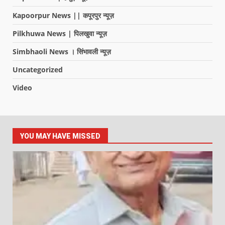
Kapoorpur News || कपूरपुर न्यूज़
Pilkhuwa News | पिलखुवा न्यूज़
Simbhaoli News । सिंभावली न्यूज़
Uncategorized
Video
YOU MAY HAVE MISSED