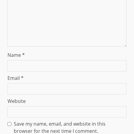
Name
*
Email
*
Website
Save my name, email, and website in this
browser for the next time I comment.