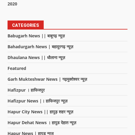
2020
CATEGORIES
Babugarh News || बाबूगढ़ न्यूज़
Bahadurgarh News | बहादुरगढ़ न्यूज़
Dhaulana News || धौलाना न्यूज़
Featured
Garh Mukteshwar News | गढ़मुक्तेश्वर न्यूज़
Hafizpur । हाफिजपुर
Hafizpur News |। हाफिजपुर न्यूज़
Hapur City News || हापुड़ शहर न्यूज़
Hapur Dehat News । हापुड देहात न्यूज़
Hapur News | हापुड़ न्यूज़