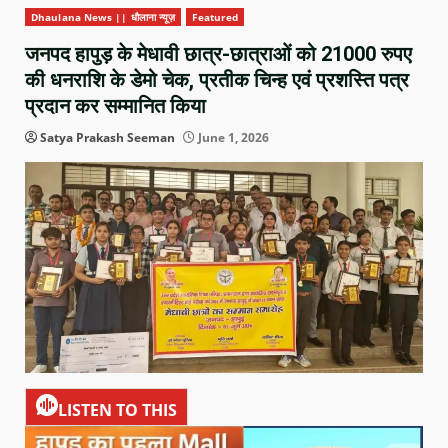
Dhaulana News || धौलाना न्यूज़
Featured
जनपद हापुड़ के मेधावी छात्र-छात्राओं को 21000 रुपए
की धनराशि के डेमो चेक, प्रतीक चिन्ह एवं प्रशस्ति पत्र
प्रदान कर सम्मानित किया
Satya Prakash Seeman
June 1, 2026
LISTEN TO THIS