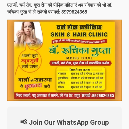
एलर्जी, चर्म रोग, गुप्त रोग की पीड़ित महिलाएं अब रविवार को भी डॉ.
रुचिका गुप्ता से ले सकेंगी परामर्श: 8979824365
📢 Join Our WhatsApp Group