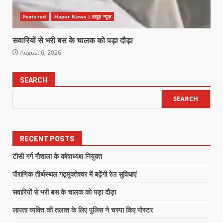
Featured
Hapur News | हापुड़ न्यूज़
सवारियों से भरी बस के चालक को पड़ा दौड़ा
August 6, 2026
SEARCH
SEARCH
RECENT POSTS
टीसी गर्ग गौशाला के कोषाध्यक्ष नियुक्त
पौराणिक तीर्थस्थल गढ़मुक्तेश्वर में बढ़ेंगी रेल सुविधाएं
सवारियों से भरी बस के चालक को पड़ा दौड़ा
लापता व्यक्ति की तलाश के लिए पुलिस ने चस्पा किए पोस्टर