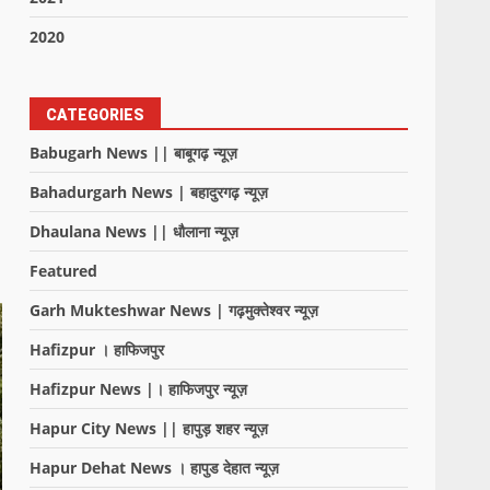
2020
CATEGORIES
Babugarh News || बाबूगढ़ न्यूज़
Bahadurgarh News | बहादुरगढ़ न्यूज़
Dhaulana News || धौलाना न्यूज़
Featured
Garh Mukteshwar News | गढ़मुक्तेश्वर न्यूज़
Hafizpur । हाफिजपुर
Hafizpur News |। हाफिजपुर न्यूज़
Hapur City News || हापुड़ शहर न्यूज़
Hapur Dehat News । हापुड देहात न्यूज़