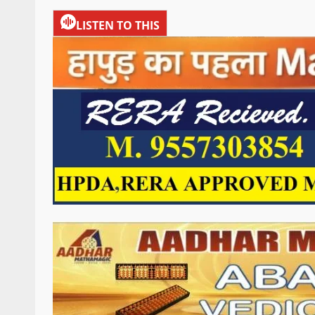
LISTEN TO THIS