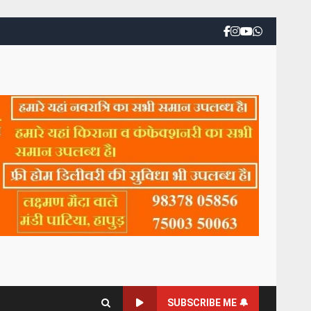
SUBSCRIBE ME 🔔