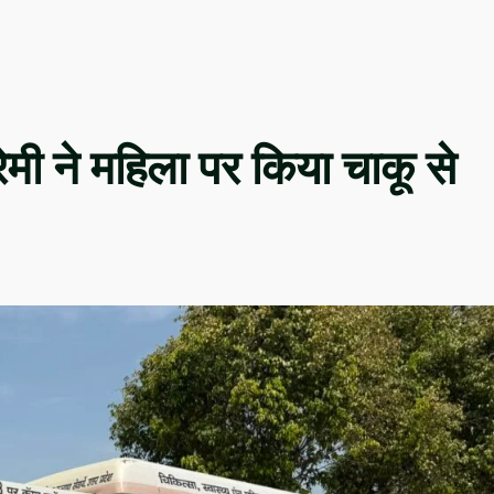
रेमी ने महिला पर किया चाकू से