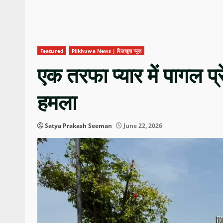
Featured
Pilkhuwa News | पिलखुवा न्यूज़
एक तरफा प्यार में पागल प्
हमला
Satya Prakash Seeman
June 22, 2026