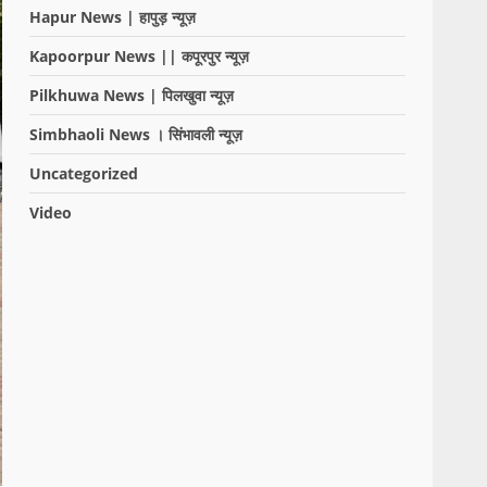
Hapur News | हापुड़ न्यूज़
Kapoorpur News || कपूरपुर न्यूज़
Pilkhuwa News | पिलखुवा न्यूज़
Simbhaoli News । सिंभावली न्यूज़
Uncategorized
Video