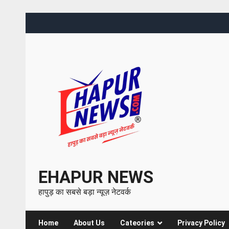
EHAPUR NEWS
हापुड़ का सबसे बड़ा न्यूज़ नेटवर्क
Home
About Us
Cateories
Privacy Policy