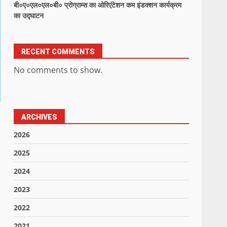
बी०ए०एल०एल०बी० प्रोग्राम्स का ओरिएंटेशन कम इंडक्शन कार्यक्रम
का उद्घाटन
RECENT COMMENTS
No comments to show.
ARCHIVES
2026
2025
2024
2023
2022
2021