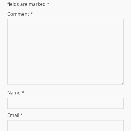
fields are marked
*
Comment
*
Name
*
Email
*