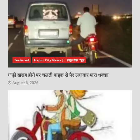
Featured
Hapur City News || हापुड़ शहर न्यूज़
गाड़ी खराब होने पर चलती बाइक से पैर लगाकर मारा धक्का
August 6, 2026