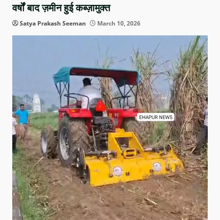
वर्षों बाद ज़मीन हुई कब्ज़ामुक्त
Satya Prakash Seeman
March 10, 2026