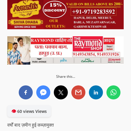
Share this...
👁
60 views Views
वर्षों बाद ज़मीन हुई कब्ज़ामुक्त