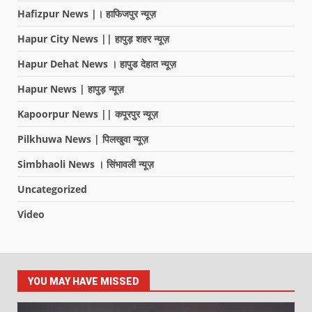
Hafizpur News |। हाफिजपुर न्यूज़
Hapur City News || हापुड़ शहर न्यूज़
Hapur Dehat News । हापुड देहात न्यूज़
Hapur News | हापुड़ न्यूज़
Kapoorpur News || कपूरपुर न्यूज़
Pilkhuwa News | पिलखुवा न्यूज़
Simbhaoli News । सिंभावली न्यूज़
Uncategorized
Video
YOU MAY HAVE MISSED