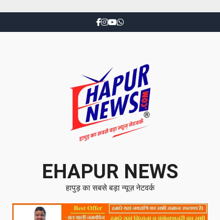
EHAPUR NEWS
हापुड़ का सबसे बड़ा न्यूज़ नेटवर्क