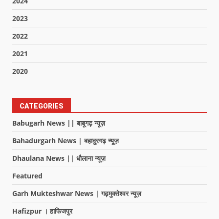
2024
2023
2022
2021
2020
CATEGORIES
Babugarh News || बाबूगढ़ न्यूज़
Bahadurgarh News | बहादुरगढ़ न्यूज़
Dhaulana News || धौलाना न्यूज़
Featured
Garh Mukteshwar News | गढ़मुक्तेश्वर न्यूज़
Hafizpur । हाफिजपुर