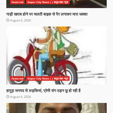
Featured
Hapur City News || हापुड़ शहर न्यूज़
गाड़ी खराब होने पर चलती बाइक से पैर लगाकर मारा धक्का
August 6, 2026
Featured
Hapur City News || हापुड़ शहर न्यूज़
हापुड़ जनपद से लड़कियां, प्रेमी संग उड़न छू हो रही है
August 6, 2026