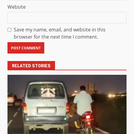
Website
Save my name, email, and website in this
browser for the next time I comment.
RELATED STORIES