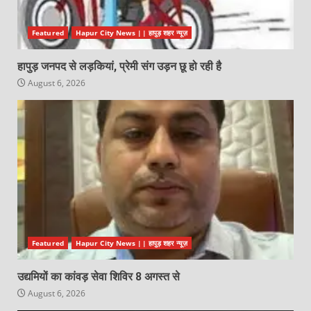
Featured
Hapur City News || हापुड़ शहर न्यूज़
हापुड़ जनपद से लड़कियां, प्रेमी संग उड़न छू हो रही है
August 6, 2026
Featured
Hapur City News || हापुड़ शहर न्यूज़
उद्यमियों का कांवड़ सेवा शिविर 8 अगस्त से
August 6, 2026