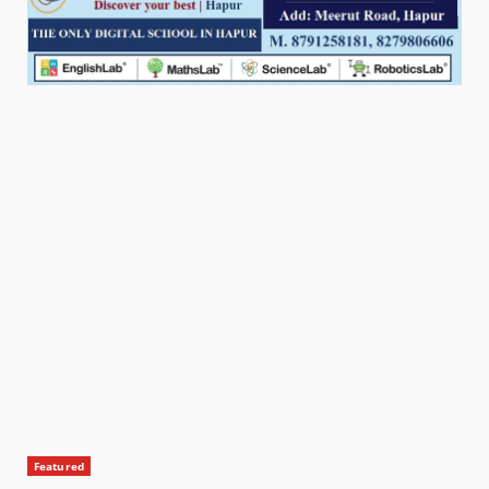
Featured