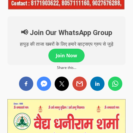
📢 Join Our WhatsApp Group
हापुड़ की ताजा खबरों के लिए हमारे व्हाट्सएप ग्रुप से जुड़े
Join Now
Share this...