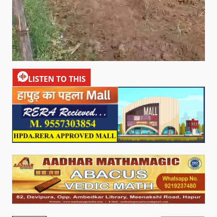
LISTEN TO THIS