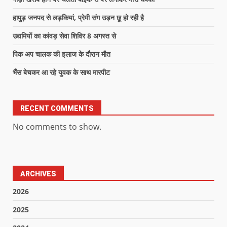
हापुड़ जनपद से लड़कियां, प्रेमी संग उड़न छू हो रही है
उद्यमियों का कांवड़ सेवा शिविर 8 अगस्त से
पिक अप चालक की इलाज के दौरान मौत
भैंस बेचकर आ रहे युवक के साथ मारपीट
RECENT COMMENTS
No comments to show.
ARCHIVES
2026
2025