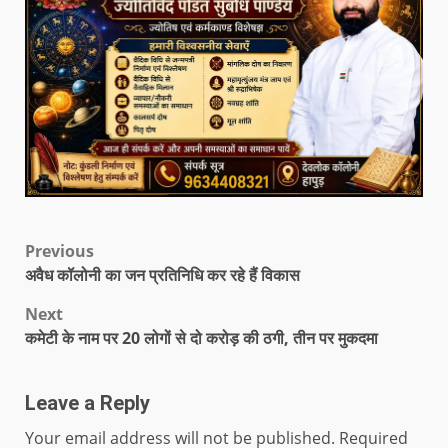
Previous
अवैध कॉलोनी का जन प्रतिनिधि कर रहे हैं विकास
Next
कमेटी के नाम पर 20 लोगों से दो करोड़ की ठगी, तीन पर मुकदमा
Leave a Reply
Your email address will not be published.
Required