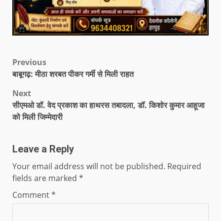
Previous
बाबूगढ़: मीठा शरबत पीकर गर्मी से मिली राहत
Next
सीएमओ डॉ. वेद प्रकाश का हाथरस तबादला, डॉ. किशोर कुमार आहूजा
को मिली जिम्मेदारी
Leave a Reply
Your email address will not be published.
Required
fields are marked
*
Comment
*