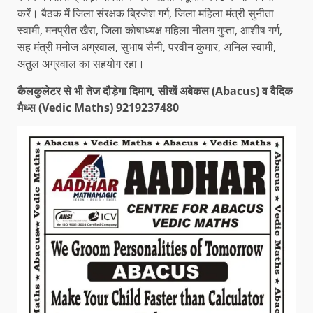
करें। बैठक में जिला संरक्षक ब्रिजेश गर्ग, जिला महिला मंत्री सुनीता
स्वामी, मनप्रीत खैरा, जिला कोषाध्यक्ष महिला नीलम गुप्ता, आशीष गर्ग,
सह मंत्री मनोज अग्रवाल, सुभाष सैनी, परवीन कुमार, अनिल स्वामी,
अतुल अग्रवाल का सहयोग रहा।
कैलकुलेटर से भी तेज दौड़ेगा दिमाग, सीखें अबेकस (Abacus) व वैदिक
मैथ्स (Vedic Maths) 9219237480