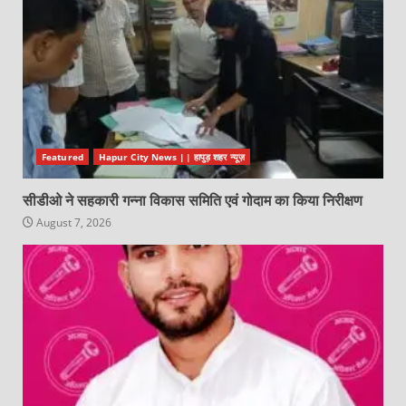
Featured
Hapur City News || हापुड़ शहर न्यूज़
सीडीओ ने सहकारी गन्ना विकास समिति एवं गोदाम का किया निरीक्षण
August 7, 2026