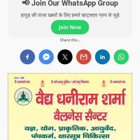
📢 Join Our WhatsApp Group
हापुड़ की ताजा खबरों के लिए हमारे व्हाट्सएप ग्रुप से जुड़े
Join Now
Share this...