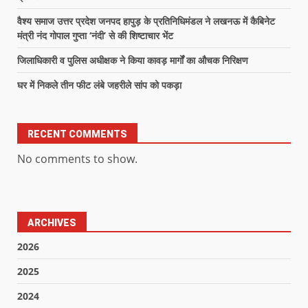
वैश्य समाज उत्तर प्रदेश जनपद हापुड़ के प्रतिनिधिमंडल ने लखनऊ में कैबिनेट
मंत्री नंद गोपाल गुप्ता ‘नंदी’ से की शिष्टाचार भेंट
जिलाधिकारी व पुलिस अधीक्षक ने किया कावड़ मार्गों का औचक निरिक्षण
घर में निकले तीन फीट लंबे जहरीले सांप को पकड़ा
RECENT COMMENTS
No comments to show.
ARCHIVES
2026
2025
2024