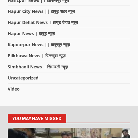
Hafizpur News |। हाफिजपुर न्यूज़
Hapur City News || हापुड़ शहर न्यूज़
Hapur Dehat News । हापुड देहात न्यूज़
Hapur News | हापुड़ न्यूज़
Kapoorpur News || कपूरपुर न्यूज़
Pilkhuwa News | पिलखुवा न्यूज़
Simbhaoli News । सिंभावली न्यूज़
Uncategorized
Video
YOU MAY HAVE MISSED