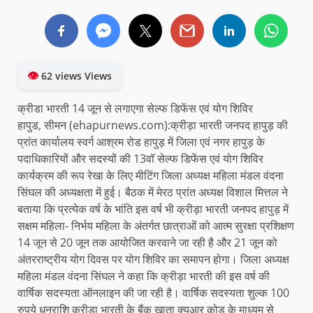
👁
62 views Views
क्रीडा भारती 14 जून से लगाएगा सेल्फ डिफेंस एवं योग शिविर
हापुड, सीमन (ehapurnews.com):क्रीड़ा भारती जनपद हापुड़ की
प्रांत कार्यालय स्वर्ग आश्रम रोड हापुड़ में जिला एवं नगर हापुड़ के
पदाधिकारियों और सदस्यों की 13वॉ सेल्फ डिफेंस एवं योग शिविर
कार्यक्रम की रूप रेखा के लिए मीटिंग जिला अध्यक्ष महिला मंडल वंदना
सिंघल की अध्यक्षता में हुई। बैठक में मेरठ प्रांत अध्यक्ष विशाल मित्तल ने
बताया कि प्रत्येक वर्ष के भांति इस वर्ष भी क्रीड़ा भारती जनपद हापुड़ में
सक्षम महिला- निर्भय महिला के अंतर्गत छात्राओं को आत्म सुरक्षा प्रशिक्षण
14 जून से 20 जून तक आयोजित करवाने जा रही है और 21 जून को
अंतरराष्ट्रीय योग दिवस पर योग शिविर का समापन होगा। जिला अध्यक्ष
महिला मंडल वंदना सिंघल ने कहा कि क्रीड़ा भारती की इस वर्ष की
वार्षिक सदस्यता ऑनलाइन की जा रही है। वार्षिक सदस्यता शुल्क 100
रुपये धनराशि क्रीड़ा भारती के बैंक खाता क्यूआर कोड के माध्यम से