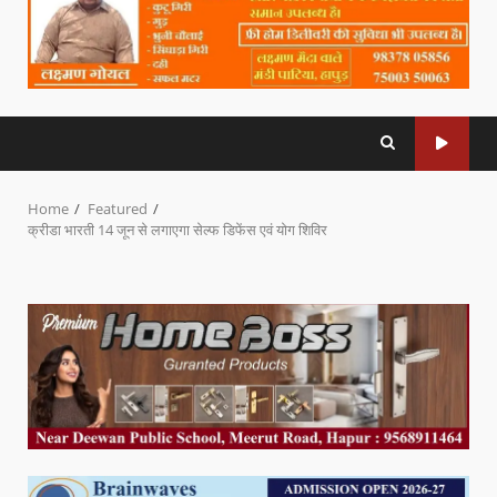
Home
Featured
क्रीडा भारती 14 जून से लगाएगा सेल्फ डिफेंस एवं योग शिविर