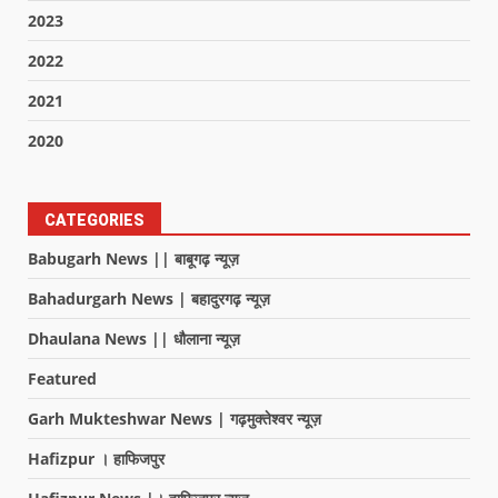
2023
2022
2021
2020
CATEGORIES
Babugarh News || बाबूगढ़ न्यूज़
Bahadurgarh News | बहादुरगढ़ न्यूज़
Dhaulana News || धौलाना न्यूज़
Featured
Garh Mukteshwar News | गढ़मुक्तेश्वर न्यूज़
Hafizpur । हाफिजपुर