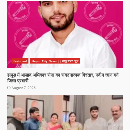
Featured
Hapur City News || हापुड़ शहर न्यूज़
हापुड़ में आज़ाद अधिकार सेना का संगठनात्मक विस्तार, नदीम खान बने
जिला प्रभारी
August 7, 2026