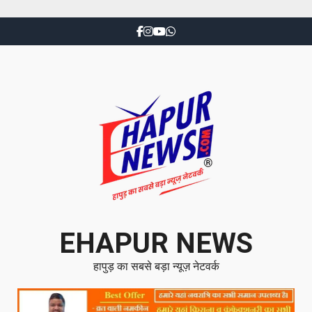
EHAPUR NEWS
हापुड़ का सबसे बड़ा न्यूज़ नेटवर्क