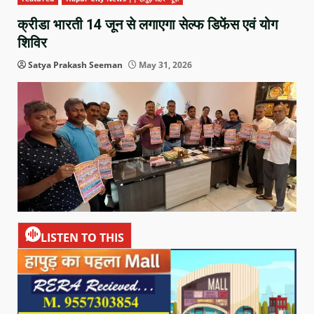
क्रीडा भारती 14 जून से लगाएगा सेल्फ डिफेंस एवं योग
शिविर
Satya Prakash Seeman
May 31, 2026
LISTEN TO THIS