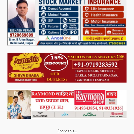
Share this...