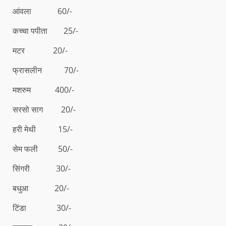
आंवला 60/-
कच्चा पपीता 25/-
मटर 20/-
फ्रासलीन 70/-
मशरुम 400/-
सरसो साग 20/-
हरी मेथी 15/-
सेम फली 50/-
सिंगरी 30/-
बधुआ 20/-
टिंडा 30/-