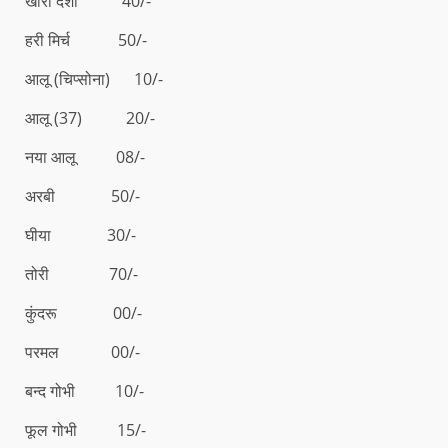
खीरा देशी 40/-
हरी मिर्च 50/-
आलू (चिप्सोना) 10/-
आलू (37) 20/-
नया आलू 08/-
अरबी 50/-
घीया 30/-
तोरी 70/-
कुंदरू 00/-
परमल 00/-
बन्द गोभी 10/-
फूल गोभी 15/-