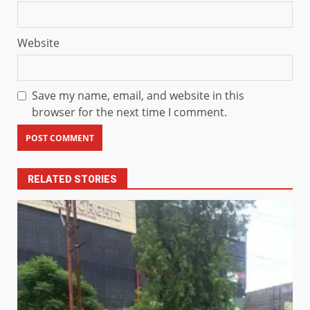
Website
Save my name, email, and website in this
browser for the next time I comment.
RELATED STORIES