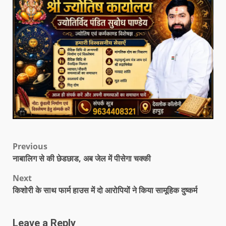
Previous
नाबालिग से की छेडछाड, अब जेल में पीसेगा चक्की
Next
किशोरी के साथ फार्म हाउस में दो आरोपियों ने किया सामूहिक दुष्कर्म
Leave a Reply