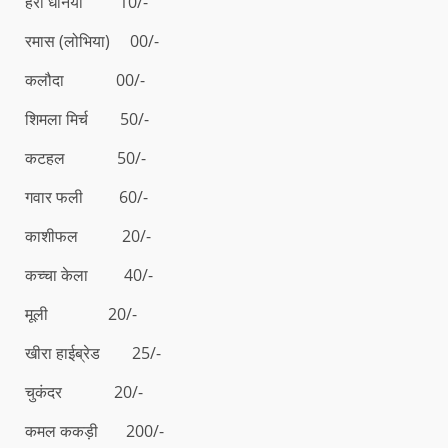
हरा धनिया 10/-
रमास (लोभिया) 00/-
कलौदा 00/-
शिमला मिर्च 50/-
कटहल 50/-
गवार फली 60/-
काशीफल 20/-
कच्चा केला 40/-
मूली 20/-
खीरा हाईब्रेड 25/-
चुकंदर 20/-
कमल ककड़ी 200/-