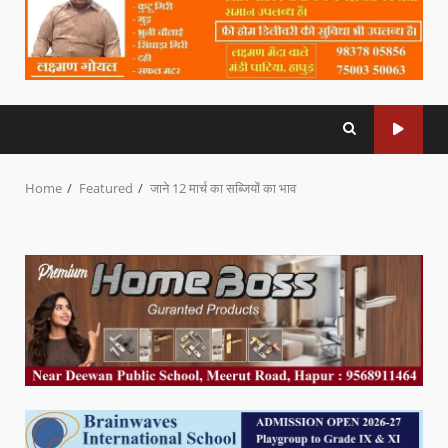
Home
Featured
जाने 12 मार्च का सब्जियों का भाव