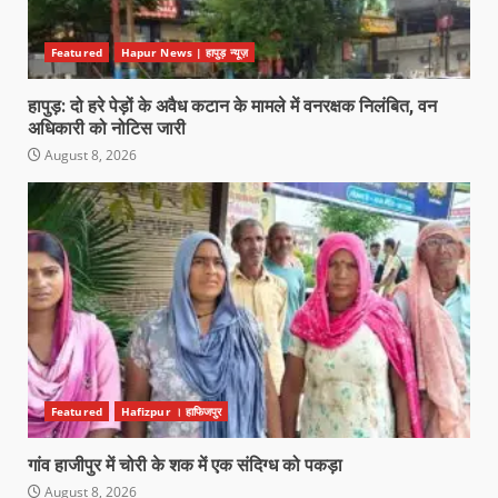
Featured
Hapur News | हापुड़ न्यूज़
हापुड़: दो हरे पेड़ों के अवैध कटान के मामले में वनरक्षक निलंबित, वन
अधिकारी को नोटिस जारी
August 8, 2026
Featured
Hafizpur । हाफिजपुर
गांव हाजीपुर में चोरी के शक में एक संदिग्ध को पकड़ा
August 8, 2026