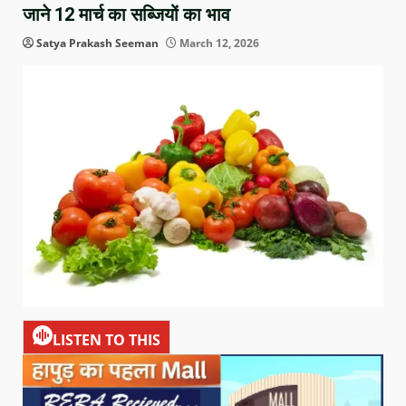
जाने 12 मार्च का सब्जियों का भाव
Satya Prakash Seeman
March 12, 2026
LISTEN TO THIS