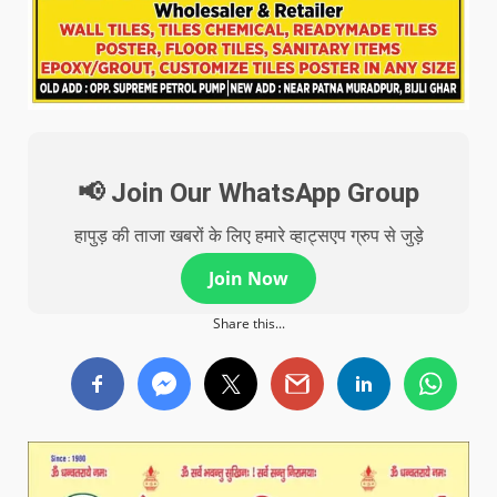
📢 Join Our WhatsApp Group
हापुड़ की ताजा खबरों के लिए हमारे व्हाट्सएप ग्रुप से जुड़े
Join Now
Share this...