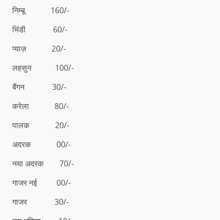
निम्बू 160/-
भिंडी 60/-
प्याज़ 20/-
लहसुन 100/-
बैंगन 30/-
करेला 80/-
पालक 20/-
अदरक 00/-
नया अदरक 70/-
गाजर नई 00/-
गाजर 30/-