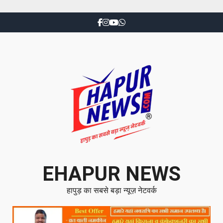
EHAPUR NEWS
हापुड़ का सबसे बड़ा न्यूज़ नेटवर्क