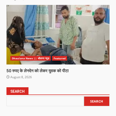
Dhaulana News || धौलाना न्यूज़
Featured
50 रुपए के लेनदेन को लेकर युवक को पीटा
August 8, 2026
SEARCH
SEARCH