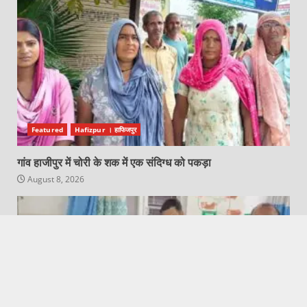
Featured
Hafizpur । हाफिजपुर
गांव हाजीपुर में चोरी के शक में एक संदिग्ध को पकड़ा
August 8, 2026