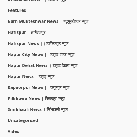
Featured
Garh Mukteshwar News | गढ़मुक्तेश्वर न्यूज़
Hafizpur । हाफिजपुर
Hafizpur News |। हाफिजपुर न्यूज़
Hapur City News || हापुड़ शहर न्यूज़
Hapur Dehat News । हापुड देहात न्यूज़
Hapur News | हापुड़ न्यूज़
Kapoorpur News || कपूरपुर न्यूज़
Pilkhuwa News | पिलखुवा न्यूज़
Simbhaoli News । सिंभावली न्यूज़
Uncategorized
Video