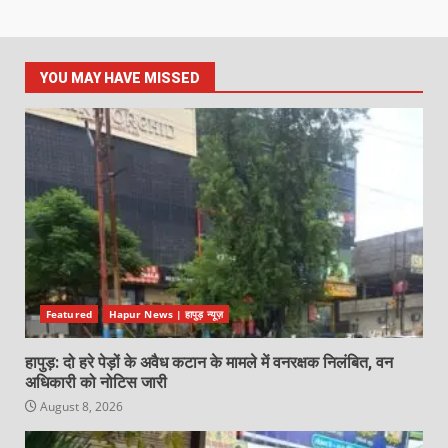
YOU MAY HAVE MISSED
Featured
Hapur News | हापुड़ न्यूज़
हापुड़: दो हरे पेड़ों के अवैध कटान के मामले में वनरक्षक निलंबित, वन
अधिकारी को नोटिस जारी
August 8, 2026