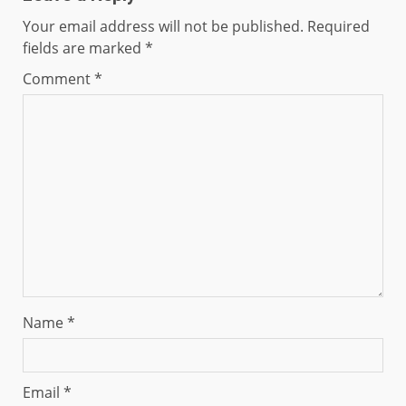
Your email address will not be published.
Required
fields are marked
*
Comment
*
Name
*
Email
*