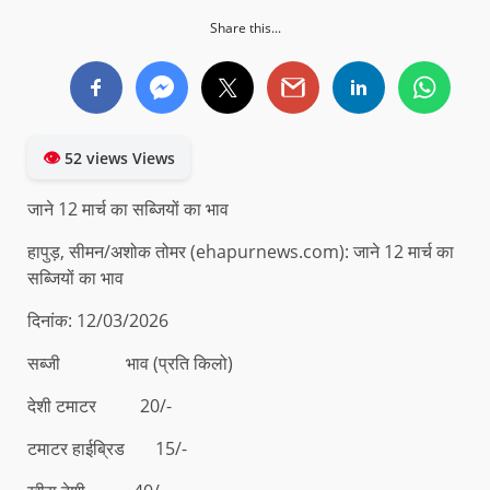
Share this...
👁
52 views Views
जाने 12 मार्च का सब्जियों का भाव
हापुड़, सीमन/अशोक तोमर (ehapurnews.com): जाने 12 मार्च का
सब्जियों का भाव
दिनांक: 12/03/2026
सब्जी भाव (प्रति किलो)
देशी टमाटर 20/-
टमाटर हाईब्रिड 15/-