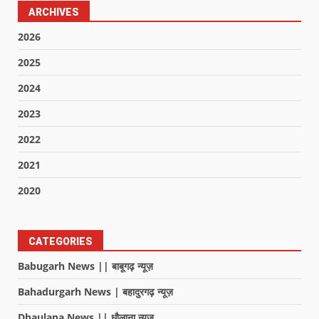
ARCHIVES
2026
2025
2024
2023
2022
2021
2020
CATEGORIES
Babugarh News || बाबूगढ़ न्यूज़
Bahadurgarh News | बहादुरगढ़ न्यूज़
Dhaulana News || धौलाना न्यूज़