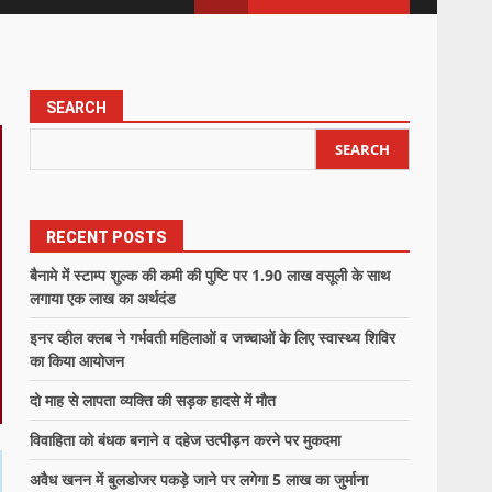
SEARCH
SEARCH
RECENT POSTS
बैनामे में स्टाम्प शुल्क की कमी की पुष्टि पर 1.90 लाख वसूली के साथ
लगाया एक लाख का अर्थदंड
इनर व्हील क्लब ने गर्भवती महिलाओं व जच्चाओं के लिए स्वास्थ्य शिविर
का किया आयोजन
दो माह से लापता व्यक्ति की सड़क हादसे में मौत
विवाहिता को बंधक बनाने व दहेज उत्पीड़न करने पर मुकदमा
अवैध खनन में बुलडोजर पकड़े जाने पर लगेगा 5 लाख का जुर्माना