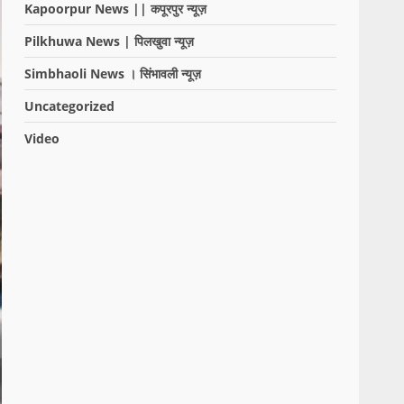
Kapoorpur News || कपूरपुर न्यूज़
Pilkhuwa News | पिलखुवा न्यूज़
Simbhaoli News । सिंभावली न्यूज़
Uncategorized
Video