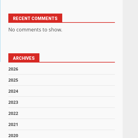
RECENT COMMENTS
No comments to show.
ARCHIVES
2026
2025
2024
2023
2022
2021
2020