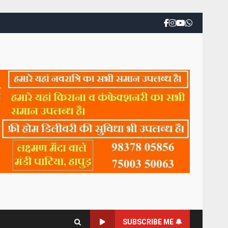
SUBSCRIBE ME 🔔