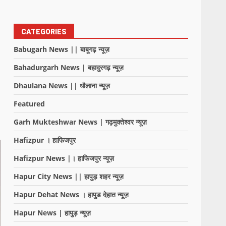
CATEGORIES
Babugarh News || बाबूगढ़ न्यूज़
Bahadurgarh News | बहादुरगढ़ न्यूज़
Dhaulana News || धौलाना न्यूज़
Featured
Garh Mukteshwar News | गढ़मुक्तेश्वर न्यूज़
Hafizpur । हाफिजपुर
Hafizpur News |। हाफिजपुर न्यूज़
Hapur City News || हापुड़ शहर न्यूज़
Hapur Dehat News । हापुड देहात न्यूज़
Hapur News | हापुड़ न्यूज़