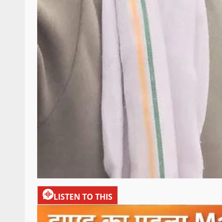
LISTEN TO THIS