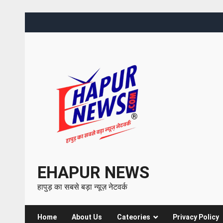
EHAPUR NEWS
हापुड़ का सबसे बड़ा न्यूज़ नेटवर्क
Home
About Us
Cateories
Privacy Policy