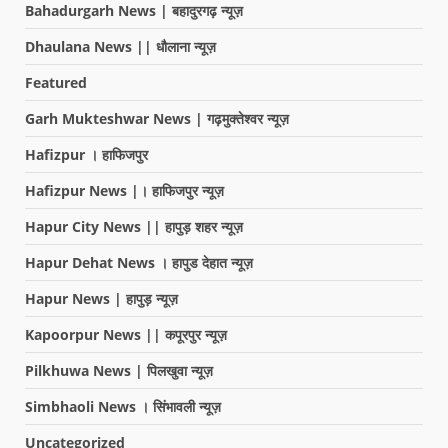
Bahadurgarh News | बहादुरगढ़ न्यूज़
Dhaulana News || धौलाना न्यूज़
Featured
Garh Mukteshwar News | गढ़मुक्तेश्वर न्यूज़
Hafizpur । हाफिजपुर
Hafizpur News |। हाफिजपुर न्यूज़
Hapur City News || हापुड़ शहर न्यूज़
Hapur Dehat News । हापुड देहात न्यूज़
Hapur News | हापुड़ न्यूज़
Kapoorpur News || कपूरपुर न्यूज़
Pilkhuwa News | पिलखुवा न्यूज़
Simbhaoli News । सिंभावली न्यूज़
Uncategorized