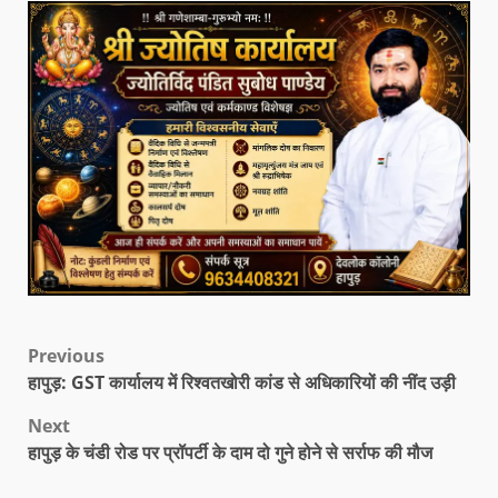
Previous
हापुड़: GST कार्यालय में रिश्वतखोरी कांड से अधिकारियों की नींद उड़ी
Next
हापुड़ के चंडी रोड पर प्रॉपर्टी के दाम दो गुने होने से सर्राफ की मौज