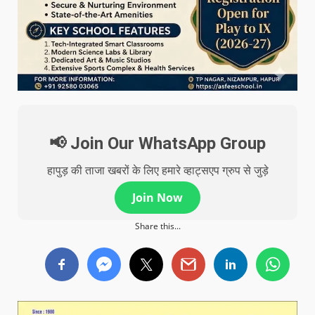
📢 Join Our WhatsApp Group
हापुड़ की ताजा खबरों के लिए हमारे व्हाट्सएप ग्रुप से जुड़े
Join Now
Share this...