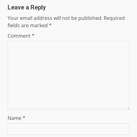
Leave a Reply
Your email address will not be published.
Required
fields are marked
*
Comment
*
Name
*