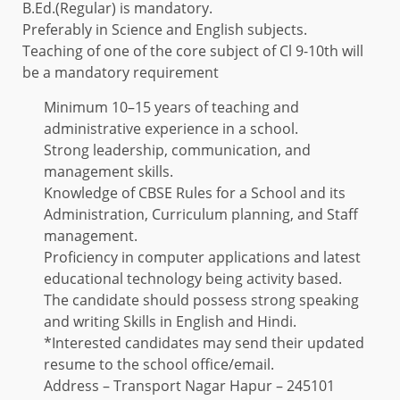
B.Ed.(Regular) is mandatory.
Preferably in Science and English subjects.
Teaching of one of the core subject of Cl 9-10th will
be a mandatory requirement
Minimum 10–15 years of teaching and
administrative experience in a school.
Strong leadership, communication, and
management skills.
Knowledge of CBSE Rules for a School and its
Administration, Curriculum planning, and Staff
management.
Proficiency in computer applications and latest
educational technology being activity based.
The candidate should possess strong speaking
and writing Skills in English and Hindi.
*Interested candidates may send their updated
resume to the school office/email.
Address – Transport Nagar Hapur – 245101