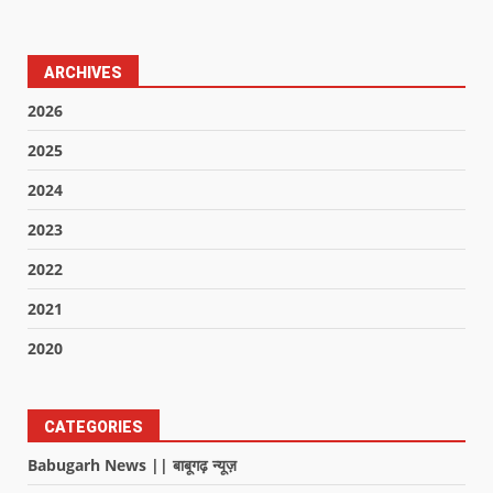
ARCHIVES
2026
2025
2024
2023
2022
2021
2020
CATEGORIES
Babugarh News || बाबूगढ़ न्यूज़