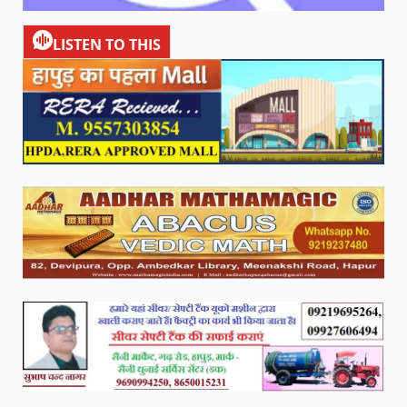
LISTEN TO THIS