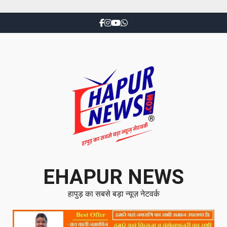
EHAPUR NEWS
हापुड़ का सबसे बड़ा न्यूज़ नेटवर्क