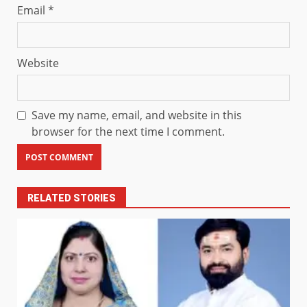
Email
*
Website
Save my name, email, and website in this
browser for the next time I comment.
RELATED STORIES