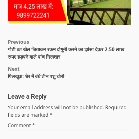
Previous
गोटी का खेल जिताकर रकम दोगुनी करने का झांसा देकर 2.50 लाख
रूपए हड़पने वाले पांच गिरफ्तार
Next
पिलखुवा: घेर में बंधे तीन पशु चोरी
Leave a Reply
Your email address will not be published.
Required
fields are marked
*
Comment
*