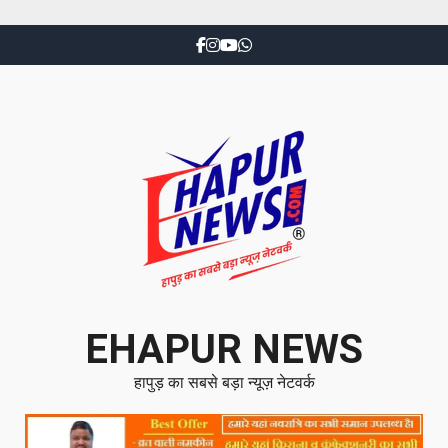
EHAPUR NEWS
हापुड़ का सबसे बड़ा न्यूज़ नेटवर्क