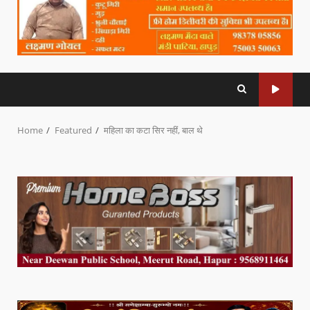
Home
Featured
महिला का कटा सिर नहीं, बाल थे