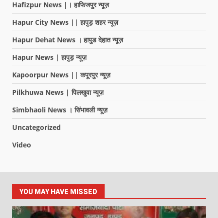
Hafizpur News |। हाफिजपुर न्यूज़
Hapur City News || हापुड़ शहर न्यूज़
Hapur Dehat News । हापुड देहात न्यूज़
Hapur News | हापुड़ न्यूज़
Kapoorpur News || कपूरपुर न्यूज़
Pilkhuwa News | पिलखुवा न्यूज़
Simbhaoli News । सिंभावली न्यूज़
Uncategorized
Video
YOU MAY HAVE MISSED