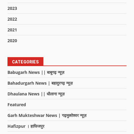
2023
2022
2021
2020
CATEGORIES
Babugarh News || बाबूगढ़ न्यूज़
Bahadurgarh News | बहादुरगढ़ न्यूज़
Dhaulana News || धौलाना न्यूज़
Featured
Garh Mukteshwar News | गढ़मुक्तेश्वर न्यूज़
Hafizpur । हाफिजपुर