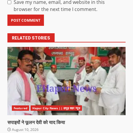
Save my name, email, and website in this
browser for the next time I comment.
RELATED STORIES
Featured
Hapur City News || हापुड़ शहर न्यूज़
सपाइयों ने फूलन देवी को याद किया
August 10, 2026