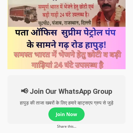
📢 Join Our WhatsApp Group
हापुड़ की ताजा खबरों के लिए हमारे व्हाट्सएप ग्रुप से जुड़े
Join Now
Share this...