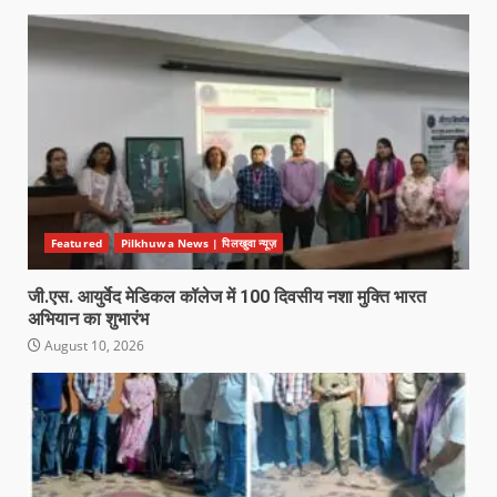
Featured
Pilkhuwa News | पिलखुवा न्यूज़
जी.एस. आयुर्वेद मेडिकल कॉलेज में 100 दिवसीय नशा मुक्ति भारत
अभियान का शुभारंभ
August 10, 2026