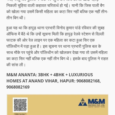
निकली चुहिया वाली कहावत चरितार्थ हो गई। यानी कि जिस पाली बैग
को खोला गया उसमें किसी महिला का कटा सिर नहीं बल्कि एक नहीं तीन-
तीन बिग थी।
हुआ यह था कि हापुड़ थाना प्रभारी विनोद कुमार पांडे रविवार की सुबह
ऑफिस में बैठे थे कि उन्हें सूचना मिली कि हापुड़ रेलवे स्टेशन से दिल्ली
फाटक की ओर रेल लाइन पर एक महिला का कटा हुआ सिर एक
पॉलिथीन में पड़ा हुआ है। इस सूचना पर थाना प्रभारी पुलिस बल के
साथ मौके पर पहुंचे और पॉलिथीन को खोलकर देखा गया तो उसमें महिला
का कटा सिर नहीं बल्कि एक नहीं तीन बिग थे। इसके बाद पुलिस ने राहत
की सांस ली।
M&M ANANTA: 3BHK + 4BHK + LUXURIOUS
HOMES AT ANAND VIHAR, HAPUR: 9068082168,
9068082169