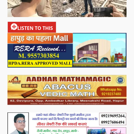
LISTEN TO THIS