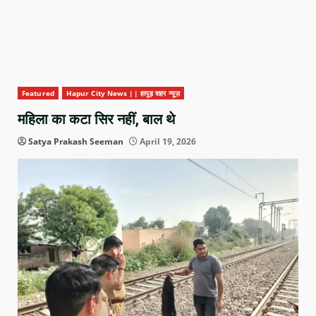
Featured
Hapur City News || हापुड़ शहर न्यूज़
महिला का कटा सिर नहीं, बाल थे
Satya Prakash Seeman
April 19, 2026