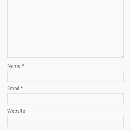
Name
*
Email
*
Website