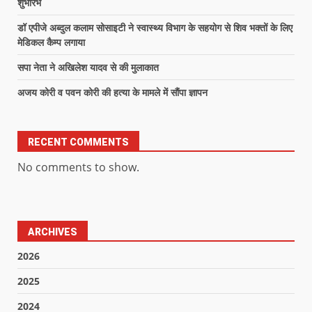
शुभारंभ
डॉ एपीजे अब्दुल कलाम सोसाइटी ने स्वास्थ्य विभाग के सहयोग से शिव भक्तों के लिए
मेडिकल कैम्प लगाया
सपा नेता ने अखिलेश यादव से की मुलाकात
अजय कोरी व पवन कोरी की हत्या के मामले में सौंपा ज्ञापन
RECENT COMMENTS
No comments to show.
ARCHIVES
2026
2025
2024