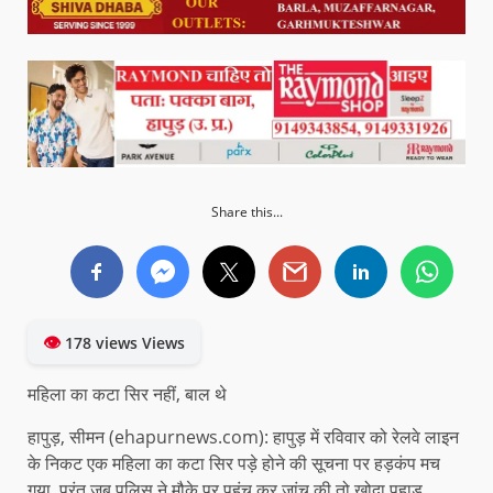
Share this...
👁
178 views Views
महिला का कटा सिर नहीं, बाल थे
हापुड़, सीमन (ehapurnews.com): हापुड़ में रविवार को रेलवे लाइन
के निकट एक महिला का कटा सिर पड़े होने की सूचना पर हड़कंप मच
गया, परंतु जब पुलिस ने मौके पर पहुंच कर जांच की तो खोदा पहाड़