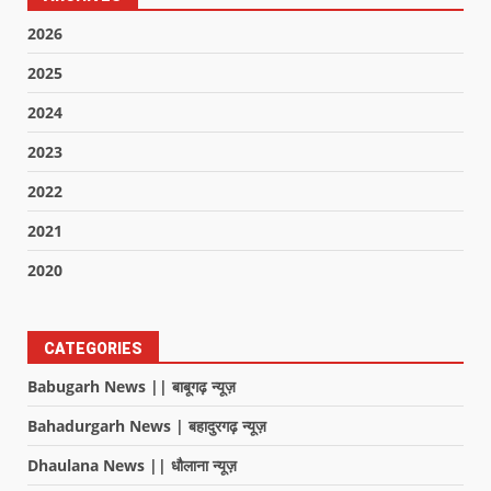
2026
2025
2024
2023
2022
2021
2020
CATEGORIES
Babugarh News || बाबूगढ़ न्यूज़
Bahadurgarh News | बहादुरगढ़ न्यूज़
Dhaulana News || धौलाना न्यूज़