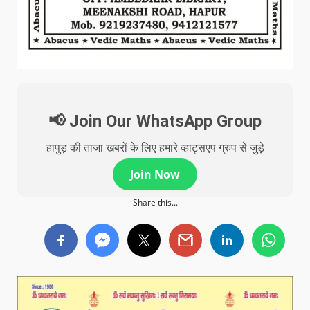
📢 Join Our WhatsApp Group
हापुड़ की ताजा खबरों के लिए हमारे व्हाट्सएप ग्रुप से जुड़े
Join Now
Share this...