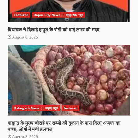
Featured
Hapur City News || हापुड़ शहर न्यूज़
विधायक ने दिलाई हापुड के रोगी को ढाई लाख की मदद
August 8, 2026
Babugarh News || बाबूगढ़ न्यूज़
Featured
बाबूगढ़ के मुख्य चौराहे पर सब्जी की दुकान के पास दिखा अजगर का
बच्चा, लोगों में मची हलचल
August 8, 2026