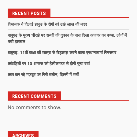
RECENT POSTS
विधायक ने दिलाई हापुड के रोगी को ढाई लाख की मदद
बाबूगढ़ के मुख्य चौराहे पर सब्जी की दुकान के पास दिखा अजगर का बच्चा, लोगों में
मची हलचल
बाबूगढ़: 11वीं कक्षा की छात्रा से छेड़छाड़ करने वाला प्रधानाचार्य गिरफ्तार
कांवड़ियों पर 10 अगस्त को हेलीकाप्टर से होगी पुष्पा वर्षा
काम कर रहे मज़दूर पर गिरी मशीन, दिल्ली में भर्ती
RECENT COMMENTS
No comments to show.
ARCHIVES