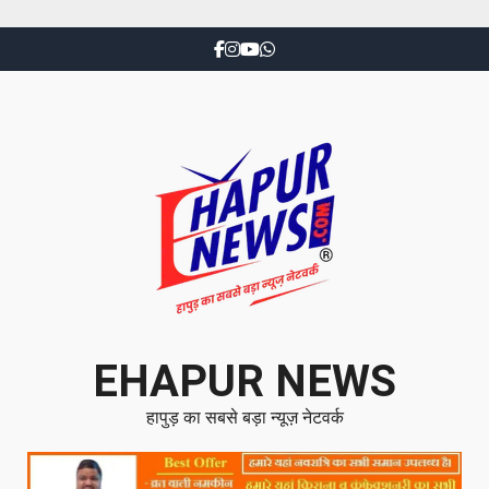
EHAPUR NEWS
हापुड़ का सबसे बड़ा न्यूज़ नेटवर्क