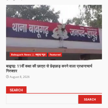
Babugarh News || बाबूगढ़ न्यूज़
Featured
बाबूगढ़: 11वीं कक्षा की छात्रा से छेड़छाड़ करने वाला प्रधानाचार्य
गिरफ्तार
August 8, 2026
SEARCH
SEARCH