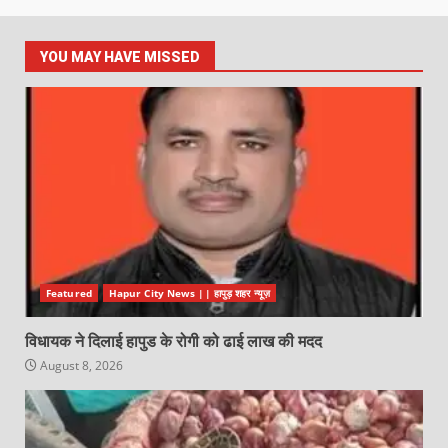
YOU MAY HAVE MISSED
Featured
Hapur City News || हापुड़ शहर न्यूज़
विधायक ने दिलाई हापुड के रोगी को ढाई लाख की मदद
August 8, 2026