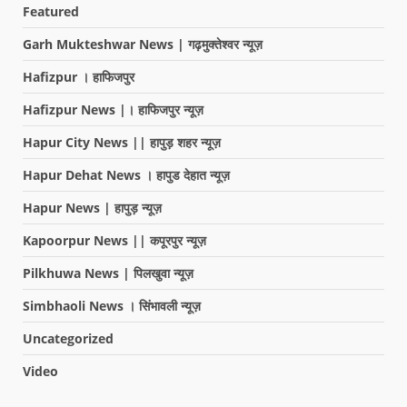
Featured
Garh Mukteshwar News | गढ़मुक्तेश्वर न्यूज़
Hafizpur । हाफिजपुर
Hafizpur News |। हाफिजपुर न्यूज़
Hapur City News || हापुड़ शहर न्यूज़
Hapur Dehat News । हापुड देहात न्यूज़
Hapur News | हापुड़ न्यूज़
Kapoorpur News || कपूरपुर न्यूज़
Pilkhuwa News | पिलखुवा न्यूज़
Simbhaoli News । सिंभावली न्यूज़
Uncategorized
Video