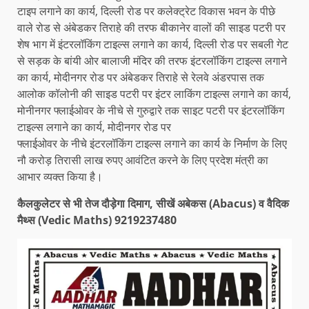
टाइप लगाने का कार्य, दिल्ली रोड पर कलेक्ट्रेट विकास भवन के पीछे
वाले रोड से अंबेडकर तिराहे की तरफ बीकानेर वालों की साइड पटरी पर
शेष भाग में इंटरलॉकिंग टाइल्स लगाने का कार्य, दिल्ली रोड पर सबली गेट
से सड़क के बांयी ओर बालाजी मंदिर की तरफ इंटरलॉकिंग टाइल्स लगाने
का कार्य, मोदीनगर रोड पर अंबेडकर तिराहे से रेलवे अंडरपास तक
आलोक कॉलोनी की साइड पटरी पर इंटर लाकिंग टाइल्स लगाने का कार्य,
मोनीनगर फ्लाईओवर के नीचे से गुरुद्वारे तक साइट पटरी पर इंटरलॉकिंग
टाइल्स लगाने का कार्य, मोदीनगर रोड पर
फ्लाईओवर के नीचे इंटरलॉकिंग टाइल्स लगाने का कार्य के निर्माण के लिए
नौ करोड़ तिरासी लाख रुपए आवंटित करने के लिए प्रदेश मंत्री का
आभार व्यक्त किया है।
कैलकुलेटर से भी तेज दौड़ेगा दिमाग, सीखें अबेकस (Abacus) व वैदिक
मैथ्स (Vedic Maths) 9219237480