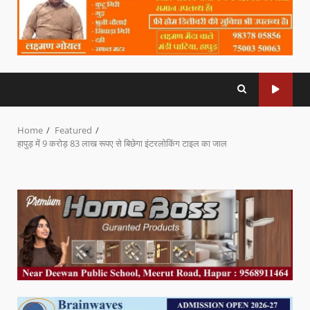
Home
Featured
हापुड़ में 9 करोड़ 83 लाख रूपए से बिछेगा इंटरलोकिंग टाइल का जाल