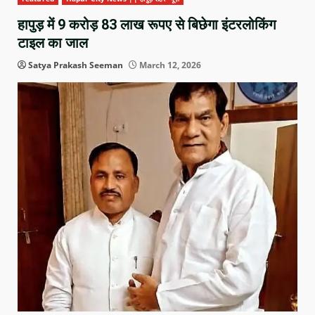
हापुड़ में 9 करोड़ 83 लाख रूपए से बिछेगा इंटरलोकिंग
टाइल का जाल
Satya Prakash Seeman
March 12, 2026