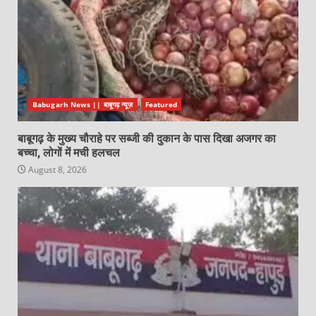
Babugarh News || बाबूगढ़ न्यूज़
Featured
बाबूगढ़ के मुख्य चौराहे पर सब्जी की दुकान के पास दिखा अजगर का
बच्चा, लोगों में मची हलचल
August 8, 2026