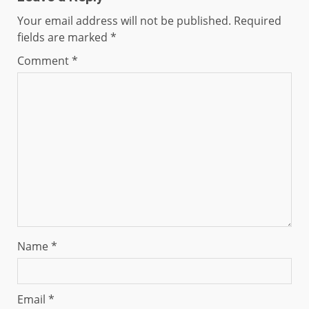
Your email address will not be published.
Required
fields are marked
*
Comment
*
Name
*
Email
*