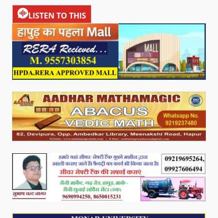
LISTEN TO THIS