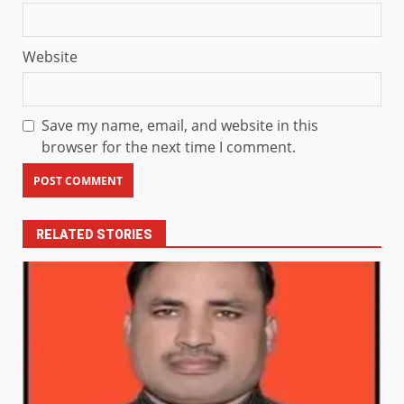
Website
Save my name, email, and website in this
browser for the next time I comment.
RELATED STORIES