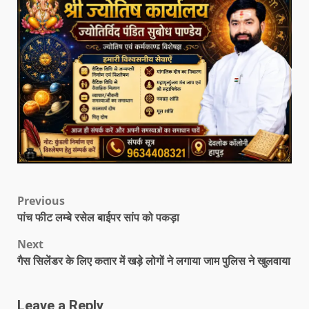
Previous
पांच फीट लम्बे रसेल बाईपर सांप को पकड़ा
Next
गैस सिलेंडर के लिए कतार में खड़े लोगों ने लगाया जाम पुलिस ने खुलवाया
Leave a Reply