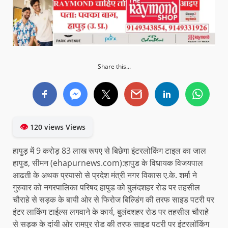
Share this...
👁
120 views Views
हापुड़ में 9 करोड़ 83 लाख रूपए से बिछेगा इंटरलोकिंग टाइल का जाल
हापुड, सीमन (ehapurnews.com):हापुड के विधायक विजयपाल
आढती के अथक प्रयासो से प्रदेश मंत्री नगर विकास ए.के. शर्मा ने
गुरुवार को नगरपालिका परिषद हापुड को बुलंदशहर रोड पर तहसील
चौराहे से सड़क के बायी ओर से फिरोज बिल्डिंग की तरफ साइड पटरी पर
इंटर लाकिंग टाईल्स लगवाने के कार्य, बुलंदशहर रोड पर तहसील चौराहे
से सड़क के दांयी ओर रामपुर रोड की तरफ साइड पटरी पर इंटरलॉकिंग