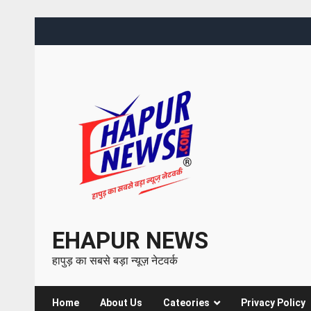
EHAPUR NEWS
हापुड़ का सबसे बड़ा न्यूज़ नेटवर्क
Home
About Us
Cateories
Privacy Policy