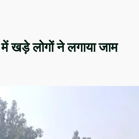
ें खड़े लोगों ने लगाया जाम