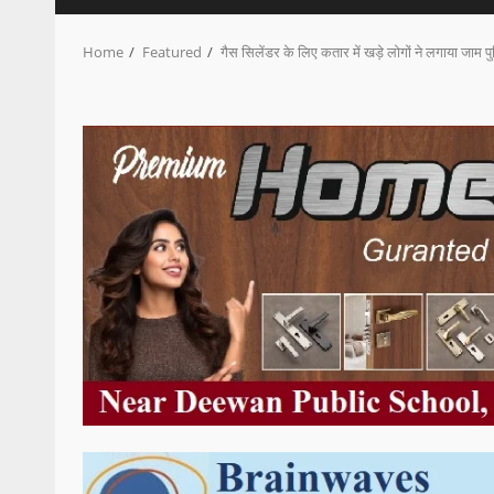
Home
Featured
गैस सिलेंडर के लिए कतार में खड़े लोगों ने लगाया जाम प