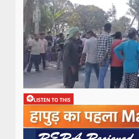
LISTEN TO THIS