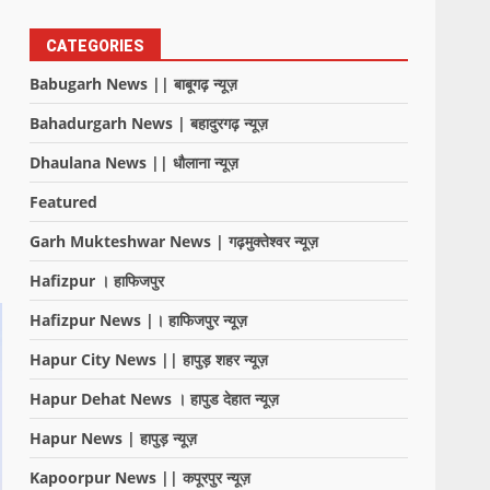
CATEGORIES
Babugarh News || बाबूगढ़ न्यूज़
Bahadurgarh News | बहादुरगढ़ न्यूज़
Dhaulana News || धौलाना न्यूज़
Featured
Garh Mukteshwar News | गढ़मुक्तेश्वर न्यूज़
Hafizpur । हाफिजपुर
Hafizpur News |। हाफिजपुर न्यूज़
Hapur City News || हापुड़ शहर न्यूज़
Hapur Dehat News । हापुड देहात न्यूज़
Hapur News | हापुड़ न्यूज़
Kapoorpur News || कपूरपुर न्यूज़