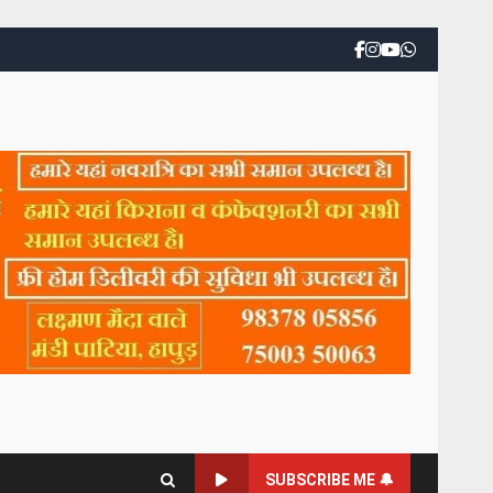
SUBSCRIBE ME 🔔