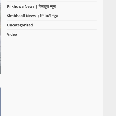
Pilkhuwa News | पिलखुवा न्यूज़
Simbhaoli News । सिंभावली न्यूज़
Uncategorized
Video