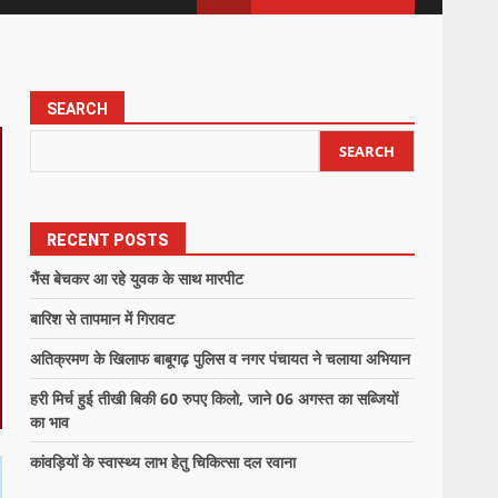
SEARCH
SEARCH
RECENT POSTS
भैंस बेचकर आ रहे युवक के साथ मारपीट
बारिश से तापमान में गिरावट
अतिक्रमण के खिलाफ बाबूगढ़ पुलिस व नगर पंचायत ने चलाया अभियान
हरी मिर्च हुई तीखी बिकी 60 रुपए किलो, जाने 06 अगस्त का सब्जियों
का भाव
कांवड़ियों के स्वास्थ्य लाभ हेतु चिकित्सा दल रवाना