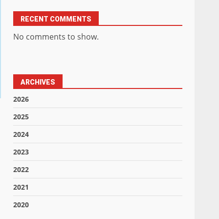
RECENT COMMENTS
No comments to show.
ARCHIVES
2026
2025
2024
2023
2022
2021
2020