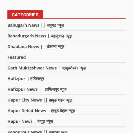
CATEGORIES
Babugarh News || बाबूगढ़ न्यूज़
Bahadurgarh News | बहादुरगढ़ न्यूज़
Dhaulana News || धौलाना न्यूज़
Featured
Garh Mukteshwar News | गढ़मुक्तेश्वर न्यूज़
Hafizpur । हाफिजपुर
Hafizpur News |। हाफिजपुर न्यूज़
Hapur City News || हापुड़ शहर न्यूज़
Hapur Dehat News । हापुड देहात न्यूज़
Hapur News | हापुड़ न्यूज़
Kapoorpur News || कपूरपुर न्यूज़