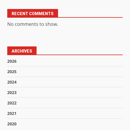
RECENT COMMENTS
No comments to show.
ARCHIVES
2026
2025
2024
2023
2022
2021
2020