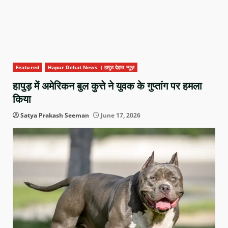
Featured
Hapur Dehat News । हापुड देहात न्यूज़
हापुड़ में अमेरिकन बुल कुत्ते ने युवक के गुप्तांग पर हमला
किया
Satya Prakash Seeman
June 17, 2026