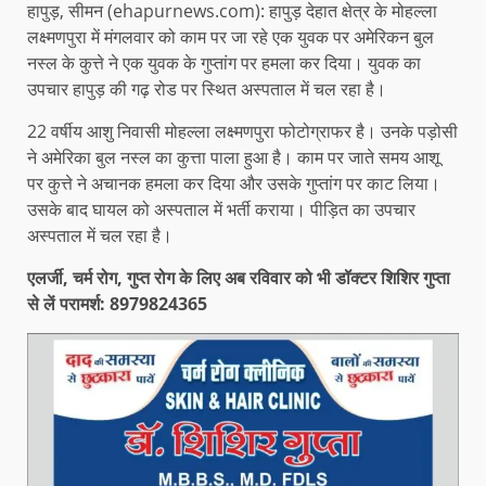
हापुड़, सीमन (ehapurnews.com): हापुड़ देहात क्षेत्र के मोहल्ला
लक्ष्मणपुरा में मंगलवार को काम पर जा रहे एक युवक पर अमेरिकन बुल
नस्ल के कुत्ते ने एक युवक के गुप्तांग पर हमला कर दिया। युवक का
उपचार हापुड़ की गढ़ रोड पर स्थित अस्पताल में चल रहा है।
22 वर्षीय आशु निवासी मोहल्ला लक्ष्मणपुरा फोटोग्राफर है। उनके पड़ोसी
ने अमेरिका बुल नस्ल का कुत्ता पाला हुआ है। काम पर जाते समय आशू
पर कुत्ते ने अचानक हमला कर दिया और उसके गुप्तांग पर काट लिया।
उसके बाद घायल को अस्पताल में भर्ती कराया। पीड़ित का उपचार
अस्पताल में चल रहा है।
एलर्जी, चर्म रोग, गुप्त रोग के लिए अब रविवार को भी डॉक्टर शिशिर गुप्ता
से लें परामर्श: 8979824365