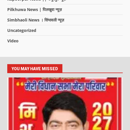
Pilkhuwa News | पिलखुवा न्यूज़
Simbhaoli News । सिंभावली न्यूज़
Uncategorized
Video
YOU MAY HAVE MISSED