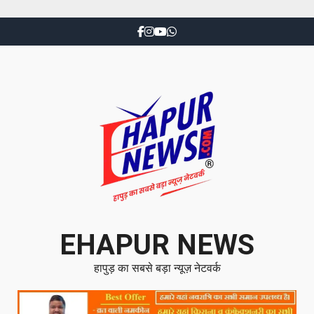
EHAPUR NEWS
हापुड़ का सबसे बड़ा न्यूज़ नेटवर्क