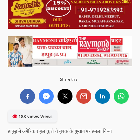
Share this...
👁
188 views Views
हापुड़ में अमेरिकन बुल कुत्ते ने युवक के गुप्तांग पर हमला किया