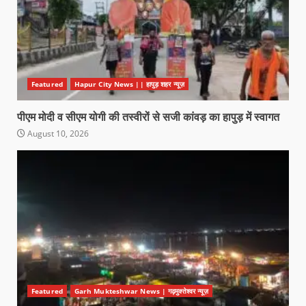
Featured
Hapur City News || हापुड़ शहर न्यूज़
पीएम मोदी व सीएम योगी की तस्वीरों से सजी कांवड़ का हापुड़ में स्वागत
August 10, 2026
Featured
Garh Mukteshwar News | गढ़मुक्तेश्वर न्यूज़