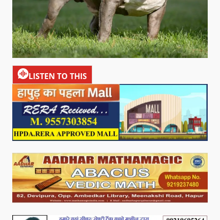
LISTEN TO THIS