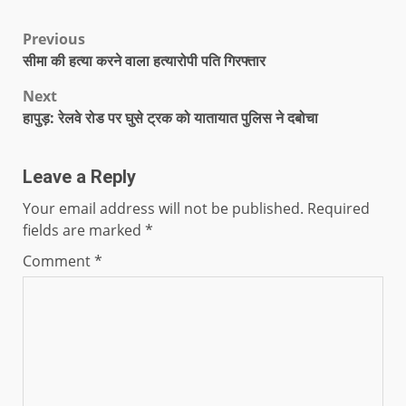
Previous
सीमा की हत्या करने वाला हत्यारोपी पति गिरफ्तार
Next
हापुड़: रेलवे रोड पर घुसे ट्रक को यातायात पुलिस ने दबोचा
Leave a Reply
Your email address will not be published.
Required
fields are marked
*
Comment
*