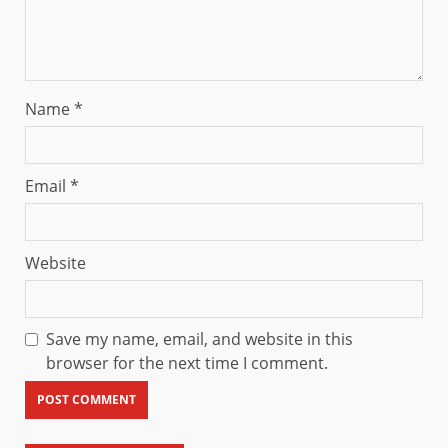
Name
*
Email
*
Website
Save my name, email, and website in this
browser for the next time I comment.