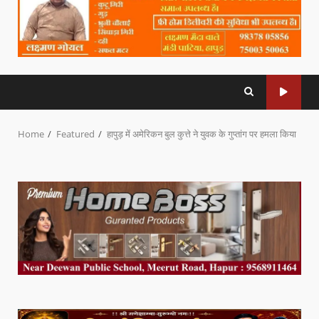
Home
Featured
हापुड़ में अमेरिकन बुल कुत्ते ने युवक के गुप्तांग पर हमला किया