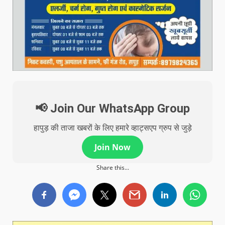
📢 Join Our WhatsApp Group
हापुड़ की ताजा खबरों के लिए हमारे व्हाट्सएप ग्रुप से जुड़े
Join Now
Share this...