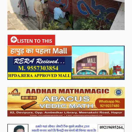
LISTEN TO THIS