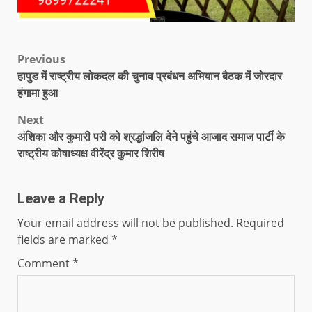
Previous
हापुड में राष्ट्रीय लोकदल की चुनाव प्रबंधन अभियान बैठक में जोरदार
हंगामा हुआ
Next
अंशिका और कुमारी परी को श्रद्धांजलि देने पहुंचे आजाद समाज पार्टी के
राष्ट्रीय कोषाध्यक्ष वीरेंद्र कुमार शिरीष
Leave a Reply
Your email address will not be published.
Required
fields are marked
*
Comment
*