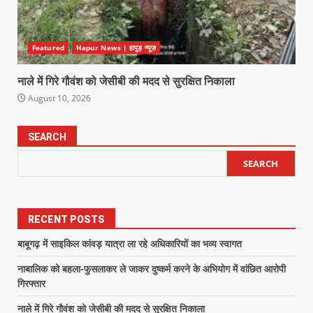
Featured
Hapur News | हापुड़ न्यूज़
नाले में गिरे गौवंश को जेसीबी की मदद से सुरक्षित निकाला
August 10, 2026
SEARCH
SEARCH
RECENT POSTS
बाबूगढ़ में साइकिल कांवड़ यात्रा ला रहे अधिकारियों का भव्य स्वागत
नाबालिक को बहला-फुसलाकर ले जाकर दुष्कर्म करने के अभियोग में वांछित आरोपी
गिरफ्तार
नाले में गिरे गौवंश को जेसीबी की मदद से सुरक्षित निकाला