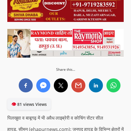
Share this...
👁
81 views Views
पिलखुवा व बाबूगढ़ में भी अवैध लाइब्रेरी व कोचिंग सेंटर सील
हापुड़, सीमन (ehapurnews.com): जनपद हापुड़ के विभिन्न क्षेत्रों में