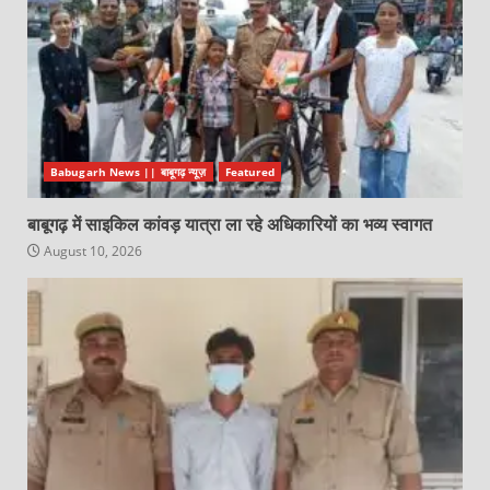
Babugarh News || बाबूगढ़ न्यूज़
Featured
बाबूगढ़ में साइकिल कांवड़ यात्रा ला रहे अधिकारियों का भव्य स्वागत
August 10, 2026