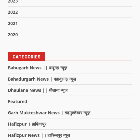
2023
2022
2021
2020
CATEGORIES
Babugarh News || बाबूगढ़ न्यूज़
Bahadurgarh News | बहादुरगढ़ न्यूज़
Dhaulana News || धौलाना न्यूज़
Featured
Garh Mukteshwar News | गढ़मुक्तेश्वर न्यूज़
Hafizpur । हाफिजपुर
Hafizpur News |। हाफिजपुर न्यूज़