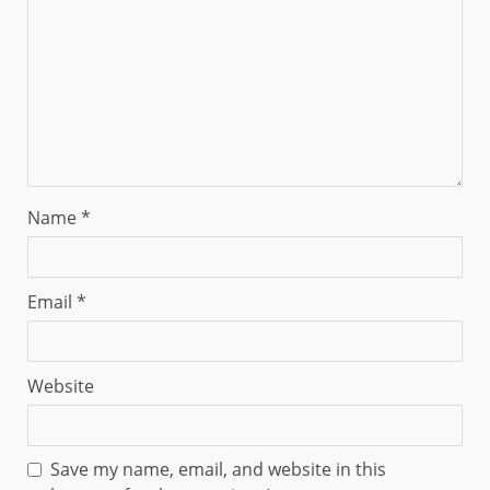
Name
*
Email
*
Website
Save my name, email, and website in this