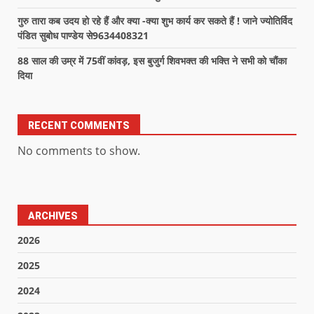
गुरु तारा कब उदय हो रहे हैं और क्या -क्या शुभ कार्य कर सकते हैं ! जाने ज्योतिर्विद
पंडित सुबोध पाण्डेय से9634408321
88 साल की उम्र में 75वीं कांवड़, इस बुजुर्ग शिवभक्त की भक्ति ने सभी को चौंका
दिया
RECENT COMMENTS
No comments to show.
ARCHIVES
2026
2025
2024