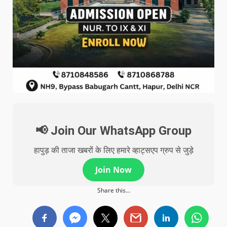
📢 Join Our WhatsApp Group
हापुड़ की ताजा खबरों के लिए हमारे व्हाट्सएप ग्रुप से जुड़े
Join Now
Share this...