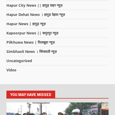
Hapur City News || हापुड़ शहर न्यूज़
Hapur Dehat News । हापुड देहात न्यूज़
Hapur News | हापुड़ न्यूज़
Kapoorpur News || कपूरपुर न्यूज़
Pilkhuwa News | पिलखुवा न्यूज़
Simbhaoli News । सिंभावली न्यूज़
Uncategorized
Video
YOU MAY HAVE MISSED