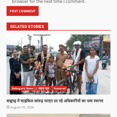
browser for the next time I comment.
RELATED STORIES
Babugarh News || बाबूगढ़ न्यूज़
Featured
बाबूगढ़ में साइकिल कांवड़ यात्रा ला रहे अधिकारियों का भव्य स्वागत
August 10, 2026