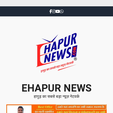
EHAPUR NEWS
हापुड़ का सबसे बड़ा न्यूज़ नेटवर्क