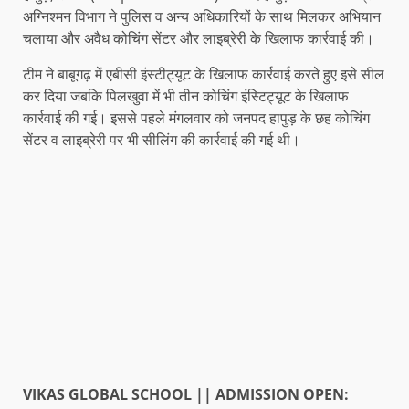
अग्निश्मन विभाग ने पुलिस व अन्य अधिकारियों के साथ मिलकर अभियान
चलाया और अवैध कोचिंग सेंटर और लाइब्रेरी के खिलाफ कार्रवाई की।
टीम ने बाबूगढ़ में एबीसी इंस्टीट्यूट के खिलाफ कार्रवाई करते हुए इसे सील
कर दिया जबकि पिलखुवा में भी तीन कोचिंग इंस्टिट्यूट के खिलाफ
कार्रवाई की गई। इससे पहले मंगलवार को जनपद हापुड़ के छह कोचिंग
सेंटर व लाइब्रेरी पर भी सीलिंग की कार्रवाई की गई थी।
VIKAS GLOBAL SCHOOL || ADMISSION OPEN: