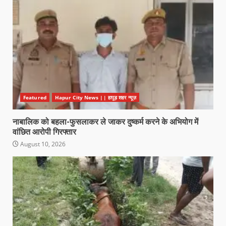
Featured
Hapur City News || हापुड़ शहर न्यूज़
नाबालिक को बहला-फुसलाकर ले जाकर दुष्कर्म करने के अभियोग में
वांछित आरोपी गिरफ्तार
August 10, 2026