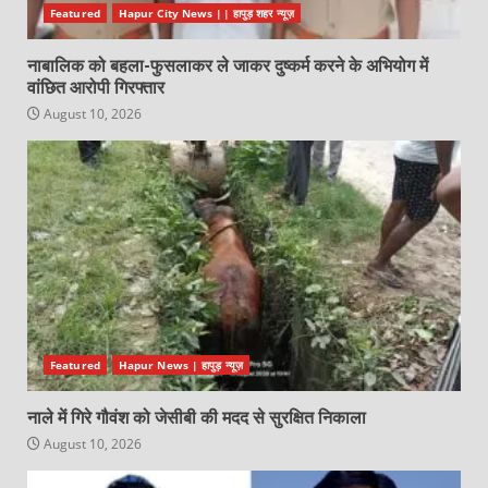
Featured
Hapur City News || हापुड़ शहर न्यूज़
नाबालिक को बहला-फुसलाकर ले जाकर दुष्कर्म करने के अभियोग में
वांछित आरोपी गिरफ्तार
August 10, 2026
Featured
Hapur News | हापुड़ न्यूज़
नाले में गिरे गौवंश को जेसीबी की मदद से सुरक्षित निकाला
August 10, 2026