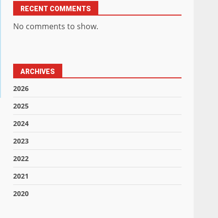
RECENT COMMENTS
No comments to show.
ARCHIVES
2026
2025
2024
2023
2022
2021
2020