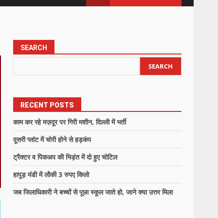
SEARCH
SEARCH
RECENT POSTS
काम कर रहे मज़दूर पर गिरी मशीन, दिल्ली में भर्ती
दूसरी प्लांट में चोरी होने से हड़कंप
ट्रैक्टर व पिकअप की भिड़ंत में दो हुए चोटिल
हापुड़ मंडी में लौकी 3 रुपए किलो
जब जिलाधिकारी ने बच्चों से पूछा स्कूल जाते हो, जाने क्या उत्तर मिला