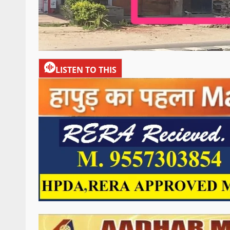
LISTEN TO THIS