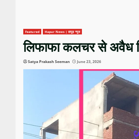
Featured
Hapur News | हापुड़ न्यूज़
लिफाफा कलचर से अवैध निर
Satya Prakash Seeman
June 23, 2026