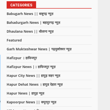
CATEGORIES
Babugarh News || बाबूगढ़ न्यूज़
Bahadurgarh News | बहादुरगढ़ न्यूज़
Dhaulana News || धौलाना न्यूज़
Featured
Garh Mukteshwar News | गढ़मुक्तेश्वर न्यूज़
Hafizpur । हाफिजपुर
Hafizpur News |। हाफिजपुर न्यूज़
Hapur City News || हापुड़ शहर न्यूज़
Hapur Dehat News । हापुड देहात न्यूज़
Hapur News | हापुड़ न्यूज़
Kapoorpur News || कपूरपुर न्यूज़