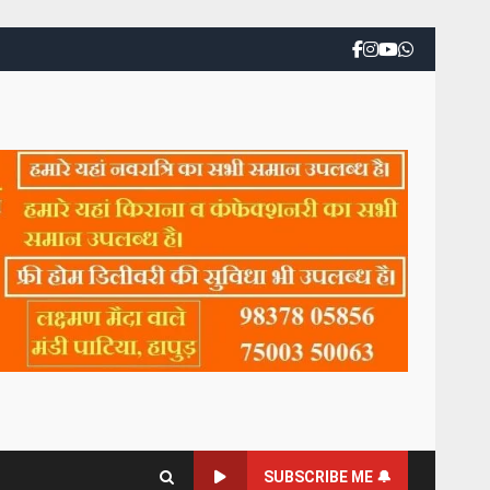
SUBSCRIBE ME 🔔