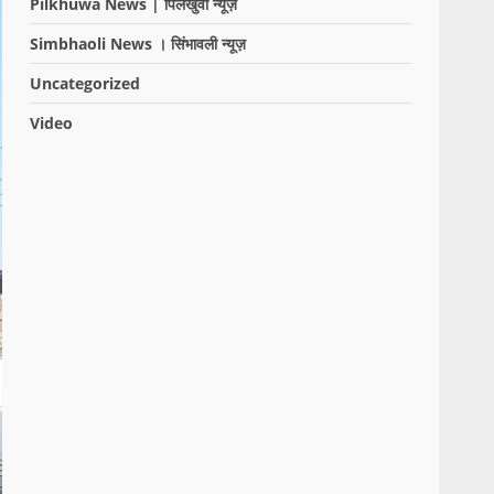
Pilkhuwa News | पिलखुवा न्यूज़
Simbhaoli News । सिंभावली न्यूज़
Uncategorized
Video