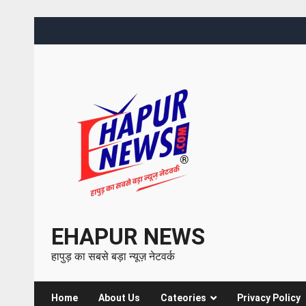
EHAPUR NEWS
हापुड़ का सबसे बड़ा न्यूज़ नेटवर्क
Home
About Us
Cateories
Privacy Policy