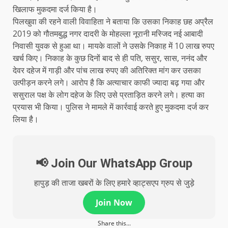
खिलाफ मुकदमा दर्ज किया है।
पिलखुवा की रहने वाली विवाहिता ने बताया कि उसका निकाह छह अप्रैल
2019 को गौतमबुद्ध नगर दादरी के मोहल्ला नूरानी मस्जिद नई आबादी
निवासी युवक से हुआ था। मायके वालों ने उसके निकाह में 10 लाख रुपए
खर्च किए। निकाह के कुछ दिनों बाद से ही पति, ससुर, सास, ननंद और
देवर दहेज में गाड़ी और पांच लाख रुपए की अतिरिक्त मांग कर उसका
उत्पीड़न करने लगे। आरोप है कि अत्याचार काफी ज्यादा बढ़ गया और
ससुराल पक्ष के लोग दहेज के लिए उसे प्रताड़ित करने लगे। हत्या का
प्रयास भी किया। पुलिस ने मामले में कार्रवाई करते हुए मुकदमा दर्ज कर
लिया है।
📢 Join Our WhatsApp Group
हापुड़ की ताजा खबरों के लिए हमारे व्हाट्सएप ग्रुप से जुड़े
Join Now
Share this...