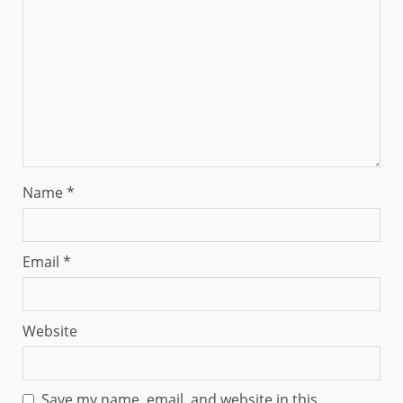
Name
*
Email
*
Website
Save my name, email, and website in this