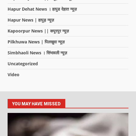
Hapur Dehat News । हापुड देहात न्यूज़
Hapur News | हापुड़ न्यूज़
Kapoorpur News || कपूरपुर न्यूज़
Pilkhuwa News | पिलखुवा न्यूज़
Simbhaoli News । सिंभावली न्यूज़
Uncategorized
Video
YOU MAY HAVE MISSED