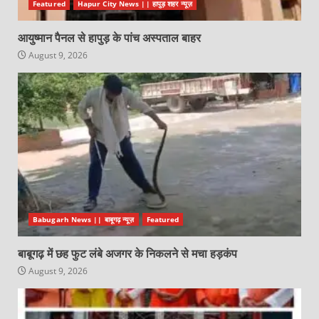
Featured
Hapur City News || हापुड़ शहर न्यूज़
आयुष्मान पैनल से हापुड़ के पांच अस्पताल बाहर
August 9, 2026
Babugarh News || बाबूगढ़ न्यूज़
Featured
बाबूगढ़ में छह फुट लंबे अजगर के निकलने से मचा हड़कंप
August 9, 2026