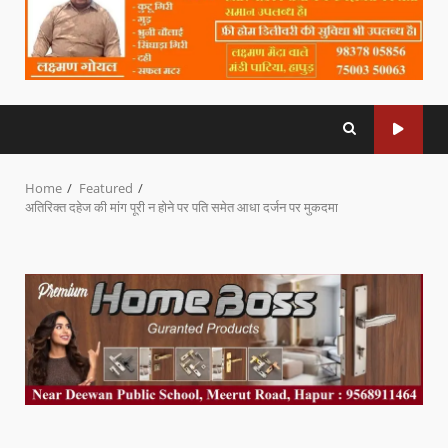
Home
Featured
अतिरिक्त दहेज की मांग पूरी न होने पर पति समेत आधा दर्जन पर मुकदमा