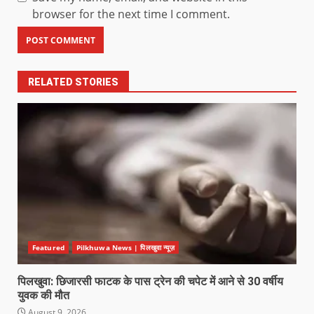
browser for the next time I comment.
RELATED STORIES
Featured
Pilkhuwa News | पिलखुवा न्यूज़
पिलखुवा: छिजारसी फाटक के पास ट्रेन की चपेट में आने से 30 वर्षीय
युवक की मौत
August 9, 2026