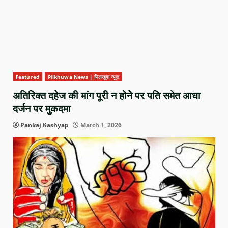
Featured
Pilkhuwa News | पिलखुवा न्यूज़
अतिरिक्त दहेज की मांग पूरी न होने पर पति समेत आधा
दर्जन पर मुकदमा
Pankaj Kashyap
March 1, 2026