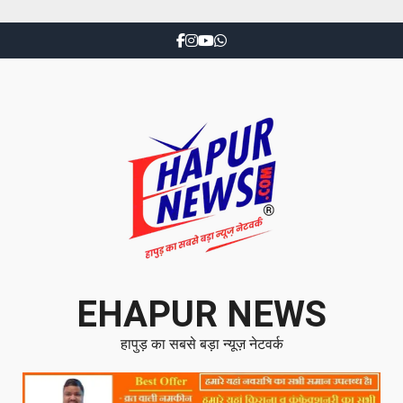
EHAPUR NEWS
हापुड़ का सबसे बड़ा न्यूज़ नेटवर्क