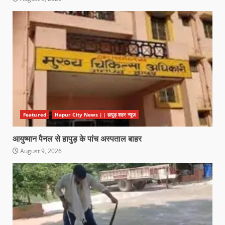
Featured
Hapur City News || हापुड़ शहर न्यूज़
आयुष्मान पैनल से हापुड़ के पांच अस्पताल बाहर
August 9, 2026