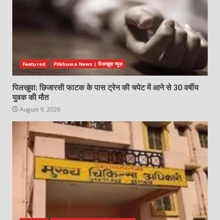
Featured
Pilkhuwa News | पिलखुवा न्यूज़
पिलखुवा: छिजारसी फाटक के पास ट्रेन की चपेट में आने से 30 वर्षीय
युवक की मौत
August 9, 2026