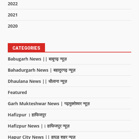
2022
2021
2020
CATEGORIES
Babugarh News || बाबूगढ़ न्यूज़
Bahadurgarh News | बहादुरगढ़ न्यूज़
Dhaulana News || धौलाना न्यूज़
Featured
Garh Mukteshwar News | गढ़मुक्तेश्वर न्यूज़
Hafizpur । हाफिजपुर
Hafizpur News |। हाफिजपुर न्यूज़
Hapur City News || हापुड़ शहर न्यूज़