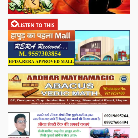
LISTEN TO THIS