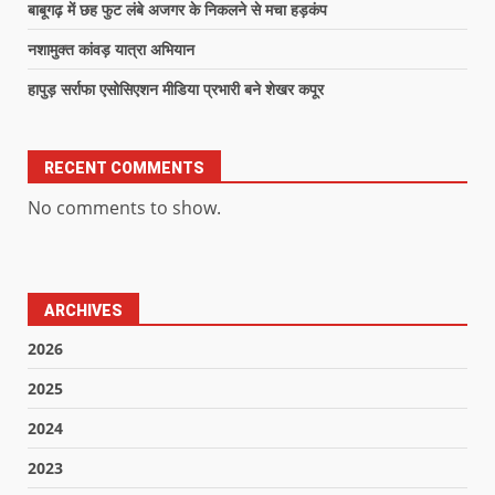
बाबूगढ़ में छह फुट लंबे अजगर के निकलने से मचा हड़कंप
नशामुक्त कांवड़ यात्रा अभियान
हापुड़ सर्राफा एसोसिएशन मीडिया प्रभारी बने शेखर कपूर
RECENT COMMENTS
No comments to show.
ARCHIVES
2026
2025
2024
2023