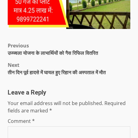
Previous
उज्ज्वला योजना के लाभार्थियों को गैस रिफिल वितरित
Next
तीन दिन पूर्व हादसे में घायल हुए रिहान की अस्पताल में मौत
Leave a Reply
Your email address will not be published.
Required
fields are marked
*
Comment
*