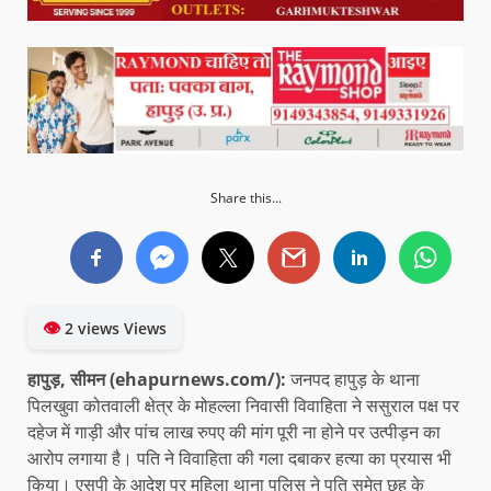
Share this...
👁
2 views Views
हापुड़, सीमन (ehapurnews.com/):
जनपद हापुड़ के थाना
पिलखुवा कोतवाली क्षेत्र के मोहल्ला निवासी विवाहिता ने ससुराल पक्ष पर
दहेज में गाड़ी और पांच लाख रुपए की मांग पूरी ना होने पर उत्पीड़न का
आरोप लगाया है। पति ने विवाहिता की गला दबाकर हत्या का प्रयास भी
किया। एसपी के आदेश पर महिला थाना पुलिस ने पति समेत छह के