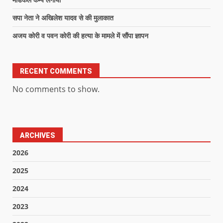
सपा नेता ने अखिलेश यादव से की मुलाकात
अजय कोरी व पवन कोरी की हत्या के मामले में सौंपा ज्ञापन
RECENT COMMENTS
No comments to show.
ARCHIVES
2026
2025
2024
2023