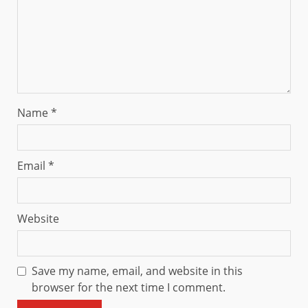
Name
*
Email
*
Website
Save my name, email, and website in this
browser for the next time I comment.