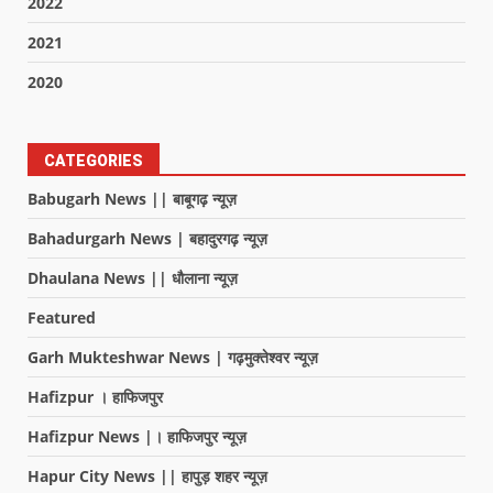
2022
2021
2020
CATEGORIES
Babugarh News || बाबूगढ़ न्यूज़
Bahadurgarh News | बहादुरगढ़ न्यूज़
Dhaulana News || धौलाना न्यूज़
Featured
Garh Mukteshwar News | गढ़मुक्तेश्वर न्यूज़
Hafizpur । हाफिजपुर
Hafizpur News |। हाफिजपुर न्यूज़
Hapur City News || हापुड़ शहर न्यूज़