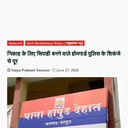
Featured
Garh Mukteshwar News | गढ़मुक्तेश्वर न्यूज़
निकाह के लिए सिपाही बनने वाले होमगार्ड पुलिस के शिकंजे
से दूर
Satya Prakash Seeman
June 27, 2026