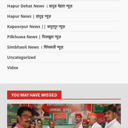
Hapur Dehat News । हापुड देहात न्यूज़
Hapur News | हापुड़ न्यूज़
Kapoorpur News || कपूरपुर न्यूज़
Pilkhuwa News | पिलखुवा न्यूज़
Simbhaoli News । सिंभावली न्यूज़
Uncategorized
Video
YOU MAY HAVE MISSED