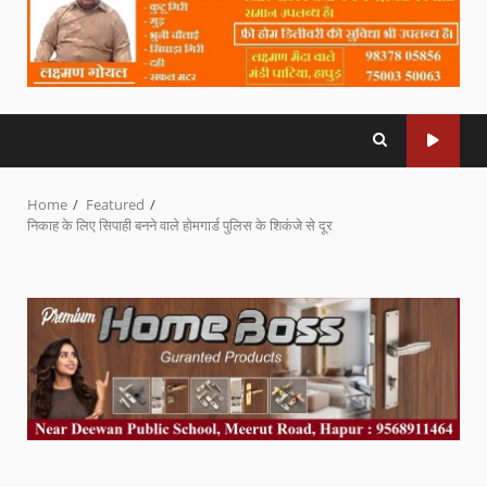
Home
Featured
निकाह के लिए सिपाही बनने वाले होमगार्ड पुलिस के शिकंजे से दूर