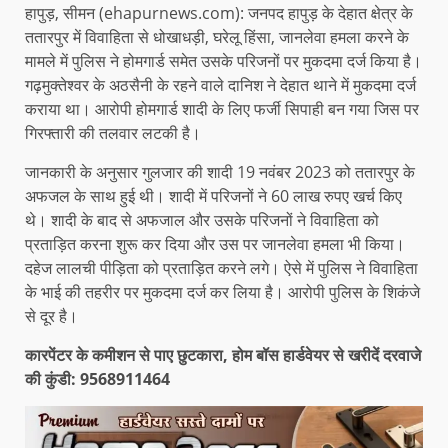
हापुड़, सीमन (ehapurnews.com): जनपद हापुड़ के देहात क्षेत्र के
ततारपुर में विवाहिता से धोखाधड़ी, घरेलू हिंसा, जानलेवा हमला करने के
मामले में पुलिस ने होमगार्ड समेत उसके परिजनों पर मुकदमा दर्ज किया है।
गढ़मुक्तेश्वर के अठसैनी के रहने वाले दानिश ने देहात थाने में मुकदमा दर्ज
कराया था। आरोपी होमगार्ड शादी के लिए फर्जी सिपाही बन गया जिस पर
गिरफ्तारी की तलवार लटकी है।
जानकारी के अनुसार गुलजार की शादी 19 नवंबर 2023 को ततारपुर के
अफजल के साथ हुई थी। शादी में परिजनों ने 60 लाख रुपए खर्च किए
थे। शादी के बाद से अफजाल और उसके परिजनों ने विवाहिता को
प्रताड़ित करना शुरू कर दिया और उस पर जानलेवा हमला भी किया।
दहेज लालची पीड़िता को प्रताड़ित करने लगे। ऐसे में पुलिस ने विवाहिता
के भाई की तहरीर पर मुकदमा दर्ज कर लिया है। आरोपी पुलिस के शिकंजे
से दूर है।
कारपेंटर के कमीशन से पाए छुटकारा, होम बॉस हार्डवेयर से खरीदें दरवाजे
की कुंडी: 9568911464