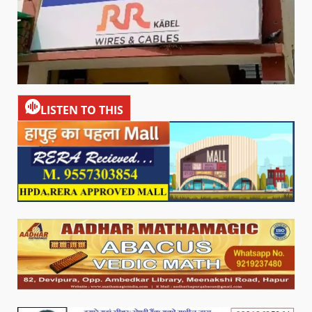
LISTEN TO THIS