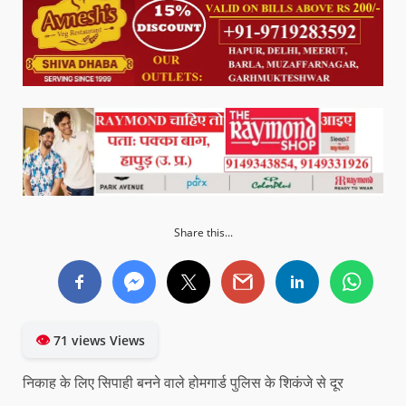
Share this...
👁
71 views Views
निकाह के लिए सिपाही बनने वाले होमगार्ड पुलिस के शिकंजे से दूर