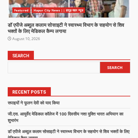
Featured
Hapur City News || हापुड़ शहर न्यूज़
डॉ एपीजे अब्दुल कलाम सोसाइटी ने स्वास्थ्य विभाग के सहयोग से शिव
भक्तों के लिए मेडिकल कैम्प लगाया
August 10, 2026
SEARCH
SEARCH
RECENT POSTS
सपाइयों ने फूलन देवी को याद किया
जी.एस. आयुर्वेद मेडिकल कॉलेज में 100 दिवसीय नशा मुक्ति भारत अभियान का
शुभारंभ
डॉ एपीजे अब्दुल कलाम सोसाइटी ने स्वास्थ्य विभाग के सहयोग से शिव भक्तों के लिए
मेडिकल कैम्प लगाया