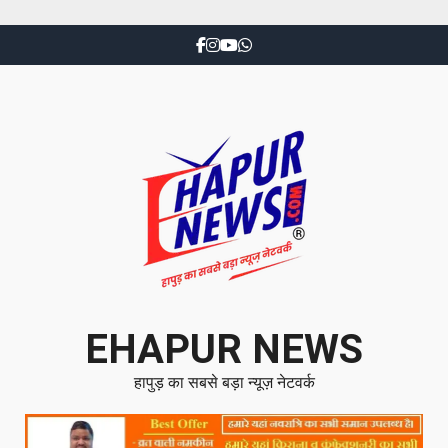
EHAPUR NEWS
हापुड़ का सबसे बड़ा न्यूज़ नेटवर्क