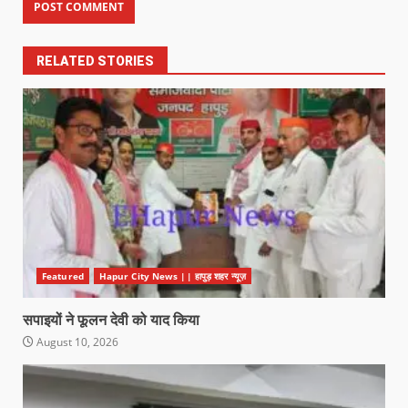
RELATED STORIES
Featured
Hapur City News || हापुड़ शहर न्यूज़
सपाइयों ने फूलन देवी को याद किया
August 10, 2026