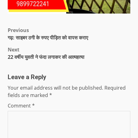
Previous
गढ़: साइबर ठगी के रुपए पीड़ित को वापस कराए
Next
22 वर्षीय युवती ने फंदा लगाकर की आत्महत्या
Leave a Reply
Your email address will not be published.
Required
fields are marked
*
Comment
*