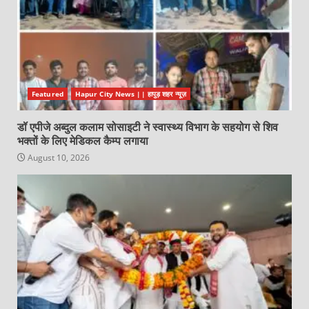
Featured
Hapur City News || हापुड़ शहर न्यूज़
डॉ एपीजे अब्दुल कलाम सोसाइटी ने स्वास्थ्य विभाग के सहयोग से शिव
भक्तों के लिए मेडिकल कैम्प लगाया
August 10, 2026