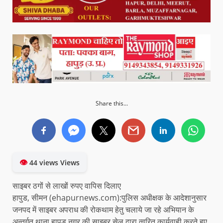
Share this...
👁
44 views Views
साइबर ठगों से लाखों रुपए वापिस दिलाए
हापुड, सीमन (ehapurnews.com):पुलिस अधीक्षक के आदेशानुसार
जनपद में साइबर अपराध की रोकथाम हेतु चलाये जा रहे अभियान के
अन्तर्गत थाना हापुड़ नगर की साइबर सेल द्वारा त्वरित कार्यवाही करते हुए