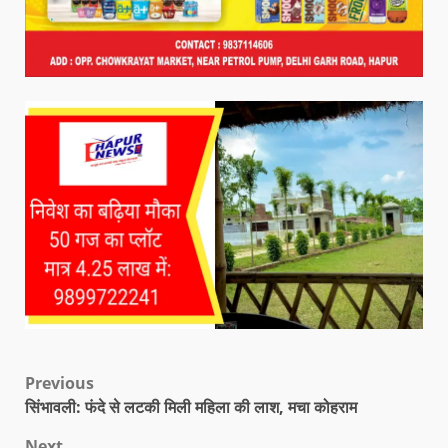
Previous
सिंभावली: फंदे से लटकी मिली महिला की लाश, मचा कोहराम
Next