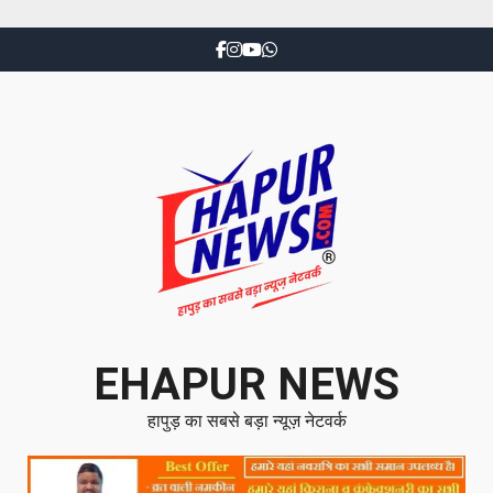
EHAPUR NEWS
हापुड़ का सबसे बड़ा न्यूज़ नेटवर्क