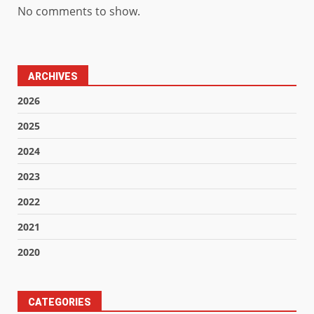
No comments to show.
ARCHIVES
2026
2025
2024
2023
2022
2021
2020
CATEGORIES