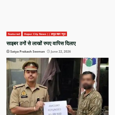
Featured
Hapur City News || हापुड़ शहर न्यूज़
साइबर ठगों से लाखों रुपए वापिस दिलाए
Satya Prakash Seeman
June 22, 2026