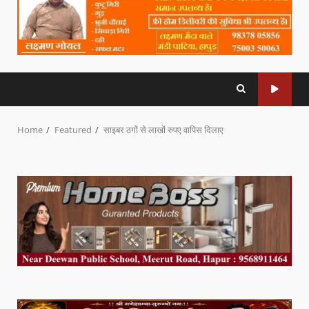
Home
Featured
साइबर ठगों से लाखों रुपए वापिस दिलाए