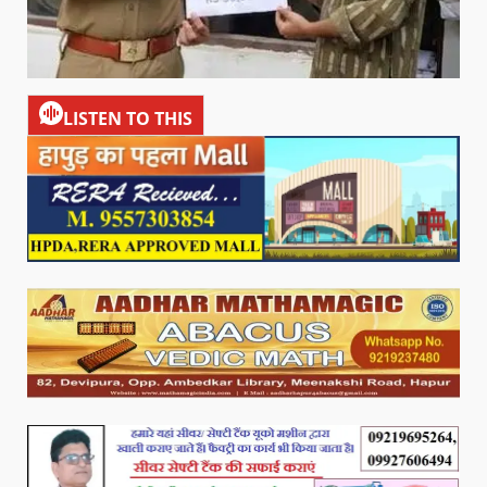
LISTEN TO THIS