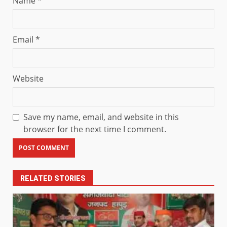
Name
*
Email
*
Website
Save my name, email, and website in this
browser for the next time I comment.
RELATED STORIES