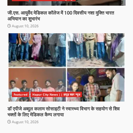
जी.एस. आयुर्वेद मेडिकल कॉलेज में 100 दिवसीय नशा मुक्ति भारत
अभियान का शुभारंभ
August 10, 2026
Featured
Hapur City News || हापुड़ शहर न्यूज़
डॉ एपीजे अब्दुल कलाम सोसाइटी ने स्वास्थ्य विभाग के सहयोग से शिव
भक्तों के लिए मेडिकल कैम्प लगाया
August 10, 2026