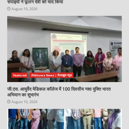
सपाइयों ने फूलन देवी को याद किया
August 10, 2026
Featured
Pilkhuwa News | पिलखुवा न्यूज़
जी.एस. आयुर्वेद मेडिकल कॉलेज में 100 दिवसीय नशा मुक्ति भारत
अभियान का शुभारंभ
August 10, 2026