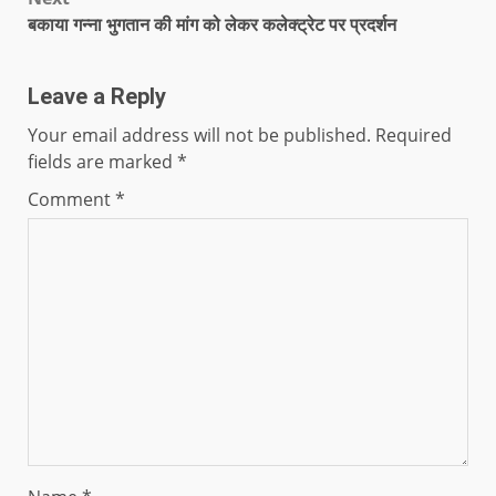
बकाया गन्ना भुगतान की मांग को लेकर कलेक्ट्रेट पर प्रदर्शन
Leave a Reply
Your email address will not be published.
Required
fields are marked
*
Comment
*