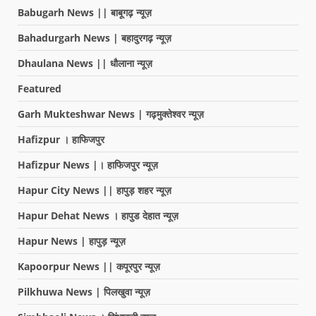
Babugarh News || बाबूगढ़ न्यूज़
Bahadurgarh News | बहादुरगढ़ न्यूज़
Dhaulana News || धौलाना न्यूज़
Featured
Garh Mukteshwar News | गढ़मुक्तेश्वर न्यूज़
Hafizpur । हाफिजपुर
Hafizpur News |। हाफिजपुर न्यूज़
Hapur City News || हापुड़ शहर न्यूज़
Hapur Dehat News । हापुड देहात न्यूज़
Hapur News | हापुड़ न्यूज़
Kapoorpur News || कपूरपुर न्यूज़
Pilkhuwa News | पिलखुवा न्यूज़