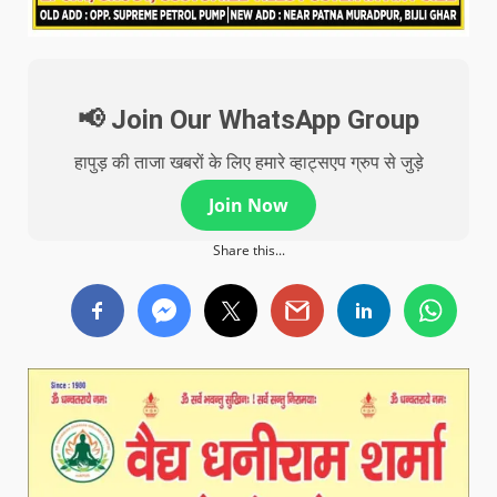
📢 Join Our WhatsApp Group
हापुड़ की ताजा खबरों के लिए हमारे व्हाट्सएप ग्रुप से जुड़े
Join Now
Share this...