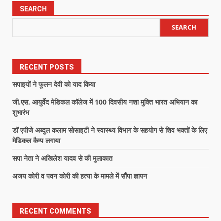
SEARCH
SEARCH
RECENT POSTS
सपाइयों ने फूलन देवी को याद किया
जी.एस. आयुर्वेद मेडिकल कॉलेज में 100 दिवसीय नशा मुक्ति भारत अभियान का
शुभारंभ
डॉ एपीजे अब्दुल कलाम सोसाइटी ने स्वास्थ्य विभाग के सहयोग से शिव भक्तों के लिए
मेडिकल कैम्प लगाया
सपा नेता ने अखिलेश यादव से की मुलाकात
अजय कोरी व पवन कोरी की हत्या के मामले में सौंपा ज्ञापन
RECENT COMMENTS