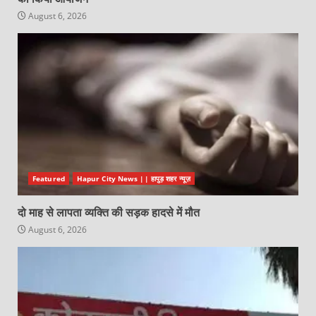
August 6, 2026
Featured
Hapur City News || हापुड़ शहर न्यूज़
दो माह से लापता व्यक्ति की सड़क हादसे में मौत
August 6, 2026