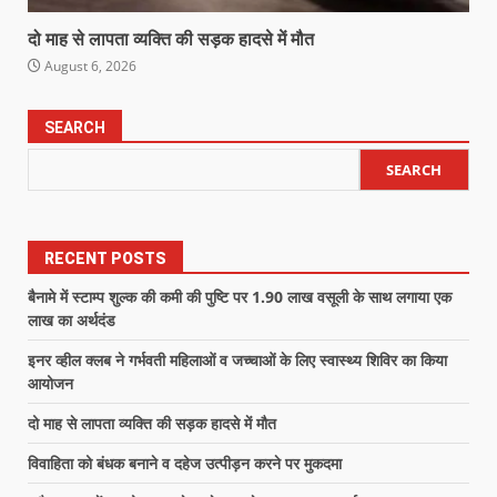
दो माह से लापता व्यक्ति की सड़क हादसे में मौत
August 6, 2026
SEARCH
SEARCH
RECENT POSTS
बैनामे में स्टाम्प शुल्क की कमी की पुष्टि पर 1.90 लाख वसूली के साथ लगाया एक
लाख का अर्थदंड
इनर व्हील क्लब ने गर्भवती महिलाओं व जच्चाओं के लिए स्वास्थ्य शिविर का किया
आयोजन
दो माह से लापता व्यक्ति की सड़क हादसे में मौत
विवाहिता को बंधक बनाने व दहेज उत्पीड़न करने पर मुकदमा