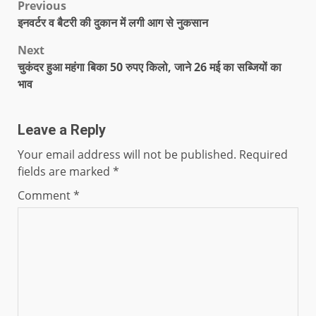
Previous
इनवर्टर व बैटरी की दुकान में लगी आग से नुकसान
Next
चुकंदर हुआ महंगा बिका 50 रुपए किलो, जाने 26 मई का सब्जियों का
भाव
Leave a Reply
Your email address will not be published.
Required
fields are marked
*
Comment
*