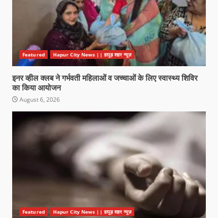
Featured
Hapur City News || हापुड़ शहर न्यूज़
इनर व्हील क्लब ने गर्भवती महिलाओं व जच्चाओं के लिए स्वास्थ्य शिविर
का किया आयोजन
August 6, 2026
Featured
Hapur City News || हापुड़ शहर न्यूज़