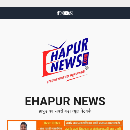
EHAPUR NEWS
हापुड़ का सबसे बड़ा न्यूज़ नेटवर्क