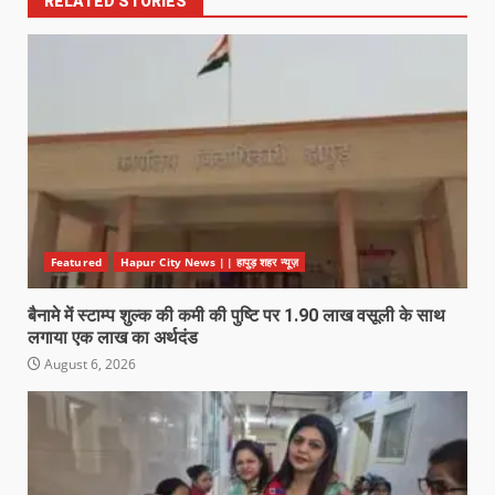
RELATED STORIES
Featured
Hapur City News || हापुड़ शहर न्यूज़
बैनामे में स्टाम्प शुल्क की कमी की पुष्टि पर 1.90 लाख वसूली के साथ
लगाया एक लाख का अर्थदंड
August 6, 2026