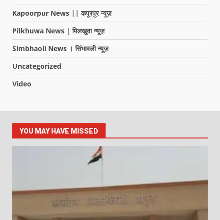
Kapoorpur News || कपूरपुर न्यूज़
Pilkhuwa News | पिलखुवा न्यूज़
Simbhaoli News । सिंभावली न्यूज़
Uncategorized
Video
YOU MAY HAVE MISSED