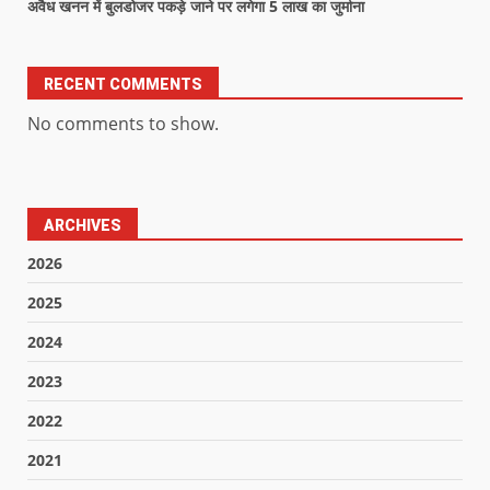
अवैध खनन में बुलडोजर पकड़े जाने पर लगेगा 5 लाख का जुर्माना
RECENT COMMENTS
No comments to show.
ARCHIVES
2026
2025
2024
2023
2022
2021