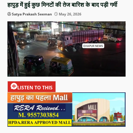
हापुड़ में हुई कुछ मिनटों की तेज बारिश के बाद पड़ी गर्मी
Satya Prakash Seeman
May 26, 2026
LISTEN TO THIS