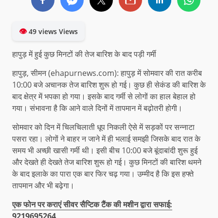
👁
49 views Views
हापुड़ में हुई कुछ मिनटों की तेज बारिश के बाद पड़ी गर्मी
हापुड़, सीमन (ehapurnews.com): हापुड़ में सोमवार की रात करीब
10:00 बजे अचानक तेज बारिश शुरू हो गई। कुछ ही सेकंड की बारिश के
बाद क्षेत्र में भपका हो गया। इसके बाद गर्मी से लोगों का हाल बेहाल हो
गया। संभावना है कि आने वाले दिनों में तापमान में बढ़ोतरी होगी।
सोमवार को दिन में चिलचिलाती धूप निकली ऐसे में सड़कों पर सन्नाटा
पसरा रहा। लोगों ने बाहर न जाने में ही भलाई समझी जिसके बाद रात के
समय भी अच्छी खासी गर्मी थी। इसी बीच 10:00 बजे बूंदाबांदी शुरू हुई
और देखते ही देखते तेज बारिश शुरू हो गई। कुछ मिनटों की बारिश थमने
के बाद इलाके का पारा एक बार फिर चढ़ गया। उम्मीद है कि इस हफ्ते
तापमान और भी बढ़ेगा।
एक फोन पर कराएं सीवर सैप्टिक टैंक की मशीन द्वारा सफाई:
9219695264