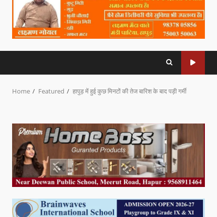
Home
Featured
हापुड़ में हुई कुछ मिनटों की तेज बारिश के बाद पड़ी गर्मी