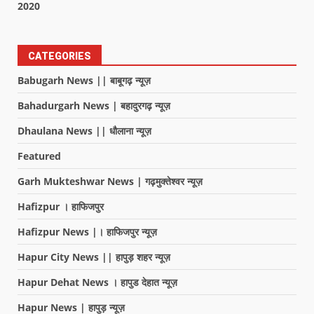
2020
CATEGORIES
Babugarh News || बाबूगढ़ न्यूज़
Bahadurgarh News | बहादुरगढ़ न्यूज़
Dhaulana News || धौलाना न्यूज़
Featured
Garh Mukteshwar News | गढ़मुक्तेश्वर न्यूज़
Hafizpur । हाफिजपुर
Hafizpur News |। हाफिजपुर न्यूज़
Hapur City News || हापुड़ शहर न्यूज़
Hapur Dehat News । हापुड देहात न्यूज़
Hapur News | हापुड़ न्यूज़