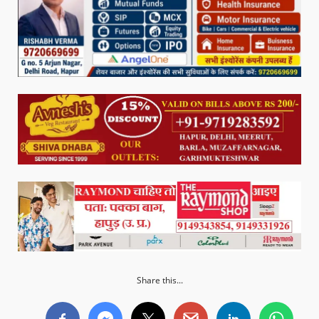
Share this...