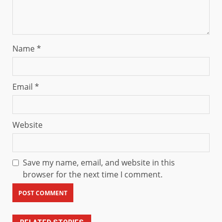
Name
*
Email
*
Website
Save my name, email, and website in this
browser for the next time I comment.