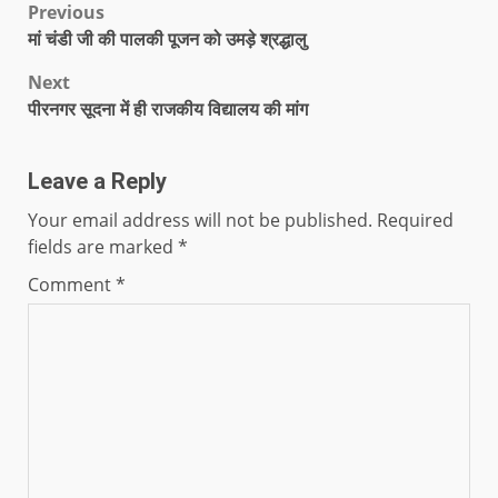
Previous
मां चंडी जी की पालकी पूजन को उमड़े श्रद्धालु
Next
पीरनगर सूदना में ही राजकीय विद्यालय की मांग
Leave a Reply
Your email address will not be published.
Required
fields are marked
*
Comment
*