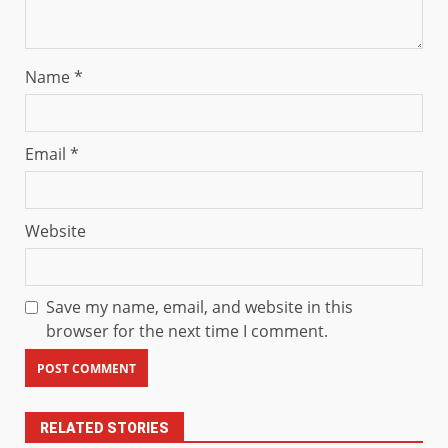
Name
*
Email
*
Website
Save my name, email, and website in this
browser for the next time I comment.
RELATED STORIES