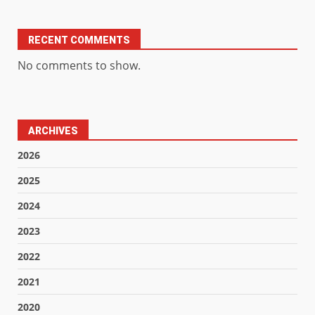
RECENT COMMENTS
No comments to show.
ARCHIVES
2026
2025
2024
2023
2022
2021
2020