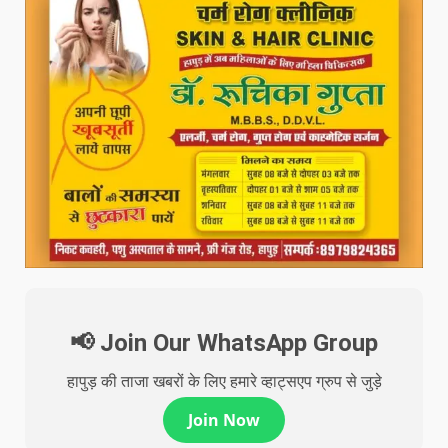
📢 Join Our WhatsApp Group
हापुड़ की ताजा खबरों के लिए हमारे व्हाट्सएप ग्रुप से जुड़े
Join Now