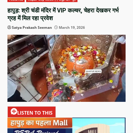
हापुड़: श्री चंडी मंदिर में VIP कल्चर, चेहरा देखकर गर्भ
ग्रह में मिल रहा प्रवेश
Satya Prakash Seeman
March 19, 2026
LISTEN TO THIS