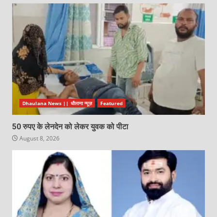
Dhaulana News || धौलाना न्यूज़
Featured
50 रुपए के लेनदेन को लेकर युवक को पीटा
August 8, 2026