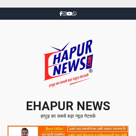
EHAPUR NEWS
हापुड़ का सबसे बड़ा न्यूज़ नेटवर्क