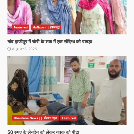
Featured
Hafizpur । हाफिजपुर
गांव हाजीपुर में चोरी के शक में एक संदिग्ध को पकड़ा
August 8, 2026
Dhaulana News || धौलाना न्यूज़
Featured
50 रुपए के लेनदेन को लेकर युवक को पीटा