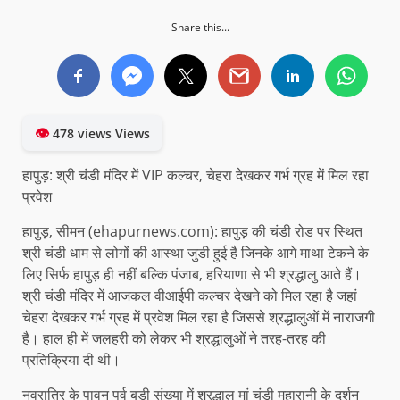
Share this...
👁
478 views Views
हापुड़: श्री चंडी मंदिर में VIP कल्चर, चेहरा देखकर गर्भ ग्रह में मिल रहा
प्रवेश
हापुड़, सीमन (ehapurnews.com): हापुड़ की चंडी रोड पर स्थित
श्री चंडी धाम से लोगों की आस्था जुडी हुई है जिनके आगे माथा टेकने के
लिए सिर्फ हापुड़ ही नहीं बल्कि पंजाब, हरियाणा से भी श्रद्धालु आते हैं।
श्री चंडी मंदिर में आजकल वीआईपी कल्चर देखने को मिल रहा है जहां
चेहरा देखकर गर्भ ग्रह में प्रवेश मिल रहा है जिससे श्रद्धालुओं में नाराजगी
है। हाल ही में जलहरी को लेकर भी श्रद्धालुओं ने तरह-तरह की
प्रतिक्रिया दी थी।
नवरात्रि के पावन पर्व बड़ी संख्या में श्रद्धालु मां चंडी महारानी के दर्शन