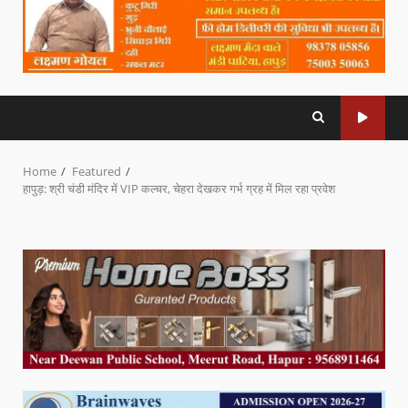
Home
Featured
हापुड़: श्री चंडी मंदिर में VIP कल्चर, चेहरा देखकर गर्भ ग्रह में मिल रहा प्रवेश