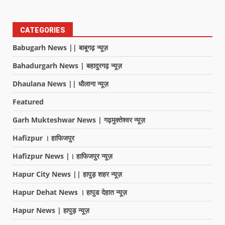
CATEGORIES
Babugarh News || बाबूगढ़ न्यूज़
Bahadurgarh News | बहादुरगढ़ न्यूज़
Dhaulana News || धौलाना न्यूज़
Featured
Garh Mukteshwar News | गढ़मुक्तेश्वर न्यूज़
Hafizpur । हाफिजपुर
Hafizpur News |। हाफिजपुर न्यूज़
Hapur City News || हापुड़ शहर न्यूज़
Hapur Dehat News । हापुड देहात न्यूज़
Hapur News | हापुड़ न्यूज़