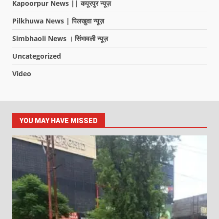
Kapoorpur News || कपूरपुर न्यूज़
Pilkhuwa News | पिलखुवा न्यूज़
Simbhaoli News । सिंभावली न्यूज़
Uncategorized
Video
YOU MAY HAVE MISSED