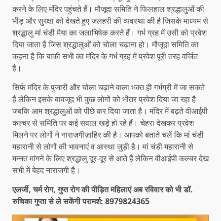
करने के लिए मंदिर पहुंचते हैं। मौजूदा समिति ने फिलहाल श्रद्धालुओं की
भीड़ और सुरक्षा को देखते हुए जलहरी की व्यवस्था की है जिसके माध्यम से
श्रद्धालु मां चंडी मैया का जलाभिषेक करते हैं। गर्भ ग्रह में उसी को प्रवेश
दिया जाता है जिस श्रद्धालुओं को चोला चढ़ाना हो। मौजूदा समिति का
कहना है कि बाकी सभी का मंदिर के गर्भ ग्रह में प्रवेश पूरी तरह वर्जित
है।
सिर्फ मंदिर के पुजारी और चोला चढ़ाने वाला भक्त ही गर्भग्री में जा सकते
हैं लेकिन इसके बावजूद भी कुछ लोगों को भीतर प्रवेश दिया जा रहा है
जबकि आम श्रद्धालुओं को पीछे कर दिया जाता है। मंदिर में बढ़ते वीआईपी
कल्चर से समिति पर कई सवाल खड़े हो रहे हैं। चेहरा देखकर प्रवेश
मिलने पर लोगों ने नाराजगीज़ाहिर की है। आपको बताते चलें कि मां चंडी
महारानी से लोगों की भावनाएं व आस्था जुड़ी है। मां चंडी महारानी से
मन्नत मांगने के लिए श्रद्धालु दूर-दूर से आते हैं लेकिन वीआईपी कल्चर देख
सभी में बेहद नाराजगी है।
एलर्जी, चर्म रोग, गुप्त रोग की पीड़ित महिलाएं अब रविवार को भी डॉ.
रुचिका गुप्ता से ले सकेंगी परामर्श: 8979824365