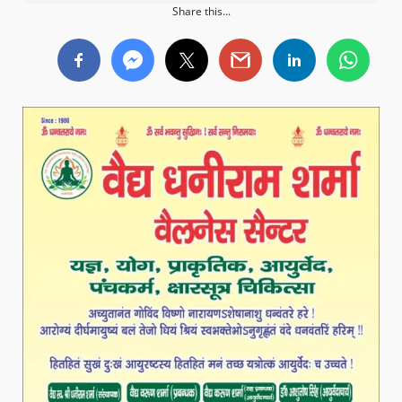
Share this...