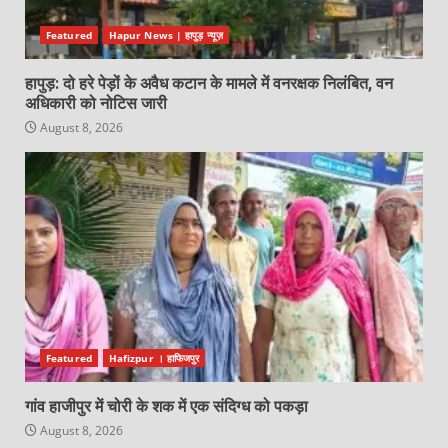
Featured
Hapur News | हापुड़ न्यूज़
हापुड़: दो हरे पेड़ों के अवैध कटान के मामले में वनरक्षक निलंबित, वन
अधिकारी को नोटिस जारी
August 8, 2026
Featured
Hafizpur । हाफिजपुर
गांव हाजीपुर में चोरी के शक में एक संदिग्ध को पकड़ा
August 8, 2026