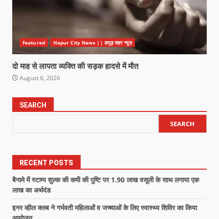
Featured
Hapur City News || हापुड़ शहर न्यूज़
दो माह से लापता व्यक्ति की सड़क हादसे में मौत
August 6, 2026
SEARCH
SEARCH
RECENT POSTS
बैनामे में स्टाम्प शुल्क की कमी की पुष्टि पर 1.90 लाख वसूली के साथ लगाया एक
लाख का अर्थदंड
इनर व्हील क्लब ने गर्भवती महिलाओं व जच्चाओं के लिए स्वास्थ्य शिविर का किया
आयोजन