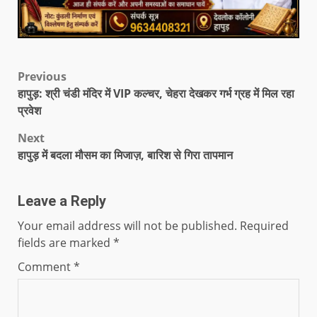
Previous
हापुड़: श्री चंडी मंदिर में VIP कल्चर, चेहरा देखकर गर्भ ग्रह में मिल रहा
प्रवेश
Next
हापुड़ में बदला मौसम का मिजाज़, बारिश से गिरा तापमान
Leave a Reply
Your email address will not be published.
Required
fields are marked
*
Comment
*