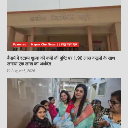
Featured
Hapur City News || हापुड़ शहर न्यूज़
बैनामे में स्टाम्प शुल्क की कमी की पुष्टि पर 1.90 लाख वसूली के साथ
लगाया एक लाख का अर्थदंड
August 6, 2026