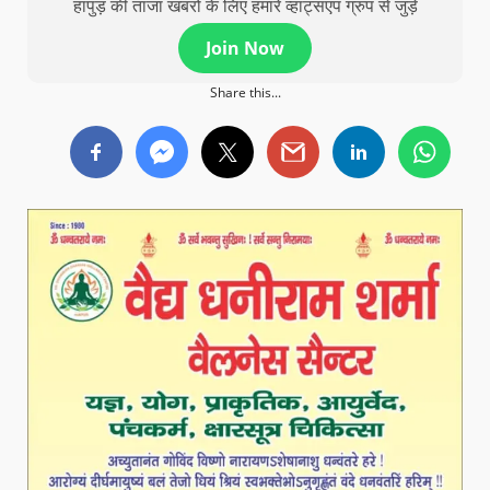
हापुड़ की ताजा खबरों के लिए हमारे व्हाट्सएप ग्रुप से जुड़े
Join Now
Share this...