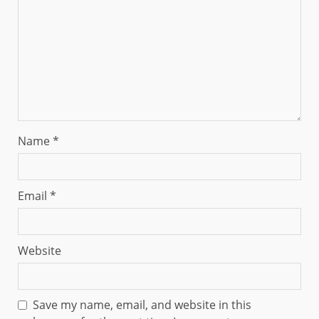
Name
*
Email
*
Website
Save my name, email, and website in this