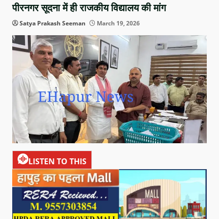
पीरनगर सूदना में ही राजकीय विद्यालय की मांग
Satya Prakash Seeman
March 19, 2026
LISTEN TO THIS