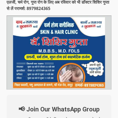
एलर्जी, चर्म रोग, गुप्त रोग के लिए अब रविवार को भी डॉक्टर शिशिर गुप्ता
से लें परामर्श: 8979824365
📢 Join Our WhatsApp Group