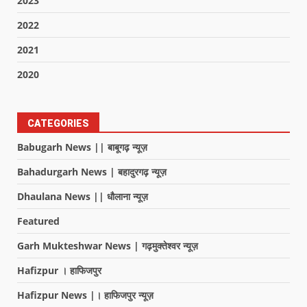
2023
2022
2021
2020
CATEGORIES
Babugarh News || बाबूगढ़ न्यूज़
Bahadurgarh News | बहादुरगढ़ न्यूज़
Dhaulana News || धौलाना न्यूज़
Featured
Garh Mukteshwar News | गढ़मुक्तेश्वर न्यूज़
Hafizpur । हाफिजपुर
Hafizpur News |। हाफिजपुर न्यूज़