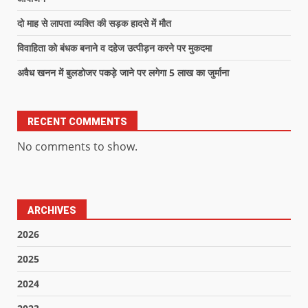
दो माह से लापता व्यक्ति की सड़क हादसे में मौत
विवाहिता को बंधक बनाने व दहेज उत्पीड़न करने पर मुकदमा
अवैध खनन में बुलडोजर पकड़े जाने पर लगेगा 5 लाख का जुर्माना
RECENT COMMENTS
No comments to show.
ARCHIVES
2026
2025
2024