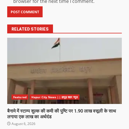
browser for the next time I comment.
RELATED STORIES
Featured
Hapur City News || हापुड़ शहर न्यूज़
बैनामे में स्टाम्प शुल्क की कमी की पुष्टि पर 1.90 लाख वसूली के साथ
लगाया एक लाख का अर्थदंड
August 6, 2026