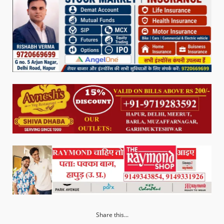
Share this...