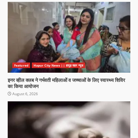
Featured
Hapur City News || हापुड़ शहर न्यूज़
इनर व्हील क्लब ने गर्भवती महिलाओं व जच्चाओं के लिए स्वास्थ्य शिविर
का किया आयोजन
August 6, 2026