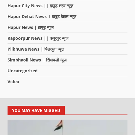
Hapur City News || हापुड़ शहर न्यूज़
Hapur Dehat News । हापुड देहात न्यूज़
Hapur News | हापुड़ न्यूज़
Kapoorpur News || कपूरपुर न्यूज़
Pilkhuwa News | पिलखुवा न्यूज़
Simbhaoli News । सिंभावली न्यूज़
Uncategorized
Video
YOU MAY HAVE MISSED