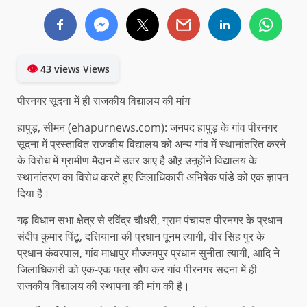
👁
43 views Views
पीरनगर सूदना में ही राजकीय विद्यालय की मांग
हापुड़, सीमन (ehapurnews.com): जनपद हापुड़ के गांव पीरनगर
सूदना में प्रस्तावित राजकीय विद्यालय को अन्य गांव में स्थानांतरित करने
के विरोध में ग्रामीण मैदान में उतर आए है औऱ उऩ्होंने विद्यालय के
स्थानांतरण का विरोध करते हुए जिलाधिकारी अभिषेक पांडे को एक ज्ञापन
दिया है।
गढ़ विधान सभा क्षेत्र से रविंद्र चौधरी, ग्राम पंचायत पीरनगर के प्रधान
संदीप कुमार पिंटू, दत्तियाना की प्रधान पूनम त्यागी, वीर सिंह पुर के
प्रधान कंवरपाल, गांव माधापुर मौज्जमपुर प्रधान सुनीता त्यागी, आदि ने
जिलाधिकारी को एक-एक पत्र सौंप कर गांव पीरनगर सदना में ही
राजकीय विद्यालय की स्थापना की मांग की है।