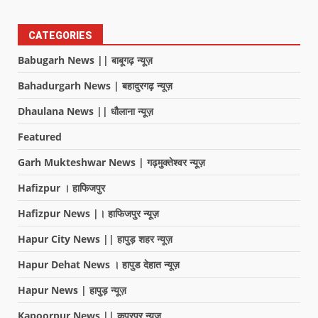
CATEGORIES
Babugarh News || बाबूगढ़ न्यूज़
Bahadurgarh News | बहादुरगढ़ न्यूज़
Dhaulana News || धौलाना न्यूज़
Featured
Garh Mukteshwar News | गढ़मुक्तेश्वर न्यूज़
Hafizpur । हाफिजपुर
Hafizpur News |। हाफिजपुर न्यूज़
Hapur City News || हापुड़ शहर न्यूज़
Hapur Dehat News । हापुड देहात न्यूज़
Hapur News | हापुड़ न्यूज़
Kapoorpur News || कपूरपुर न्यूज़