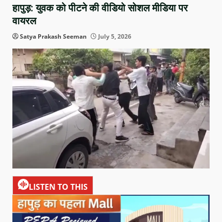
हापुड़: युवक को पीटने की वीडियो सोशल मीडिया पर
वायरल
Satya Prakash Seeman
July 5, 2026
LISTEN TO THIS