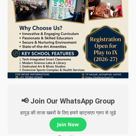
📢 Join Our WhatsApp Group
हापुड़ की ताजा खबरों के लिए हमारे व्हाट्सएप ग्रुप से जुड़े
Join Now