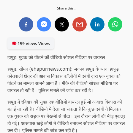
Share this...
👁
159 views Views
हापुड़: युवक को पीटने की वीडियो सोशल मीडिया पर वायरल
हापुड़, सीमन (ehapurnews.com): जनपद हापुड़ के थाना हापुड़
कोतवाली क्षेत्र की आवास विकास कॉलोनी में दबंगों द्वारा एक युवक को
पीटने का मामला सामने आया है। मौके की वीडियो सोशल मीडिया पर
वायरल हो रही है। पुलिस मामले की जांच कर रही है।
हापुड़ में रविवार की सुबह एक वीडियो वायरल हुई जो आवास विकास की
बताई जा रही है। वीडियो में देखा जा सकता है कि कुछ दबंगों ने मिलकर
एक युवक को सड़क पर बेरहमी से पीटा। इस दौरान लोगों की भीड़ एकत्र
हो गई। आसपास खड़े लोगों ने वीडियो बनाकर सोशल मीडिया पर वायरल
कर दी। पुलिस मामले की जांच कर रही है।