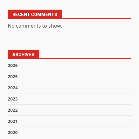
RECENT COMMENTS
No comments to show.
ARCHIVES
2026
2025
2024
2023
2022
2021
2020