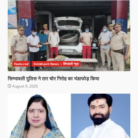
Featured
Simbhaoli News । सिंभावली न्यूज़
सिम्भावली पुलिस ने तार चोर गिरोह का भंडाफोड़ किया
August 9, 2026