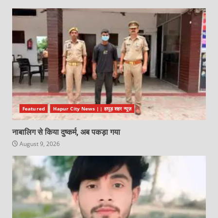
Featured
Hapur City News || हापुड़ शहर न्यूज़
नाबालिग से किया दुष्कर्म, अब पकड़ा गया
August 9, 2026