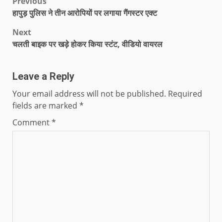
Previous
हापुड़ पुलिस ने तीन आरोपियों पर लगाया गैंगस्टर एक्ट
Next
चलती बाइक पर खड़े होकर किया स्टंट, वीडियो वायरल
Leave a Reply
Your email address will not be published.
Required
fields are marked
*
Comment
*