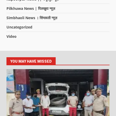
Pilkhuwa News | पिलखुवा न्यूज़
Simbhaoli News । सिंभावली न्यूज़
Uncategorized
Video
YOU MAY HAVE MISSED