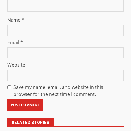
Name
*
Email
*
Website
Save my name, email, and website in this
browser for the next time I comment.
RELATED STORIES