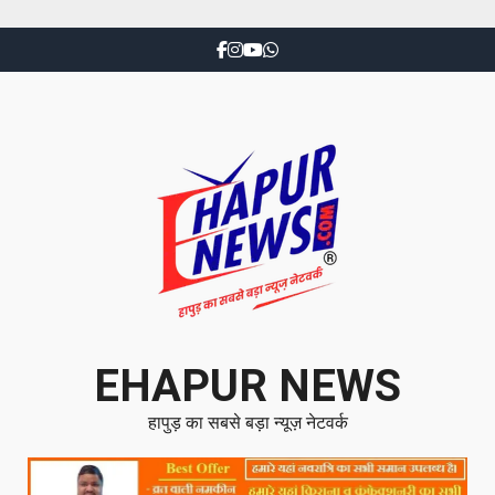
EHAPUR NEWS
हापुड़ का सबसे बड़ा न्यूज़ नेटवर्क