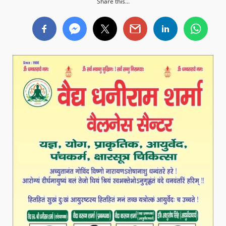
Share this...